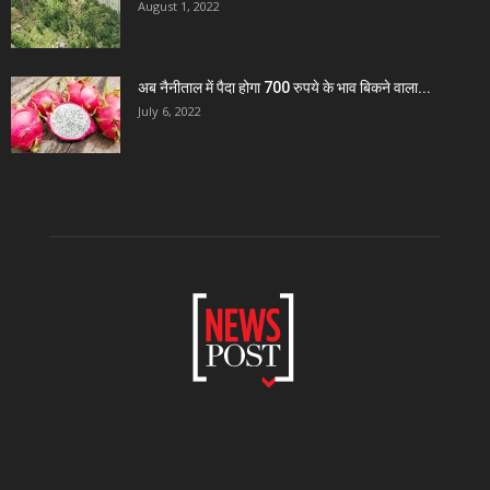
August 1, 2022
अब नैनीताल में पैदा होगा 700 रुपये के भाव बिकने वाला...
July 6, 2022