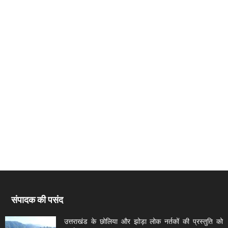
संपादक की पसंद
उत्तराखंड के छोलिया और झोड़ा लोक नर्तकों की प्रस्तुति को