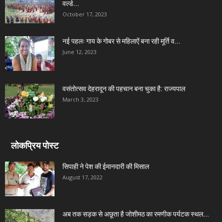
वर्ल्ड...
October 17, 2023
नई पहलः गाय के गोबर से महिलाऐं बना रही मूर्ति व...
June 12, 2023
वसंतोत्सव देहरादून की पहचान बना चुका है: राज्यपाल
March 3, 2023
लोकप्रिय पोस्ट
सिपाही ने पेश की ईमानदारी की मिसाल
August 17, 2022
अब तक सड़क से अछूता है जोशीमठ का रमणीक पर्यटक स्थल...