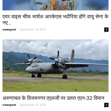
एयर वाइस चीफ मार्शल आरकेएस भदौरिया होंगे वायु सेना के
नए...
newspost
-
September 19, 2019
0
अरुणाचल के विजयनगर एएलजी पर उतरा एएन-32 विमान
newspost
-
September 19, 2019
0