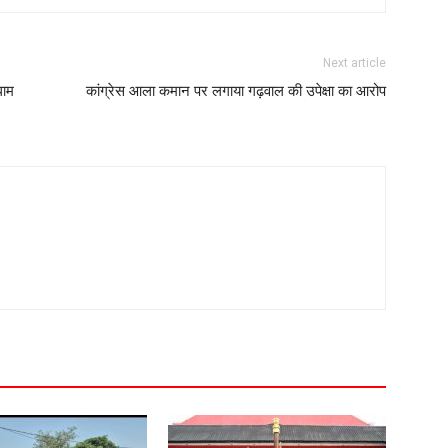
Next article
धाम
कांग्रेस आला कमान पर लगाया गढ़वाल की उपेक्षा का आरोप