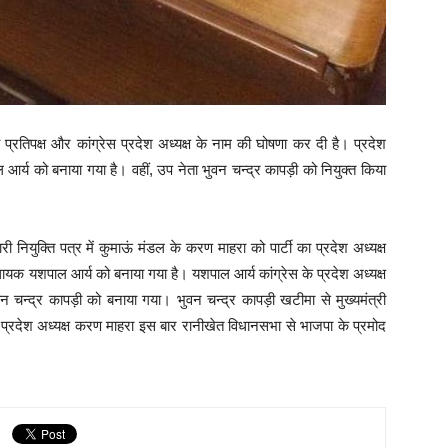
ा प्रतिपक्ष और कांग्रेस प्रदेश अध्यक्ष के नाम की घोषणा कर दी है। प्रदेश
 आर्य को बनाया गया है। वहीं, उप नेता भुवन चन्द्र कापड़ी को नियुक्त किया
ी नियुक्ति पत्र में कुमाऊं मंडल के करण माहरा को पार्टी का प्रदेश अध्यक्ष
िधायक यशपाल आर्य को बनाया गया है। यशपाल आर्य कांग्रेस के प्रदेश अध्यक्ष
वन चन्द्र कापड़ी को बनाया गया। भुवन चन्द्र कापड़ी खटीमा से मुख्यमंत्री
ए प्रदेश अध्यक्ष करण माहरा इस बार रानीखेत विधानसभा से भाजपा के प्रमोद