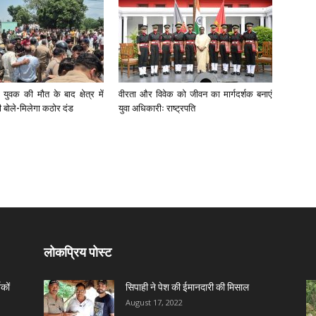
युवक की मौत के बाद क्षेत्र में
वीरता और विवेक को जीवन का मार्गदर्शक बनाएं
री बोले-मिलेगा कठोर दंड
युवा अधिकारीः राष्ट्रपति
लोकप्रिय पोस्ट
कों
सिपाही ने पेश की ईमानदारी की मिसाल
August 17, 2022