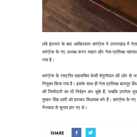
लंबे इंतजार के बाद आखिरकार कांग्रेस ने उत्तराखंड में नेत
कांग्रेस के नए अध्यक्ष करन माहरा और नेता प्रतिपक्ष यशपाल
गया है।
कांग्रेस के राष्ट्रीय महासचिव केसी वेणुगोपाल की ओर से जार
नियुक्त किया गया है। इसके साथ ही नेता प्रतिपक्ष बाजपुर व
की जिम्मेदारी का भी निर्वहन कर चुके हैं, जबकि उपनेता भु
पुष्कर सिंह धामी को हराकर विधायक बने हैं। कांग्रेस के न
नैनवाल से चुनाव हार गए थे।
SHARE