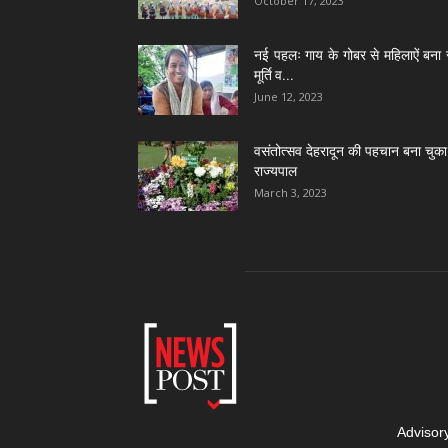
October 17, 2023
नई पहलः गाय के गोबर से महिलाऐं बना 
मूर्ति व...
June 12, 2023
वसंतोत्सव देहरादून की पहचान बना चुका 
राज्यपाल
March 3, 2023
Advisor