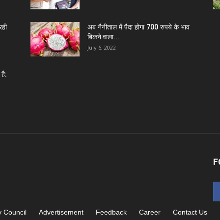
रही
अब नैनीताल में पैदा होगा 700 रुपये के भाव
बिकने वाला...
July 6, 2022
है:
F
y Council
Advertisement
Feedback
Career
Contact Us