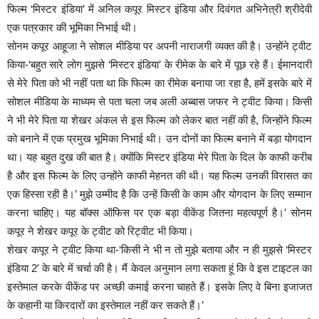
फिल्म ‘मिस्टर इंडिया’ में अनिल कपूर मिस्टर इंडिया और दिवंगत अभिनेत्री श्रीदेवी
एक पत्रकार की भूमिका निभाई थी।
सोनम कपूर आहूजा ने सोशल मीडिया पर अपनी नाराजगी व्यक्त की है। उन्होंने ट्वीट
किया-‘बहुत सारे लोग मुझसे ‘मिस्टर इंडिया’ के रीमेक के बारे में पूछ रहे हैं। ईमानदारी
से मेरे पिता को भी नहीं पता था कि फिल्म का रीमेक बनाया जा रहा है, हमें इसके बारे में
सोशल मीडिया के माध्यम से पता चला जब अली अब्बास जफर ने ट्वीट किया। किसी
ने भी मेरे पिता या शेखर अंकल से इस फिल्म को लेकर बात नहीं की है, जिन्होंने फिल्म
को बनाने में एक प्रमुख भूमिका निभाई थी। उन दोनों का फिल्म बनाने में बड़ा योगदान
था। यह बहुत दुख की बात है। क्योंकि मिस्टर इंडिया मेरे पिता के दिल के काफी करीब
है और इस फिल्म के लिए उन्होंने काफी मेहनत की थी। यह फिल्म उनकी विरासत का
एक हिस्सा रही है।’ मुझे उम्मीद है कि उन्हें किसी के काम और योगदान के लिए सम्मान
करना चाहिए। यह बॉक्स ऑफिस पर एक बड़ा वीकेंड जितना महत्वपूर्ण है।’ सोनम
कपूर ने शेखर कपूर के ट्वीट को रिट्वीट भी किया।
शेखर कपूर ने ट्वीट किया था-‘किसी ने भी न तो मुझे बताया और न ही मुझसे ‘मिस्टर
इंडिया 2′ के बारे में चर्चा की है। मैं केवल अनुमान लगा सकता हूं कि वे इस टाइटल का
इस्तेमाल करके वीकेंड पर अच्छी कमाई करना चाहते हैं। इसके लिए वे बिना इजाजत
के कहानी या किरदारों का इस्तेमाल नहीं कर सकते हैं।’