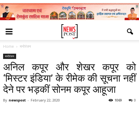
Home
मनोरंजन
मनोरंजन
अनिल कपूर और शेखर कपूर को
‘मिस्टर इंडिया’ के रीमेक की सूचना नहीं
देने पर भड़कीं सोनम कपूर आहूजा
By
newspost
-
February 22, 2020
1069
0