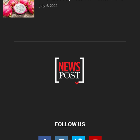
July 6, 2022
FOLLOW US