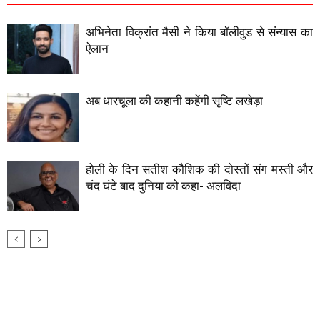
अभिनेता विक्रांत मैसी ने किया बॉलीवुड से संन्यास का
ऐलान
अब धारचूला की कहानी कहेंगी सृष्टि लखेड़ा
होली के दिन सतीश कौशिक की दोस्तों संग मस्ती और
चंद घंटे बाद दुनिया को कहा- अलविदा