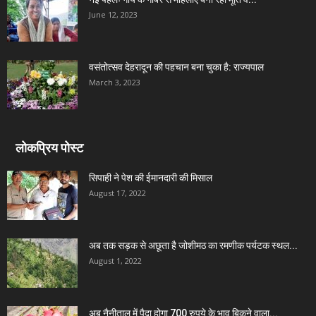
June 12, 2023
वसंतोत्सव देहरादून की पहचान बना चुका है: राज्यपाल
March 3, 2023
लोकप्रिय पोस्ट
सिपाही ने पेश की ईमानदारी की मिसाल
August 17, 2022
अब तक सड़क से अछूता है जोशीमठ का रमणीक पर्यटक स्थल...
August 1, 2022
अब नैनीताल में पैदा होगा 700 रुपये के भाव बिकने वाला...