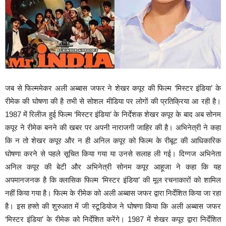
जब से फिल्ममेकर अली अब्बास जफर ने शेखर कपूर की फिल्म ‘मिस्टर इंडिया’ के
रीमेक की घोषणा की है तभी से सोशल मीडिया पर लोगों की प्रतिक्रिया आ रही है।
1987 में रिलीज हुई फिल्म ‘मिस्टर इंडिया’ के निर्देशक शेखर कपूर के बाद अब सोनम
कपूर ने रीमेक बनने की खबर पर अपनी नाराजगी जाहिर की है। अभिनेत्री ने कहा
कि न तो शेखर कपूर और न ही अनिल कपूर को फिल्म के रीबूट की आधिकारिक
घोषणा करने से पहले सूचित किया गया या उनसे सलाह ली गई। दिग्गज अभिनेता
अनिल कपूर की बेटी और अभिनेत्री सोनम कपूर आहूजा ने कहा कि यह
अपमानजनक है कि क्लासिक फिल्म ‘मिस्टर इंडिया’ की मूल रचनाकारों को शामिल
नहीं किया गया है। फिल्म के रीमेक को अली अब्बास जफर द्वारा निर्देशित किया जा रहा
है। इस हफ्ते की शुरुआत में जी स्टूडियोज ने घोषणा किया कि अली अब्बास जफर
‘मिस्टर इंडिया’ के रीमेक को निर्देशित करेंगे। 1987 में शेखर कपूर द्वारा निर्देशित