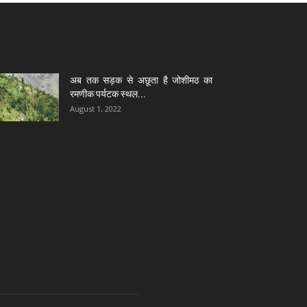
अब तक सड़क से अछूता है जोशीमठ का
रमणीक पर्यटक स्थल...
August 1, 2022