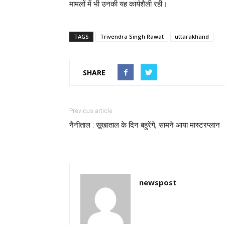
मामलों में भी उनकी यह कार्यशैली रही।
TAGS
Trivendra Singh Rawat
uttarakhand
SHARE
Previous article
नैनीताल : सूखाताल के दिन बहुरेंगे, सामने आया मास्टरप्लान
newspost