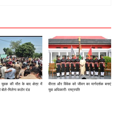
युवक की मौत के बाद क्षेत्र में
वीरता और विवेक को जीवन का मार्गदर्शक बनाएं
री बोले-मिलेगा कठोर दंड
युवा अधिकारीः राष्ट्रपति