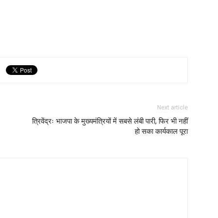
Next article
त्रिवेंद्रः भाजपा के मुख्यमंत्रियों में सबसे लंबी पारी, फिर भी नहीं
हो सका कार्यकाल पूरा