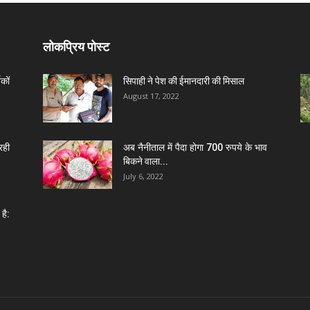
लोकप्रिय पोस्ट
कों
सिपाही ने पेश की ईमानदारी की मिसाल
August 17, 2022
रही
अब नैनीताल में पैदा होगा 700 रुपये के भाव
बिकने वाला...
July 6, 2022
है: