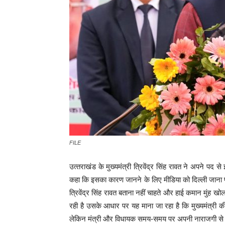
FILE
उत्‍तराखंड के मुख्‍यमंत्री त्र‍िवेंद्र सिंह रावत ने अपने पद स
कहा कि इसका कारण जानने के लिए मीडिया को दिल्‍ली जाना 
त्रिवेंद्र सिंह रावत बताना नहीं चाहते और हाई कमान मुंह 
रही है उसके आधार पर यह माना जा रहा है कि मुख्‍यमंत्री 
लेकिन मंत्री और विधायक समय-समय पर अपनी नाराजगी से 