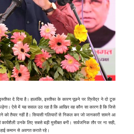
े इस्‍तीफा दे दिया है। हालांकि, इस्‍तीफा के कारण पूछने पर त्रिवेंद्र ने दो टूक
पड़ेगा। ऐसे में यह सवाल उठ रहा है कि आखिर वह कौन सा कारण है कि जिसे
खोलने को तैयार नहीं है। सियासी गलियारों से निकल कर जो जानकारी सामने आ
की कार्यशैली उनके लिए सबसे बड़ी मुसीबत बनी। सार्वजनिक तौर पर ना स‍ही,
हाई कमान से अवगत कराते रहे।