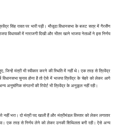
वेंद्र सिंह रावत पर भारी पड़ी। मौजूदा विधानसभा के बजट सत्र में गैरसैंण
जपा विधायकों में नाराजगी दिखी और भीतर खाने भाजपा नेताओं ने इस निर्णय
 हुए, जिन्‍हें मंत्री भी स्‍वीकार करने की स्थिति में नहीं थे। एक तरह से त्रिवेंद्र
 विधानसभा चुनाव होना है तो ऐसे में भाजपा त्रिवेंद्र के चेहरे को लेकर आगे
य अनुषांगिक संगठनों की रिपोर्ट भी त्रिवेंद्र के अनुकूल नहीं रही।
ों को नहीं भरा। दो मंत्री पद खाली हैं और मंत्रीमंडल विस्‍तार को लेकर लगातार
या। एक तरह से निर्णय लेने को लेकर उनकी शिथिलता बनी रही। ऐसे अन्‍य