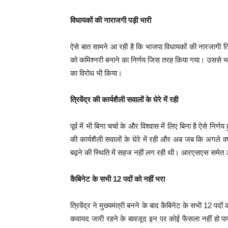
विधायकों की नाराजगी पड़ी भारी
ऐसे बात सामने आ रही है कि भाजपा विधायकों की नारजागी त्रि
को कमिश्‍नरी बनाने का निर्णय जिस तरह किया गया। उससे भा
का विरोध भी किया।
त्रिवेंद्र की कार्यशैली सवालों के घेरे में रही
पूर्व में भी बिना चर्चा के और विश्‍वास में लिए बिना है ऐसे निर्णय
की कार्यशैली सवालों के घेरे में रही और अब जब कि अगले वर्ष
बढ़ने की स्थिति में सहज नहीं लग रही थी। आरएसएस समेत अन्‍
कैबिनेट के सभी 12 पदों को नहीं भरा
त्रिवेंद्र ने मुख्‍यमंत्री बनने के बाद कैबिनेट के सभी 12 पद
कवायद जारी रहने के बावजूद इन पर कोई फैसला नहीं हो पा