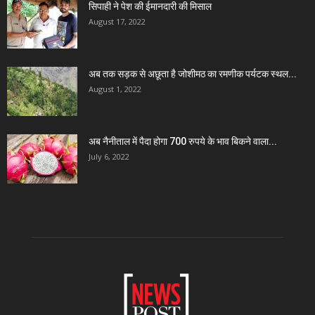
सिपाही ने पेश की ईमानदारी की मिसाल
August 17, 2022
अब तक सड़क से अछूता है जोशीमठ का रमणीक पर्यटक स्थल...
August 1, 2022
अब नैनीताल में पैदा होगा 700 रुपये के भाव बिकने वाला...
July 6, 2022