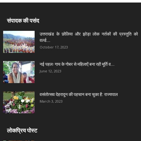
संपादक की पसंद
उत्तराखंड के छोलिया और झोड़ा लोक नर्तकों की प्रस्तुति को
वर्ल्ड...
October 17, 2023
नई पहलः गाय के गोबर से महिलाऐं बना रही मूर्ति व...
June 12, 2023
वसंतोत्सव देहरादून की पहचान बना चुका है: राज्यपाल
March 3, 2023
लोकप्रिय पोस्ट