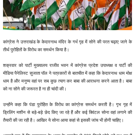
कांग्रेस ने उत्तराखंड के केदारनाथ मंदिर के गर्भ गृह में सोने की परत चढ़ाए जाने के
तीर्थ पुरोहितों के विरोध का समर्थन किया है।
शक्रवार को पार्टी मुख्यालय राजीव भवन में कांग्रेस प्रदेश उपाध्यक्ष व पार्टी की
मीडिया पैनेलिस्ट सुजाता पॉल ने पत्रकारों से बातचीत में कहा कि केदारनाथ धाम मोक्ष
धाम है और मनुष्य वहां पर सब कुछ त्याग कर बाबा की आराधना करने आता है। बाबा
को ना सोने की जरूरत है ना ही चांदी की।
उन्होंने कहा कि पंडा पुरोहित के विरोध का कांग्रेस समर्थन करती है। गृभ गृह में
ड्रिलिंग मशीन से बड़े-बड़े छेद किए जा रहे हैं और कई क्विंटल सोना वहां लगाने की
तैयारी की जा रही है। आखिर ये सोना आया कहां से इसकी जांच भी होनी चाहिए।