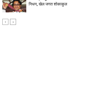
निधन, खेल जगत शोकाकुल