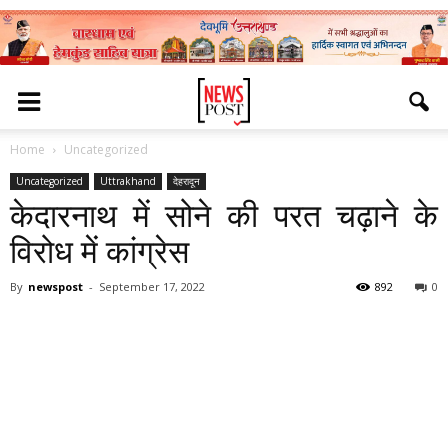
Home
Uncategorized
Uncategorized
Uttrakhand
देहरादून
केदारनाथ में सोने की परत चढ़ाने के
विरोध में कांग्रेस
By
newspost
-
September 17, 2022
892
0