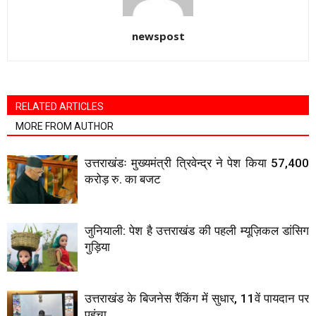
newspost
RELATED ARTICLES
MORE FROM AUTHOR
उत्तराखंडः मुख्यमंत्री त्रिवेन्द्र ने पेश किया 57,400
करोड़ रु. का बजट
जुनियाली: पेश है उत्तराखंड की पहली म्यूज़िकल डांसिग
गुड़िया
उत्तराखंड के बिजनेस रैंकिंग में सुधार, 11वें पायदान पर
पहुंचा