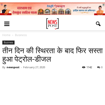
Home
Business
Business
तीन दिन की स्थिरता के बाद फिर सस्ता
हुआ पेट्रोल-डीजल
By
newspost
-
February 27, 2020
1142
0