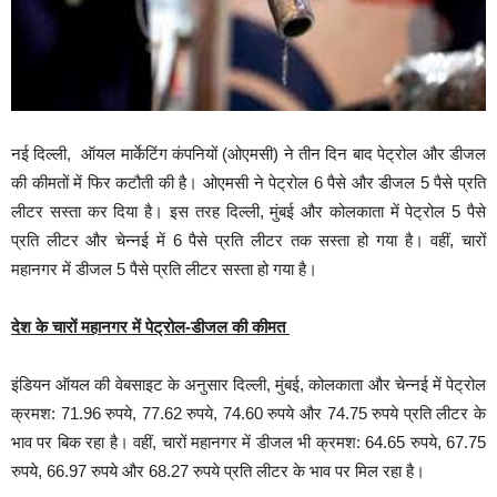
नई दिल्‍ली, ऑयल मार्केटिंग कंपनियों (ओएमसी) ने तीन दिन बाद पेट्रोल और डीजल
की कीमतों में फिर कटौती की है। ओएमसी ने पेट्रोल 6 पैसे और डीजल 5 पैसे प्रति
लीटर सस्ता कर दिया है। इस तरह दिल्ली, मुंबई और कोलकाता में पेट्रोल 5 पैसे
प्रति लीटर और चेन्नई में 6 पैसे प्रति लीटर तक सस्‍ता हो गया है। वहीं, चारों
महानगर में डीजल 5 पैसे प्रति लीटर सस्ता हो गया है।
देश के चारों महानगर में पेट्रोल-डीजल की कीमत
इंडियन ऑयल की वेबसाइट के अनुसार दिल्ली, मुंबई, कोलकाता और चेन्नई में पेट्रोल
क्रमश: 71.96 रुपये, 77.62 रुपये, 74.60 रुपये और 74.75 रुपये प्रति लीटर के
भाव पर बिक रहा है। वहीं, चारों महानगर में डीजल भी क्रमश: 64.65 रुपये, 67.75
रुपये, 66.97 रुपये और 68.27 रुपये प्रति लीटर के भाव पर मिल रहा है।