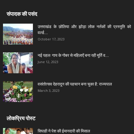
संपादक की पसंद
उत्तराखंड के छोलिया और झोड़ा लोक नर्तकों की प्रस्तुति को
वर्ल्ड...
October 17, 2023
नई पहलः गाय के गोबर से महिलाऐं बना रही मूर्ति व...
June 12, 2023
वसंतोत्सव देहरादून की पहचान बना चुका है: राज्यपाल
March 3, 2023
लोकप्रिय पोस्ट
सिपाही ने पेश की ईमानदारी की मिसाल