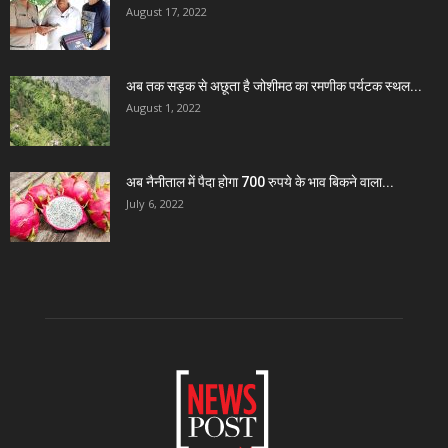
August 17, 2022
अब तक सड़क से अछूता है जोशीमठ का रमणीक पर्यटक स्थल...
August 1, 2022
अब नैनीताल में पैदा होगा 700 रुपये के भाव बिकने वाला...
July 6, 2022