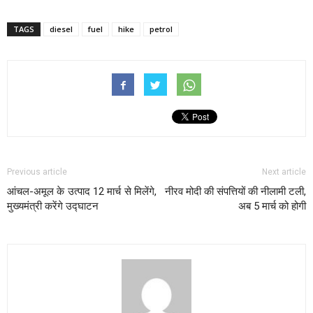
TAGS
diesel
fuel
hike
petrol
Previous article
Next article
आंचल-अमूल के उत्पाद 12 मार्च से मिलेंगे,
नीरव मोदी की संपत्तियों की नीलामी टली,
मुख्यमंत्री करेंगे उद्घाटन
अब 5 मार्च को होगी