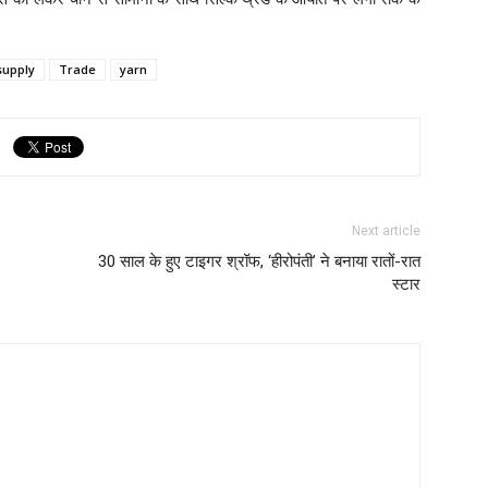
supply
Trade
yarn
Next article
ण
30 साल के हुए टाइगर श्रॉफ, ‘हीरोपंती’ ने बनाया रातों-रात
स्टार