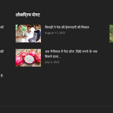
लोकप्रिय पोस्ट
कों
सिपाही ने पेश की ईमानदारी की मिसाल
August 17, 2022
रही
अब नैनीताल में पैदा होगा 700 रुपये के भाव
बिकने वाला...
July 6, 2022
है: