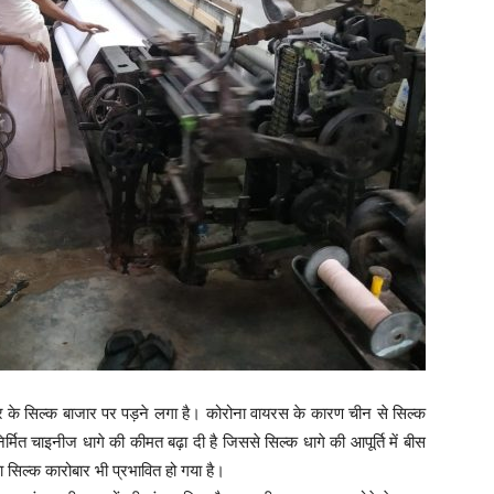
 के सिल्क बाजार पर पड़ने लगा है। कोरोना वायरस के कारण चीन से सिल्क
निर्मित चाइनीज धागे की कीमत बढ़ा दी है जिससे सिल्क धागे की आपूर्ति में बीस
िल्क कारोबार भी प्रभावित हो गया है।