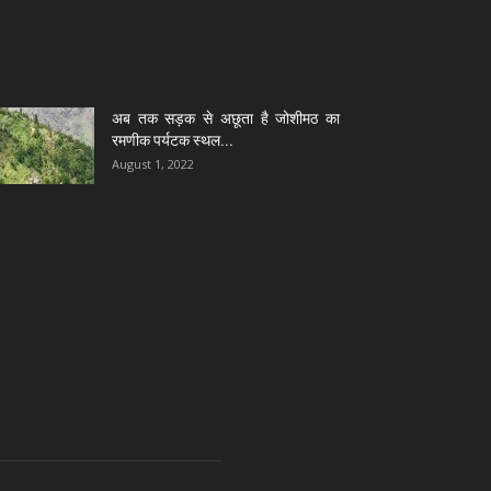
अब तक सड़क से अछूता है जोशीमठ का
रमणीक पर्यटक स्थल...
August 1, 2022