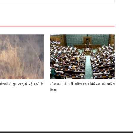
र्यटकों से गुलजार, हो रहे बाघों के
लोकसभा ने नारी शक्ति वंदन विधेयक को पारित
किया