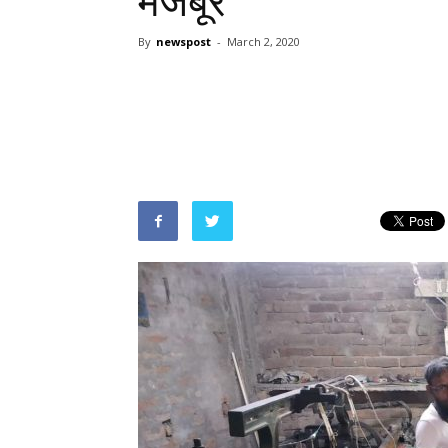
मजबूर
By
newspost
-
March 2, 2020