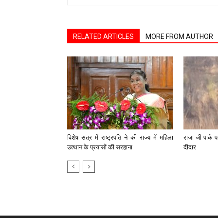
RELATED ARTICLES
MORE FROM AUTHOR
विशेष सत्र में राष्ट्रपति ने की राज्य में महिला
राजा जी पार्क प
उत्थान के प्रयासों की सरहाना
दीदार