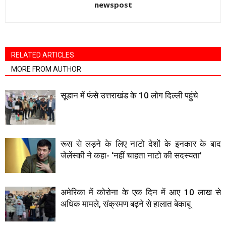
newspost
RELATED ARTICLES
MORE FROM AUTHOR
सूडान में फंसे उत्तराखंड के 10 लाेग दिल्ली पहुंचे
रूस से लड़ने के लिए नाटो देशों के इनकार के बाद
जेलेंस्की ने कहा- ‘नहीं चाहता नाटो की सदस्यता’
अमेरिका में कोरोना के एक दिन में आए 10 लाख से
अधिक मामले, संक्रमण बढ़ने से हालात बेकाबू