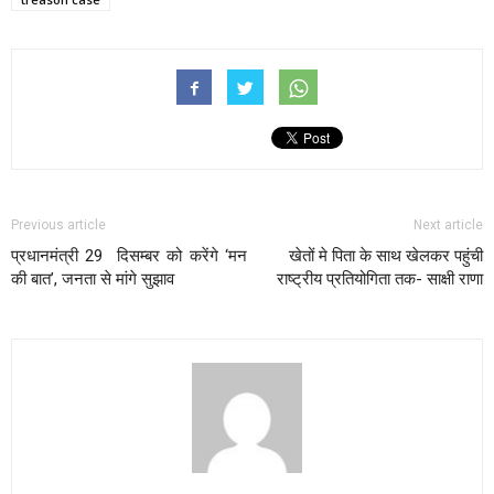
Previous article
Next article
प्रधानमंत्री 29 दिसम्बर को करेंगे ‘मन
खेतों मे पिता के साथ खेलकर पहुंची
की बात’, जनता से मांगे सुझाव
राष्ट्रीय प्रतियोगिता तक- साक्षी राणा