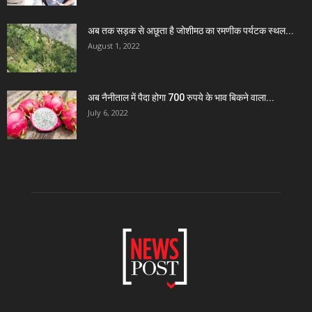
अब तक सड़क से अछूता है जोशीमठ का रमणीक पर्यटक स्थल...
August 1, 2022
अब नैनीताल में पैदा होगा 700 रुपये के भाव बिकने वाला...
July 6, 2022