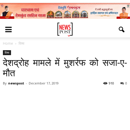
Home
विश्व
विश्व
देशद्रोह मामले में मुशर्रफ को सजा-ए-
मौत
By
newspost
-
December 17, 2019
910
0