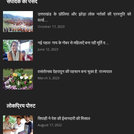
संपादक की पसंद
उत्तराखंड के छोलिया और झोड़ा लोक नर्तकों की प्रस्तुति को
वर्ल्ड...
October 17, 2023
नई पहलः गाय के गोबर से महिलाऐं बना रही मूर्ति व...
June 12, 2023
वसंतोत्सव देहरादून की पहचान बना चुका है: राज्यपाल
March 3, 2023
लोकप्रिय पोस्ट
सिपाही ने पेश की ईमानदारी की मिसाल
August 17, 2022