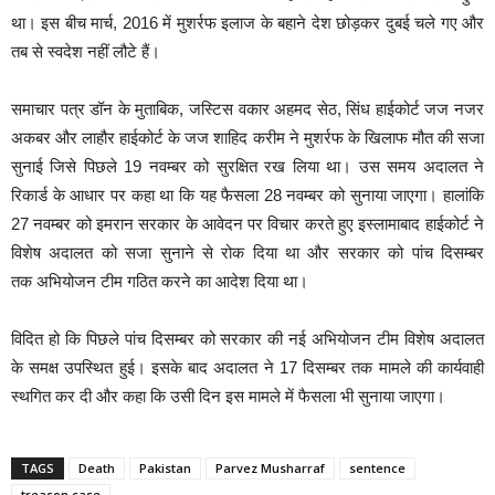
था। इस बीच मार्च, 2016 में मुशर्रफ इलाज के बहाने देश छोड़कर दुबई चले गए और
तब से स्वदेश नहीं लौटे हैं।
समाचार पत्र डॉन के मुताबिक, जस्टिस वकार अहमद सेठ, सिंध हाईकोर्ट जज नजर
अकबर और लाहौर हाईकोर्ट के जज शाहिद करीम ने मुशर्रफ के खिलाफ मौत की सजा
सुनाई जिसे पिछले 19 नवम्बर को सुरक्षित रख लिया था। उस समय अदालत ने
रिकार्ड के आधार पर कहा था कि यह फैसला 28 नवम्बर को सुनाया जाएगा। हालांकि
27 नवम्बर को इमरान सरकार के आवेदन पर विचार करते हुए इस्लामाबाद हाईकोर्ट ने
विशेष अदालत को सजा सुनाने से रोक दिया था और सरकार को पांच दिसम्बर
तक अभियोजन टीम गठित करने का आदेश दिया था।
विदित हो कि पिछले पांच दिसम्बर को सरकार की नई अभियोजन टीम विशेष अदालत
के समक्ष उपस्थित हुई। इसके बाद अदालत ने 17 दिसम्बर तक मामले की कार्यवाही
स्थगित कर दी और कहा कि उसी दिन इस मामले में फैसला भी सुनाया जाएगा।
TAGS
Death
Pakistan
Parvez Musharraf
sentence
treason case