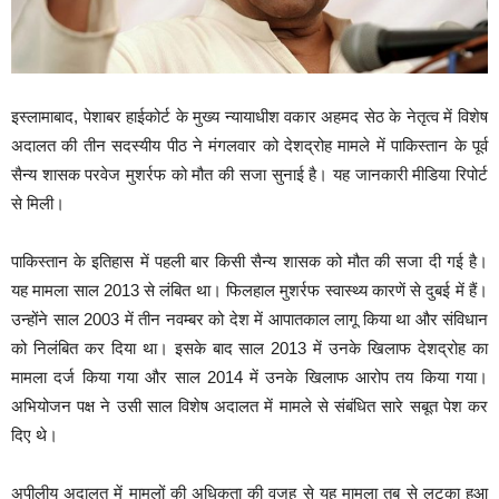
इस्लामाबाद, पेशाबर हाईकोर्ट के मुख्य न्यायाधीश वकार अहमद सेठ के नेतृत्व में विशेष
अदालत की तीन सदस्यीय पीठ ने मंगलवार को देशद्रोह मामले में पाकिस्तान के पूर्व
सैन्य शासक परवेज मुशर्रफ को मौत की सजा सुनाई है। यह जानकारी मीडिया रिपोर्ट
से मिली।
पाकिस्तान के इतिहास में पहली बार किसी सैन्य शासक को मौत की सजा दी गई है।
यह मामला साल 2013 से लंबित था। फिलहाल मुशर्रफ स्वास्थ्य कारणें से दुबई में हैं।
उन्होंने साल 2003 में तीन नवम्बर को देश में आपातकाल लागू किया था और संविधान
को निलंबित कर दिया था। इसके बाद साल 2013 में उनके खिलाफ देशद्रोह का
मामला दर्ज किया गया और साल 2014 में उनके खिलाफ आरोप तय किया गया।
अभियोजन पक्ष ने उसी साल विशेष अदालत में मामले से संबंधित सारे सबूत पेश कर
दिए थे।
अपीलीय अदालत में मामलों की अधिकता की वजह से यह मामला तब से लटका हुआ