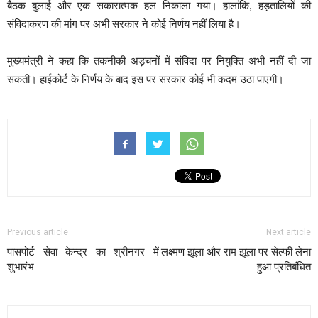
बैठक बुलाई और एक सकारात्मक हल निकाला गया। हालांकि, हड़तालियों की
संविदाकरण की मांग पर अभी सरकार ने कोई निर्णय नहीं लिया है।
मुख्यमंत्री ने कहा कि तकनीकी अड़चनों में संविदा पर नियुक्ति अभी नहीं दी जा
सकती। हाईकोर्ट के निर्णय के बाद इस पर सरकार कोई भी कदम उठा पाएगी।
Previous article
Next article
पासपोर्ट सेवा केन्द्र का श्रीनगर में
लक्ष्मण झूला और राम झूला पर सेल्फी लेना
शुभारंभ
हुआ प्रतिबंधित