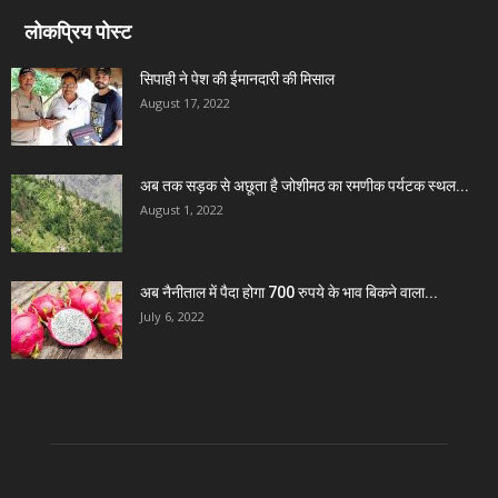
लोकप्रिय पोस्ट
सिपाही ने पेश की ईमानदारी की मिसाल
August 17, 2022
अब तक सड़क से अछूता है जोशीमठ का रमणीक पर्यटक स्थल...
August 1, 2022
अब नैनीताल में पैदा होगा 700 रुपये के भाव बिकने वाला...
July 6, 2022