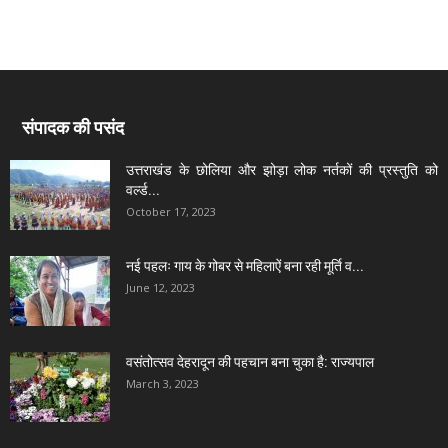
संपादक की पसंद
उत्तराखंड के छोलिया और झोड़ा लोक नर्तकों की प्रस्तुति को
वर्ल्ड...
October 17, 2023
नई पहलः गाय के गोबर से महिलाऐं बना रही मूर्ति व...
June 12, 2023
वसंतोत्सव देहरादून की पहचान बना चुका है: राज्यपाल
March 3, 2023