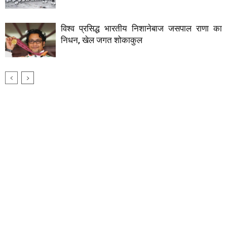
विश्व प्रसिद्ध भारतीय निशानेबाज जसपाल राणा का
निधन, खेल जगत शोकाकुल