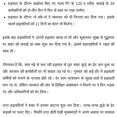
हड़ताल के दौरान बर्खास्त किए गए नाला गैंग के 120 व रात्रि सफाई के 34
कर्मचारियों को दो-तीन दिन में फिर से काम पर रखा जायेगा
हड़ताल के दौरान नो वर्क-नो पे व्यवस्था को भी निरस्त कर दिया गया। इसके
चलते हड़तालियों को 11 दिनों का वेतन भी मिलेगा।
इसके बाद हड़तालियों ने अपनी हड़ताल वापस ले ली और शुक्रवार सुबह से युद्धस्तर
पर शहर की सफाई का काम शुरू कर दिया गया है। इससे शहरवासियों ने राहत की
सांस ली।
गौरतलब है कि, सात मई से चल रही हड़ताल से पूरा शहर कूड़े का ढेर बना हुआ था
और सरकार की कार्यशैली पर भी सवाल उठ रहे थे। गुरुवार को कई दौर में हड़ताली
कर्मियों को मनाने के प्रयास होते रहे। देर शाम प्रशासन से सुलह वार्ता में हड़ताली
मान गए थे, लेकिन सरकार की ओर से लिखित आश्वासन न मिलने पर वे फिर भड़क
गए और अधिकारियों को घेर लिया।
उग्र हड़तालियों ने शहर में उत्पात काटना शुरू कर दिया। जगह-जगह कूड़े के ढेर
सड़कों पर पलट दिए। स्थिति उग्र होती देखी मुख्यमंत्री ने अपने आवास पर तत्काल