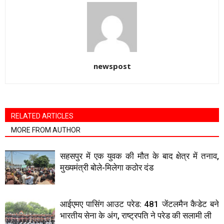
newspost
RELATED ARTICLES
MORE FROM AUTHOR
सहसपुर में एक युवक की मौत के बाद क्षेत्र में तनाव,
मुख्यमंत्री बोले-मिलेगा कठोर दंड
आईएमए पासिंग आउट परेड: 481 जेंटलमैन कैडेट बने
भारतीय सेना के अंग, राष्ट्रपति ने परेड की सलामी ली