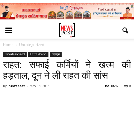
Home
Uncategorized
Uncategorized
Uttrakhand
देहरादून
राहत: सफाई कर्मियों ने खत्म की
हड़ताल, दून ने ली राहत की सांस
By
newspost
-
May 18, 2018
1026
0