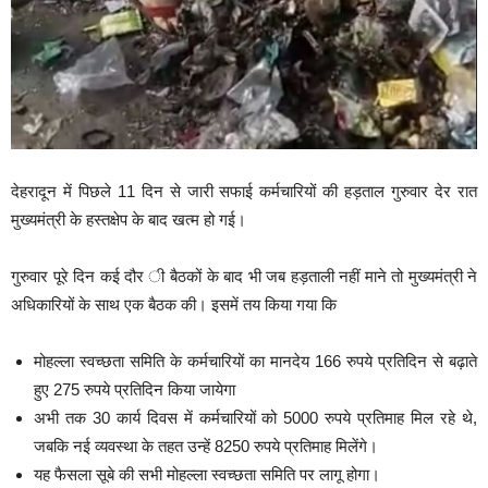
देहरादून में पिछले 11 दिन से जारी सफाई कर्मचारियों की हड़ताल गुरुवार देर रात
मुख्यमंत्री के हस्तक्षेप के बाद खत्म हो गई।
गुरुवार पूरे दिन कई दौर ी बैठकों के बाद भी जब हड़ताली नहीं माने तो मुख्यमंत्री ने
अधिकारियों के साथ एक बैठक की। इसमें तय किया गया कि
मोहल्ला स्वच्छता समिति के कर्मचारियों का मानदेय 166 रुपये प्रतिदिन से बढ़ाते
हुए 275 रुपये प्रतिदिन किया जायेगा
अभी तक 30 कार्य दिवस में कर्मचारियों को 5000 रुपये प्रतिमाह मिल रहे थे,
जबकि नई व्यवस्था के तहत उन्हें 8250 रुपये प्रतिमाह मिलेंगे।
यह फैसला सूबे की सभी मोहल्ला स्वच्छता समिति पर लागू होगा।