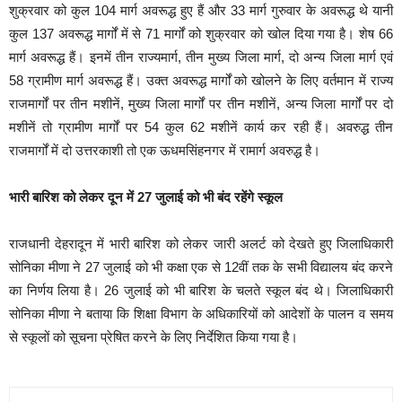
शुक्रवार को कुल 104 मार्ग अवरूद्ध हुए हैं और 33 मार्ग गुरुवार के अवरूद्ध थे यानी
कुल 137 अवरूद्ध मार्गों में से 71 मार्गों को शुक्रवार को खोल दिया गया है। शेष 66
मार्ग अवरूद्ध हैं। इनमें तीन राज्यमार्ग, तीन मुख्य जिला मार्ग, दो अन्य जिला मार्ग एवं
58 ग्रामीण मार्ग अवरूद्ध हैं। उक्त अवरूद्ध मार्गों को खोलने के लिए वर्तमान में राज्य
राजमार्गों पर तीन मशीनें, मुख्य जिला मार्गों पर तीन मशीनें, अन्य जिला मार्गों पर दो
मशीनें तो ग्रामीण मार्गों पर 54 कुल 62 मशीनें कार्य कर रही हैं। अवरुद्ध तीन
राजमार्गों में दो उत्तरकाशी तो एक ऊधमसिंहनगर में रामार्ग अवरुद्ध है।
भारी बारिश को लेकर दून में 27 जुलाई को भी बंद रहेंगे स्कूल
राजधानी देहरादून में भारी बारिश को लेकर जारी अलर्ट को देखते हुए जिलाधिकारी
सोनिका मीणा ने 27 जुलाई को भी कक्षा एक से 12वीं तक के सभी विद्यालय बंद करने
का निर्णय लिया है। 26 जुलाई को भी बारिश के चलते स्कूल बंद थे। जिलाधिकारी
सोनिका मीणा ने बताया कि शिक्षा विभाग के अधिकारियों को आदेशों के पालन व समय
से स्कूलों को सूचना प्रेषित करने के लिए निर्देशित किया गया है।