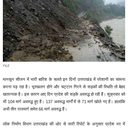
FILE
मानसून सीजन में भारी बारिश के चलते इन दिनों उत्तराखंड में परेशानी का सामना
करना पड़ रहा है। भूस्खलन होने और चट्टान गिरने से सड़कों की स्थिति तो बेहद
खतरनाक है। इस कारण आए दिन प्रदेश की सड़कें अवरुद्ध हो रही हैं। शुक्रवार को
भी 104 मार्ग अवरुद्ध हुए हैं। 137 अवरूद्ध मार्गों में से 71 मार्ग खोले गए हैं। हालांकि
अभी तीन राजमार्ग समेत 66 मार्ग अवरुद्ध हैं।
लोक निर्माण विभाग उत्तराखंड की ओर से जारी रिपोर्ट के अनुसार प्रदेश भर में