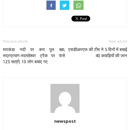
Previous article
Next article
मारकंडा नदी पर बना पुल बहा,
एसडीआरएफ की टीम ने 5 दिनों में बचाई
रुद्रप्रयाग-मदमहेश्वर ट्रैक पर फंसे
40 कावड़ियों की जान
125 यात्री, 10 लोग बचाए गए
newspost