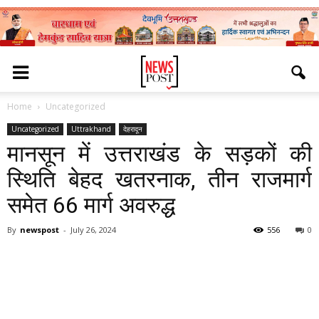
Home
Uncategorized
Uncategorized
Uttrakhand
देहरादून
मानसून में उत्तराखंड के सड़कों की
स्थिति बेहद खतरनाक, तीन राजमार्ग
समेत 66 मार्ग अवरुद्ध
By
newspost
-
July 26, 2024
556
0