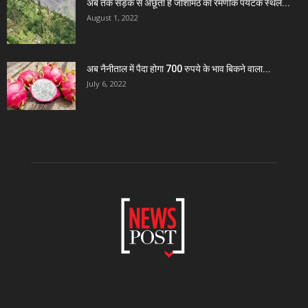
अब तक सड़क से अछूता है जोशीमठ का रमणीक पर्यटक स्थल...
August 1, 2022
अब नैनीताल में पैदा होगा 700 रुपये के भाव बिकने वाला...
July 6, 2022