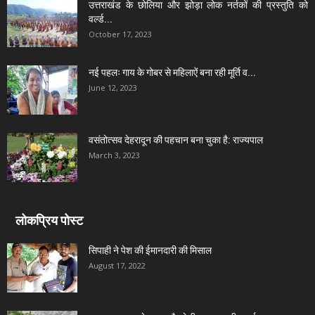
उत्तराखंड के छोलिया और झोड़ा लोक नर्तकों की प्रस्तुति को
वर्ल्ड...
October 17, 2023
नई पहलः गाय के गोबर से महिलाऐं बना रही मूर्ति व...
June 12, 2023
वसंतोत्सव देहरादून की पहचान बना चुका है: राज्यपाल
March 3, 2023
लोकप्रिय पोस्ट
सिपाही ने पेश की ईमानदारी की मिसाल
August 17, 2022