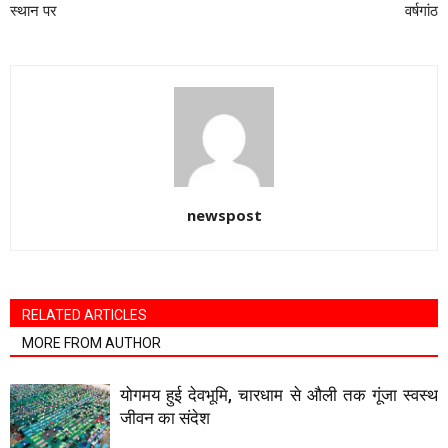
स्थान पर
वर्षगांठ
newspost
RELATED ARTICLES
MORE FROM AUTHOR
योगमय हुई देवभूमि, चारधाम से औली तक गूंजा स्वस्थ
जीवन का संदेश