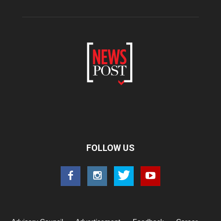
FOLLOW US