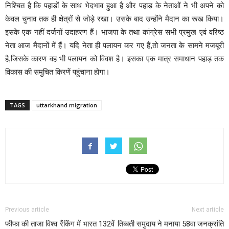
निश्चित है कि पहाड़ों के साथ भेदभाव हुआ है और पहाड़ के नेताओं ने भी अपने को
केवल चुनाव तक ही क्षेत्रों से जोड़े रखा। उसके बाद उन्होंने मैदान का रूख किया।
इसके एक नहीं दर्जनों उदाहरण हैं। भाजपा के तथा कांग्रेस सभी प्रमुख एवं वरिष्ठ
नेता आज मैदानों में हैं। यदि नेता ही पलायन कर गए हैं,तो जनता के सामने मजबूरी
है,जिसके कारण वह भी पलायन को विवश है। इसका एक मात्र समाधान पहाड़ तक
विकास की समुचित किरणें पहुंचाना होगा।
TAGS
uttarkhand migration
Previous article
Next article
फीफा की ताजा विश्व रैंकिंग में भारत 132वें
तिब्बती समुदाय ने मनाया 58वा जनक्रांति