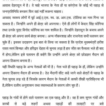
आवास देहरादून में है। वे चाहे भाजपा के नेता हों या कांग्रेस के कोई भी पहाड़ से
जनप्रतिनिधि बनकर फिर वहां नहीं रूकना चाहता।
अपवाद स्वरूप लोगों में पूर्व आई.ए.एस. स्व. डा. आर.एस. टोलिया का नाम गिना जा
सकता है। जिन्होंने अपने ही क्षेत्र को अपनाया। ऐसे ही लोगों में केदार सिंह फोनिया
तथा उनके पुत्र विनोद फोनिया का नाम शामिल है। जिन्होंने देहरादून के बजाय अपने
ही क्षेत्र को अपना कार्य क्षेत्र बनाया। अन्य नौकरशाह और राजनेता सभी पलायन कर
चुके हैं। इसका उदाहरण इस बात से लिया जा सकता है कि प्रदेश मुख्यमंत्री हरीश
रावत स्वयं किच्छा और हरिद्वार देहात से चुनाव लड़ा है हार जीत का फैसला भले ही बाद
में होगा,लेकिन इसे पलायन ही कहेंगे कि उन्होंने अपने क्षेत्र को छोडक़र मैदान को
अपना ठिकाना बनाया है।
यही स्थिति पहाड़ के अन्य नेताओं की भी है। नेता भले ही पहाड़ के हों, लेकिन उन्होंने
अपना ठिकाना मैदान ही बनाया है। ठेठ मैदानी सीट कहे जाने वाले क्षेत्रों से पहाड़ के
नेता चुनाव लड़ रहे हैं जिसके कारण मैदान के नेताओं में काफी तीखी प्रतिक्रिया भी
है,लेकिन दलीय अनुशासन तथा व्यवस्थाओं के कारण लोग चुप हैं।
पहाड़ के गांवों से होने वाले पलायन का एक पहलू और है। वह है कम सुगम गांवों और
कस्बों से बड़े शहरों अथवा पहाड़ों की तलहटी पर बसे