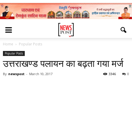
Home
Popular Posts
Popular Posts
उत्तराखण्ड पलायन का बढ़ता गया मर्ज
By
newspost
-
March 10, 2017
3346
0