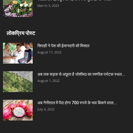
March 3, 2023
लोकप्रिय पोस्ट
सिपाही ने पेश की ईमानदारी की मिसाल
August 17, 2022
अब तक सड़क से अछूता है जोशीमठ का रमणीक पर्यटक स्थल...
August 1, 2022
अब नैनीताल में पैदा होगा 700 रुपये के भाव बिकने वाला...
July 6, 2022