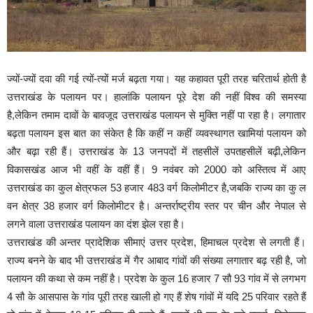
ज्यों-ज्यों दवा की गई त्यों-त्यों मर्ज बढ़ता गया। यह कहावत पूरी तरह चरितार्थ होती है
उत्तराखंड के पलायन पर। हालांकि पलायन पूरे देश की नहीं विश्व की समस्या
है,लेकिन तमाम दावों के बावजूद उत्तराखंड पलायन से मुक्ति नहीं पा रहा है।
लगातार
बढ़ता पलायन इस बात का संकेत है कि कहीं न कहीं व्यवस्थागत खामियां पलायन को
और बढ़ा रही हैं। उत्तराखंड के 13 जनपदों में तहसीलें उपतहसीलें बढ़ी,लेकिन
विकासखंड आज भी वहीं के वहीं हैं। 9 नवंबर को 2000 को अस्तित्व में आए
उत्तराखंड का कुल क्षेत्रफल 53 हजार 483 वर्ग किलोमीटर है,जबकि राज्य का कु ल
वन क्षेत्र 38 हजार वर्ग किलोमीटर है। अन्तर्राष्ट्रीय स्तर पर चीन और नेपाल से
लगने वाला उत्तराखंड पलायन का दंश झेल रहा है।
उत्तराखंड की अन्तर प्रादेशिक सीमाएं उत्तर प्रदेश, हिमाचल प्रदेश से लगती हैं।
राज्य बनने के बाद भी उत्तराखंड में गैर आबाद गांवों की संख्या लगातार बढ़ रही है, जो
पलायन की कथा से कम नहीं है। प्रदेश के कुल 16 हजार 7 सौ 93 गांव में से लगभग
4 सौ के आसपास के गांव पूरी तरह खाली हो गए हैं शेष गांवों में यदि 25 परिवार रहते हैं