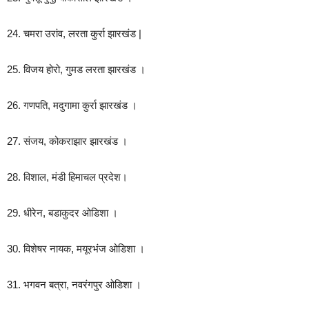
24. चमरा उरांव, लरता कुर्रा झारखंड |
25. विजय होरो, गुमड लरता झारखंड ।
26. गणपति, मदुगामा कुर्रा झारखंड ।
27. संजय, कोकराझार झारखंड ।
28. विशाल, मंडी हिमाचल प्रदेश।
29. धीरेन, बडाकुदर ओडिशा ।
30. विशेषर नायक, मयूरभंज ओडिशा ।
31. भगवन बत्रा, नवरंगपुर ओडिशा ।