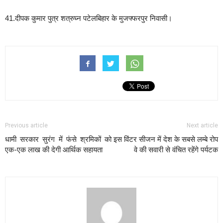
41.दीपक कुमार पुत्र शत्रुघ्न पटेलबिहार के मुजफ्फरपुर निवासी।
Previous article
Next article
धामी सरकार सुरंग में फंसे श्रमिकों को
इस विंटर सीजन में देश के सबसे लम्बे रोप
एक-एक लाख की देगी आर्थिक सहायता
वे की सवारी से वंचित रहेंगे पर्यटक