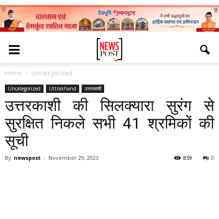
Home
Uncategorized
Uncategorized
Uttrakhand
उत्तरकाशी
उत्तरकाशी की सिलक्यारा सुरंग से
सुरक्षित निकले सभी 41 श्रमिकों की
सूची
By
newspost
-
November 29, 2023
859
0