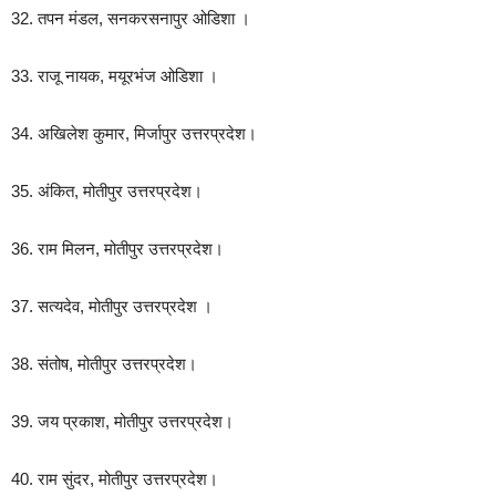
32. तपन मंडल, सनकरसनापुर ओडिशा ।
33. राजू नायक, मयूरभंज ओडिशा ।
34. अखिलेश कुमार, मिर्जापुर उत्तरप्रदेश।
35. अंकित, मोतीपुर उत्तरप्रदेश।
36. राम मिलन, मोतीपुर उत्तरप्रदेश।
37. सत्यदेव, मोतीपुर उत्तरप्रदेश ।
38. संतोष, मोतीपुर उत्तरप्रदेश।
39. जय प्रकाश, मोतीपुर उत्तरप्रदेश।
40. राम सुंदर, मोतीपुर उत्तरप्रदेश।