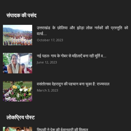
संपादक की पसंद
उत्तराखंड के छोलिया और झोड़ा लोक नर्तकों की प्रस्तुति को
वर्ल्ड...
October 17, 2023
नई पहलः गाय के गोबर से महिलाऐं बना रही मूर्ति व...
June 12, 2023
वसंतोत्सव देहरादून की पहचान बना चुका है: राज्यपाल
March 3, 2023
लोकप्रिय पोस्ट
सिपाही ने पेश की ईमानदारी की मिसाल