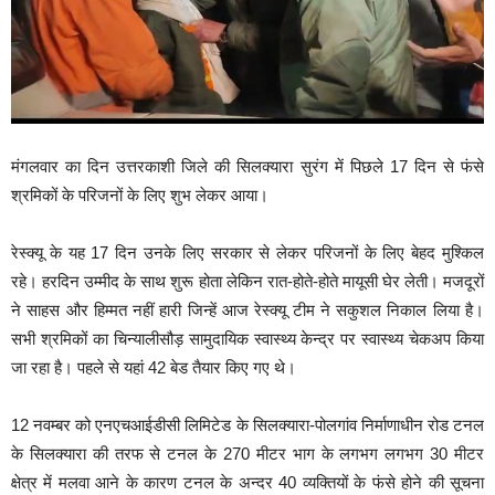
मंगलवार का दिन उत्तरकाशी जिले की सिलक्यारा सुरंग में पिछले 17 दिन से फंसे
श्रमिकों के परिजनों के लिए शुभ लेकर आया।
रेस्क्यू के यह 17 दिन उनके लिए सरकार से लेकर परिजनों के लिए बेहद मुश्किल
रहे। हरदिन उम्मीद के साथ शुरू होता लेकिन रात-होते-होते मायूसी घेर लेती। मजदूरों
ने साहस और हिम्मत नहीं हारी जिन्हें आज रेस्क्यू टीम ने सकुशल निकाल लिया है।
सभी श्रमिकों का चिन्यालीसौड़ सामुदायिक स्वास्थ्य केन्द्र पर स्वास्थ्य चेकअप किया
जा रहा है। पहले से यहां 42 बेड तैयार किए गए थे।
12 नवम्बर को एनएचआईडीसी लिमिटेड के सिलक्यारा-पोलगांव निर्माणाधीन रोड टनल
के सिलक्यारा की तरफ से टनल के 270 मीटर भाग के लगभग लगभग 30 मीटर
क्षेत्र में मलवा आने के कारण टनल के अन्दर 40 व्यक्तियों के फंसे होने की सूचना