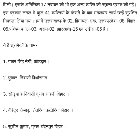
मिली। इसके अतिरिक्त 17 नवम्बर को भी एक अन्य व्यक्ति की सूचना प्राप्त की गई।
इस प्रकार टनल में कुल 41 व्यक्तियों के फंसने के बाद मंगलवार सायं उन्हें सुरक्षित
निकाला लिया गया। इनमें उत्तराखण्ड के 02, हिमाचल- एक, उत्तरप्रदेश- 08, बिहार-
05,पश्चिम बंगाल-03, असम-02, झारखण्ड-15 एवं उड़ीसा-05 हैं।
ये हैं श्रमिकों के नाम-
1. गब्बर सिंह नेगी, कोटद्वार।
2. पुष्कर, निवासी पिथौरागढ़
3. सोनू शाह निवासी ग्राम साहनी बिहार ।
4. वीरेंद्र किसकू, तेतरिया कटोरिया बिहार ।
5. सुशील कुमार, ग्राम चंदनपुर बिहार ।