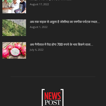
August 17, 2022
अब तक सड़क से अछूता है जोशीमठ का रमणीक पर्यटक स्थल...
August 1, 2022
अब नैनीताल में पैदा होगा 700 रुपये के भाव बिकने वाला...
July 6, 2022