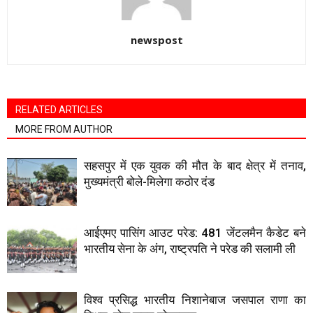
newspost
RELATED ARTICLES
MORE FROM AUTHOR
सहसपुर में एक युवक की मौत के बाद क्षेत्र में तनाव,
मुख्यमंत्री बोले-मिलेगा कठोर दंड
आईएमए पासिंग आउट परेड: 481 जेंटलमैन कैडेट बने
भारतीय सेना के अंग, राष्ट्रपति ने परेड की सलामी ली
विश्व प्रसिद्ध भारतीय निशानेबाज जसपाल राणा का