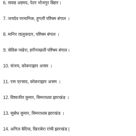
6. सवाह अहमद, पेठर भोजपुर बिहार।
7. जयदेव परमानिक, हुगली पश्चिम बंगाल ।
8. मानिर तालुकदार, पश्चिम बंगाल ।
9. सेविक पखेरा, हरीनाखली पश्चिम बंगाल।
10. संजय, कोकराझार असम ।
11. राम प्रसाद, कोकराझार असम ।
12. विश्वजीत कुमार, सिमराधाव झारखंड ।
13. सुबोध कुमार, सिमराधाब झारखंड ।
14. अनिल बेदिया, खिराबेरा रांची झारखंड |