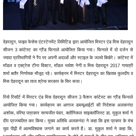
देहरादून, फाइव फेसेस एंटरटेनमेंट लिमिटिड द्वारा आयोजित मिस्टर एंड मिस देहरादून
सीजन 3 कांटेस्ट का ग्रैंड फिनाले आयोजित किया गया। फिनाले में दो दर्जन से
ज्यादा प्रतिभागियों ने रैंप पर अपनी अदाओं और स्टाइल के जलवे बिखेरे। कांटेस्ट में
मॉडल व एक्ट्रेस टीना विक्टर, मॉडल भावेश नेगी व मिस देहरादून 2017 गायत्री
शर्मा बतौर निर्णायक मौजूद रहे। कार्यक्रम में मिस्टर देहरादून का खिताब कुलदीप व
मिस देहरादून का ताज श्रेया सरकार के सिर सजा।
रियो रिसॉर्ट में मिस्टर एंड मिस देहरादून सीजन 3 फैशन कांटेस्ट का ग्रैंड फिनाले
आयोजित किया गया। कार्यक्रम का आगाज डब्ल्यूआईटी की निदेशक अलकनंदा
अशोक, वरिष्ठ पत्रकार सत्यजीत पंवार, क्लीनिकल साइक्लॉजिस्ट डा. मुकुल शर्मा ने
दीप प्रज्ज्वलित कर किया। मुख्य अतिथि अलकनंदा ने कहा कि इस प्रकार के मंच
युवा पीढ़ी में आत्मविश्वास जगाने का कार्य करते हैं। डा. मुकुल शर्मा ने कहा कि,