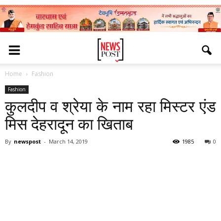
Home
Fashion
Fashion
कुलदीप व श्रेया के नाम रहा मिस्टर एंड
मिस देहरादून का खिताब
By
newspost
-
March 14, 2019
1985
0