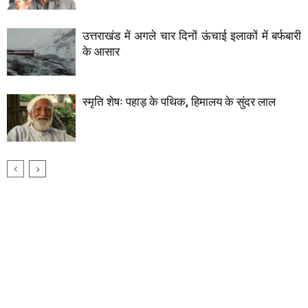
उत्तराखंड में अगले चार दिनों ऊंचाई इलाकों में बर्फबारी
के आसार
स्मृति शेषः पहाड़ के पथिक, हिमालय के सुंदर लाल