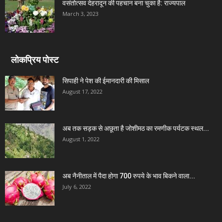
वसंतोत्सव देहरादून की पहचान बना चुका है: राज्यपाल
March 3, 2023
लोकप्रिय पोस्ट
सिपाही ने पेश की ईमानदारी की मिसाल
August 17, 2022
अब तक सड़क से अछूता है जोशीमठ का रमणीक पर्यटक स्थल...
August 1, 2022
अब नैनीताल में पैदा होगा 700 रुपये के भाव बिकने वाला...
July 6, 2022