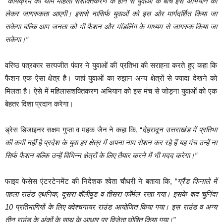
“
कार्यक्रम की थीम महिला सशक्तिकरण के होने से युवाओं के बीच इस अभियान को
लेकर जागरुकता आएगी। इससे नासिर्फ युवाओं को इस ओर मार्गदर्शित किया जा
सकेगा बल्कि आम जनता को भी फैशन और मॉडलिंग के माध्यम से जागरुक किया जा
सकेगा।”
वरिष्ठ पत्रकार सत्यजीत पंवार ने युवाओं की प्रतिभा की सराहना करते हुए कहा कि
फैशन एक ऐसा क्षेत्र है। जहां युवाओं का रुझान अन्य क्षेत्रों से ज्यादा देखने को
मिलता है। ऐसे में महिलासशक्तिकरण अभियान को इस मंच से जोड़ना युवाओं को एक
बेहतर दिशा प्रदान करेगा।
ड्रेस डिजाइनर सक्षम गुप्ता व महक जैन ने कहा कि, “
देहरादून उत्तराखंड में प्रतिभा
की कमी नहीं है प्रदेश के युवा हर क्षेत्र में अपना नाम रोशन कर रहे हैं यह मंच उन्हें ना
सिर्फ फैशन बल्कि उन्हें विभिन्न क्षेत्रों के लिए तैयार करने में भी मदद करेगा।”
फाइव फेसेस एंटरटेनमेंट की निदेशक श्वेता चौधरी ने बताया कि, “
ग्रैंड फिनाले में
पहला राउंड एथनिक, दूसरा बॉलीवुड व तीसरा फॉर्मल रखा गया। इसके बाद चुनिंदा
10 प्रतिभागियों के लिए क्वेश्चनायर राउंड आयोजित किया गया। इस राउंड व अन्य
तीन राउंड के अंकों के साथ के आधार पर विजेता घोषित किया गया।”