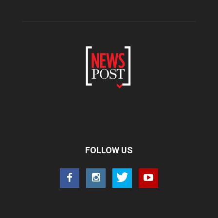
FOLLOW US