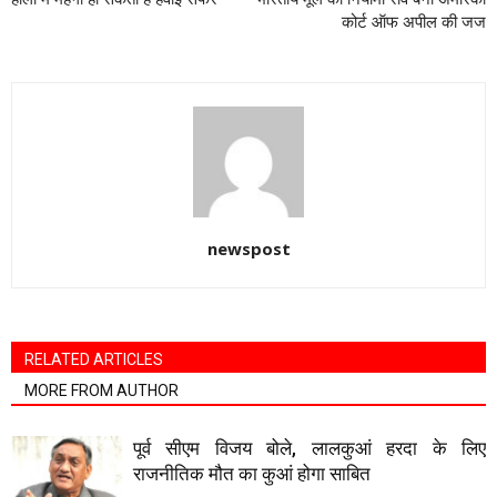
कोर्ट ऑफ अपील की जज
newspost
RELATED ARTICLES
MORE FROM AUTHOR
पूर्व सीएम विजय बोले, लालकुआं हरदा के लिए
राजनीतिक मौत का कुआं होगा साबित