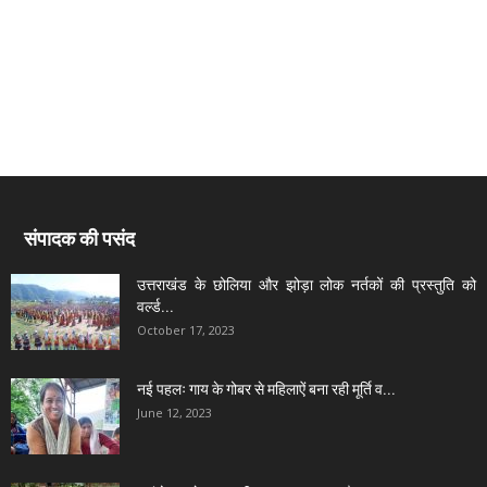
संपादक की पसंद
उत्तराखंड के छोलिया और झोड़ा लोक नर्तकों की प्रस्तुति को
वर्ल्ड...
October 17, 2023
नई पहलः गाय के गोबर से महिलाऐं बना रही मूर्ति व...
June 12, 2023