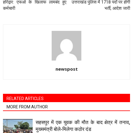
हरिद्वार: एफओ के खिलाफ लामबंद हुए
उत्तराखंड पुलिस में 1718 पदों पर होगी
कर्मचारी
भर्ती, आदेश जारी
newspost
RELATED ARTICLES
MORE FROM AUTHOR
सहसपुर में एक युवक की मौत के बाद क्षेत्र में तनाव,
मुख्यमंत्री बोले-मिलेगा कठोर दंड