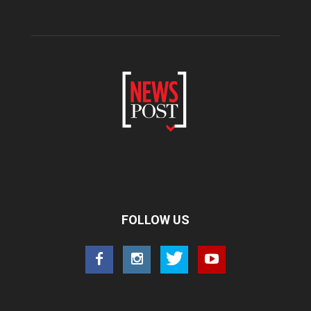
FOLLOW US