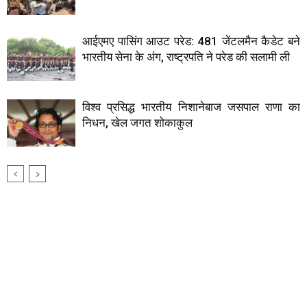
आईएमए पासिंग आउट परेड: 481 जेंटलमैन कैडेट बने
भारतीय सेना के अंग, राष्ट्रपति ने परेड की सलामी ली
विश्व प्रसिद्ध भारतीय निशानेबाज जसपाल राणा का
निधन, खेल जगत शोकाकुल