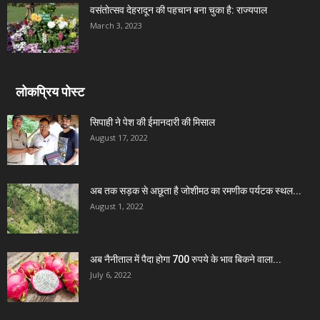
वसंतोत्सव देहरादून की पहचान बना चुका है: राज्यपाल
March 3, 2023
लोकप्रिय पोस्ट
सिपाही ने पेश की ईमानदारी की मिसाल
August 17, 2022
अब तक सड़क से अछूता है जोशीमठ का रमणीक पर्यटक स्थल...
August 1, 2022
अब नैनीताल में पैदा होगा 700 रुपये के भाव बिकने वाला...
July 6, 2022