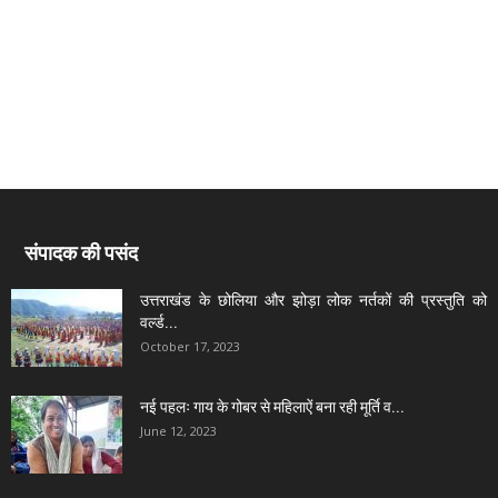
संपादक की पसंद
उत्तराखंड के छोलिया और झोड़ा लोक नर्तकों की प्रस्तुति को
वर्ल्ड...
October 17, 2023
नई पहलः गाय के गोबर से महिलाऐं बना रही मूर्ति व...
June 12, 2023