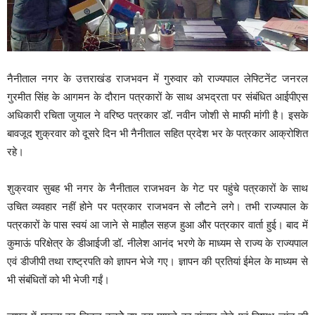
नैनीताल नगर के उत्तराखंड राजभवन में गुरुवार को राज्यपाल लेफ्टिनेंट जनरल
गुरमीत सिंह के आगमन के दौरान पत्रकारों के साथ अभद्रता पर संबंधित आईपीएस
अधिकारी रचिता जुयाल ने वरिष्ठ पत्रकार डॉ. नवीन जोशी से माफी मांगी है। इसके
बावजूद शुक्रवार को दूसरे दिन भी नैनीताल सहित प्रदेश भर के पत्रकार आक्रोशित
रहे।
शुक्रवार सुबह भी नगर के नैनीताल राजभवन के गेट पर पहुंचे पत्रकारों के साथ
उचित व्यवहार नहीं होने पर पत्रकार राजभवन से लौटने लगे। तभी राज्यपाल के
पत्रकारों के पास स्वयं आ जाने से माहौल सहज हुआ और पत्रकार वार्ता हुई। बाद में
कुमाऊं परिक्षेत्र के डीआईजी डॉ. नीलेश आनंद भरणे के माध्यम से राज्य के राज्यपाल
एवं डीजीपी तथा राष्ट्रपति को ज्ञापन भेजे गए। ज्ञापन की प्रतियां ईमेल के माध्यम से
भी संबंधितों को भी भेजी गईं।