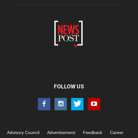
FOLLOW US
Advisory Council
Advertisement
Feedback
Career