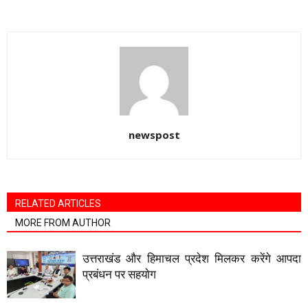
newspost
RELATED ARTICLES
MORE FROM AUTHOR
उत्तराखंड और हिमाचल प्रदेश मिलकर करेंगे आपदा
प्रबंधन पर सहयाेग