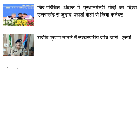
चिर-परिचित अंदाज में प्रधानमंत्री मोदी का दिखा
उत्तराखंड से जुड़ाव, पहाड़ी बोली से किया कनेक्ट
राजीव प्रताप मामले में उच्चस्तरीय जांच जारी : एसपी