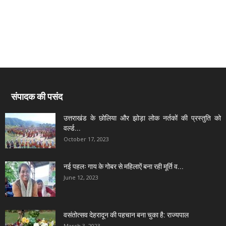
संपादक की पसंद
उत्तराखंड के छोलिया और झोड़ा लोक नर्तकों की प्रस्तुति को
वर्ल्ड...
October 17, 2023
नई पहलः गाय के गोबर से महिलाऐं बना रही मूर्ति व...
June 12, 2023
वसंतोत्सव देहरादून की पहचान बना चुका है: राज्यपाल
March 3, 2023