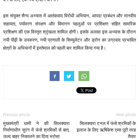
इस संयुक्त सैन्य अभ्यास में आतंकवाद विरोधी अभियान, आपदा प्रबंधन और मानवीय
सहायता, पर्यावरण संरक्षण और विमानन पहलुओं पर प्रशिक्षण सहित सामरिक
प्रशिक्षण की एक विस्तृत श्रृंखला शामिल होगी। इसके अलावा इस अभ्यास के दौरान
नयी पीढ़ी के उपकरण, नयी प्रणाली के सिम्युलेटर और ड्रोन का उग्रवाद प्रभावित
क्षेत्रों के अभियानों में इस्तेमाल को पहली बार शामिल किया गया है।
Previous article
Next article
मुख्यमंत्री धामी ने की सिलक्यारा
सिलक्यारा टनल में फंसे श्रमिकों के
निर्माणाधीन सुरंग में फंसे श्रमिकों से बात,
इलाज के लिए ऋषिकेश एम्स पूरी तरह
जल्द बाहर निकालने का दिया भरोसा
तैयार