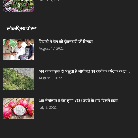
लोकप्रिय पोस्ट
सिपाही ने पेश की ईमानदारी की मिसाल
August 17, 2022
अब तक सड़क से अछूता है जोशीमठ का रमणीक पर्यटक स्थल...
August 1, 2022
अब नैनीताल में पैदा होगा 700 रुपये के भाव बिकने वाला...
July 6, 2022