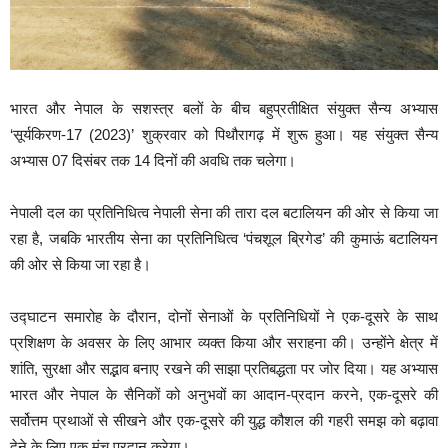
भारत और नेपाल के सशस्त्र बलों के बीच बहुप्रतीक्षित संयुक्त सैन्य अभ्यास
‘सूर्यकिरण-17 (2023)’ शुक्रवार को पिथौरागढ़ में शुरू हुआ। यह संयुक्त सैन्य
अभ्यास 07 दिसंबर तक 14 दिनों की अवधि तक चलेगा।
नेपाली दल का प्रतिनिधित्व नेपाली सेना की तारा दल बटालियन की ओर से किया जा
रहा है, जबकि भारतीय सेना का प्रतिनिधित्व ‘पंचशूल ब्रिगेड’ की कुमाऊं बटालियन
की ओर से किया जा रहा है।
उद्घाटन समारोह के दौरान, दोनों सेनाओं के प्रतिनिधियों ने एक-दूसरे के साथ
प्रशिक्षण के अवसर के लिए आभार व्यक्त किया और सराहना की। उन्होंने क्षेत्र में
शांति, सुरक्षा और सद्भाव बनाए रखने की साझा प्रतिबद्धता पर जोर दिया। यह अभ्यास
भारत और नेपाल के सैनिकों को अनुभवों का आदान-प्रदान करने, एक-दूसरे की
सर्वोत्तम प्रथाओं से सीखने और एक-दूसरे की युद्ध कौशल की गहरी समझ को बढ़ावा
देने के लिए एक मंच प्रदान करेगा।