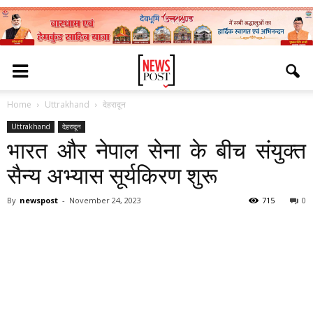
Home
Uttrakhand
देहरादून
Uttrakhand
देहरादून
भारत और नेपाल सेना के बीच संयुक्त
सैन्य अभ्यास सूर्यकिरण शुरू
By
newspost
-
November 24, 2023
715
0