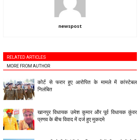
newspost
RELATED ARTICLES
MORE FROM AUTHOR
कोर्ट से फरार हुए आरोपित के मामले में कांस्टेबल
निलंबित
खानपुर विधायक उमेश कुमार और पूर्व विधायक कुंवर
प्रणव के बीच विवाद में दर्ज हुए मुकदमे