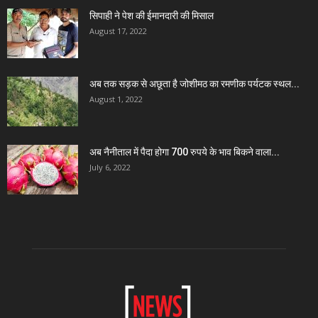
सिपाही ने पेश की ईमानदारी की मिसाल
August 17, 2022
अब तक सड़क से अछूता है जोशीमठ का रमणीक पर्यटक स्थल...
August 1, 2022
अब नैनीताल में पैदा होगा 700 रुपये के भाव बिकने वाला...
July 6, 2022