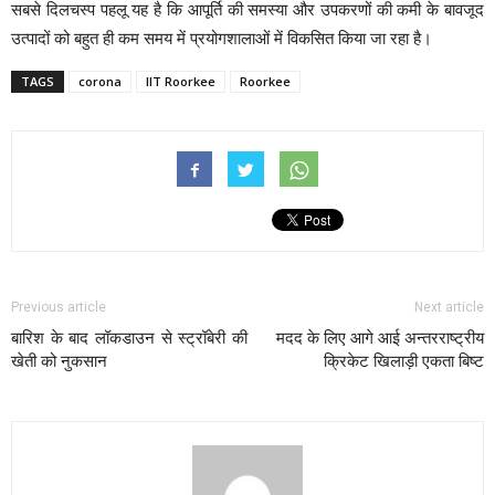
सबसे दिलचस्प पहलू यह है कि आपूर्ति की समस्या और उपकरणों की कमी के बावजूद
उत्पादों को बहुत ही कम समय में प्रयोगशालाओं में विकसित किया जा रहा है।
TAGS
corona
IIT Roorkee
Roorkee
Previous article
Next article
बारिश के बाद लॉकडाउन से स्ट्रॉबेरी की
मदद के लिए आगे आई अन्तरराष्ट्रीय
खेती को नुकसान
क्रिकेट खिलाड़ी एकता बिष्ट