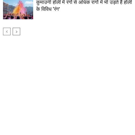
कुमाउनी होली में रंगों से अधिक रागों में भी उड़ते हैं होली
के विविध ‘रंग’