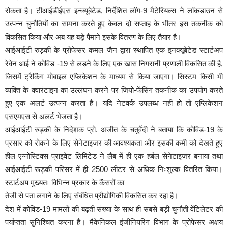
रोकता है। टीआईडीईएस इन्क्यूबेटेड, निर्देशित लॉग-9 मैटेरियल्स ने लॉकडाउन से
उत्पन्न चुनौतियों का सामना करते हुए केवल दो सप्ताह के भीतर इस तकनीक को
विकसित किया और अब यह बड़े पैमाने इसके वितरण के लिए तैयार है।
आईआईटी रुड़की के प्रोफेसर कमल जैन द्वारा स्थापित एक इनक्यूबेटेड स्टार्टअप
रेवेन आई ने कोविड -19 से लड़ने के लिए एक खास निगरानी प्रणाली विकसित की है,
जिसमें ट्रैकिंग मोबाइल एप्लिकेशन के माध्यम से किया जाएगा। सिस्टम किसी भी
व्यक्ति के क्वारंटाइन का उल्लंघन करने पर जियो-फेंसिंग तकनीक का उपयोग करते
हुए एक अलर्ट उत्पन्न करता है। यदि नेटवर्क उपलब्ध नहीं हो तो एप्लिकेशन
एसएमएस से अलर्ट भेजता है।
आईआईटी रुड़की के निदेशक प्रो. अजीत के चतुर्वेदी ने बताया कि कोविड-19 के
प्रसार को रोकने के लिए सेनेटाइजर की आवश्यकता और इसकी कमी को देखते हुए
हील एग्नोस्टिक्स प्राइवेट लिमिटेड ने लैब में ही एक हर्बल सेनेटाइजर बनाया तथा
आईआईटी रूड़की परिसर में ही 2500 लीटर से अधिक निःशुल्क वितरित किया।
स्टार्टअप मुख्यतः विभिन्न प्रकार के कैंसरों का
तेजी से पता लगाने के लिए संबंधित प्रौद्योगिकी विकसित कर रहा है।
देश में कोविड-19 मामलों की बढ़ती संख्या के साथ ही सबसे बड़ी चुनौती वेंटिलेटर की
पर्याप्तता सुनिश्चित करना है। मैकेनिकल इंजीनियरिंग विभाग के प्रोफेसर अक्षय