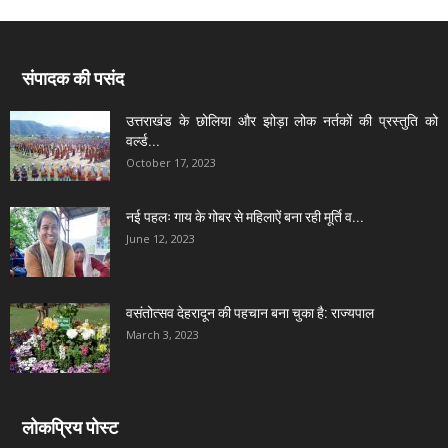
संपादक की पसंद
उत्तराखंड के छोलिया और झोड़ा लोक नर्तकों की प्रस्तुति को
वर्ल्ड...
October 17, 2023
नई पहलः गाय के गोबर से महिलाऐं बना रही मूर्ति व...
June 12, 2023
वसंतोत्सव देहरादून की पहचान बना चुका है: राज्यपाल
March 3, 2023
लोकप्रिय पोस्ट