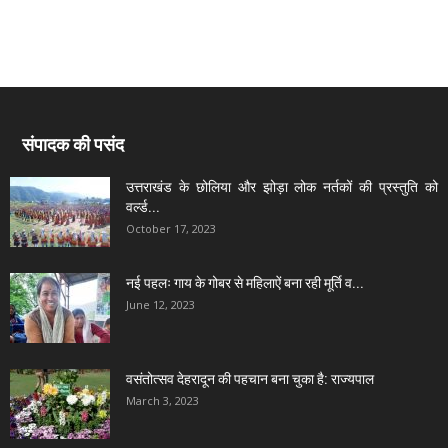
संपादक की पसंद
उत्तराखंड के छोलिया और झोड़ा लोक नर्तकों की प्रस्तुति को
वर्ल्ड...
October 17, 2023
नई पहलः गाय के गोबर से महिलाऐं बना रही मूर्ति व...
June 12, 2023
वसंतोत्सव देहरादून की पहचान बना चुका है: राज्यपाल
March 3, 2023