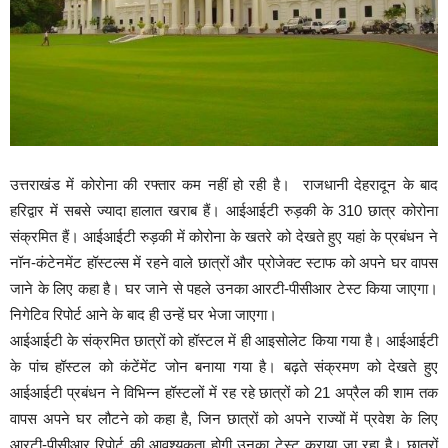
उत्तराखंड में कोरोना की रफ्तार कम नहीं हो रही है। राजधानी देहरादून के बाद
हरिद्वार में सबसे ज्यादा हालात खराब हैं। आईआईटी रुड़की के 310 छात्र कोरोना
संक्रमित हैं। आईआईटी रुड़की में कोरोना के खतरे को देखते हुए यहां के प्रबंधन ने
नॉन-कंटेनमेंट हॉस्टल्स में रहने वाले छात्रों और प्रोजेक्ट स्टाफ को अपने घर वापस
जाने के लिए कहा है। घर जाने से पहले उनका आरटी-पीसीआर टेस्ट किया जाएगा।
निगेटिव रिपोर्ट आने के बाद ही उन्हें घर भेजा जाएगा।
आईआईटी के संक्रमित छात्रों को हॉस्टल में ही आइसोलेट किया गया है। आईआईटी
के पांच हॉस्टल को कंटेंमेंट जोन बनाया गया है। बढ़ते संक्रमण को देखते हुए
आईआईटी प्रबंधन ने विभिन्न हॉस्टलों में रह रहे छात्रों को 21 अप्रैल की शाम तक
वापस अपने घर लौटने को कहा है, जिन छात्रों को अपने राज्यों में प्रवेश के लिए
आरटी-पीसीआर रिपोर्ट की आवश्यकता होगी उनका टेस्ट कराया जा रहा है। छात्रों