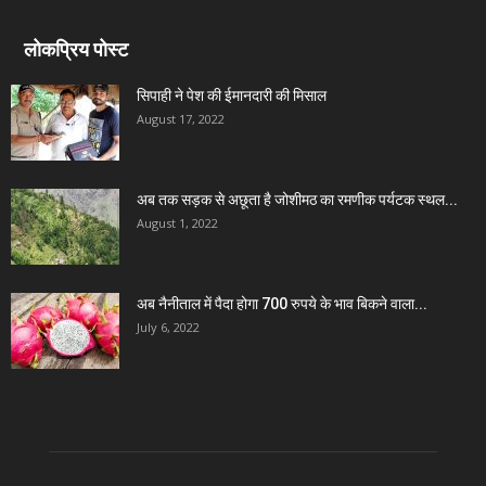
लोकप्रिय पोस्ट
सिपाही ने पेश की ईमानदारी की मिसाल
August 17, 2022
अब तक सड़क से अछूता है जोशीमठ का रमणीक पर्यटक स्थल...
August 1, 2022
अब नैनीताल में पैदा होगा 700 रुपये के भाव बिकने वाला...
July 6, 2022