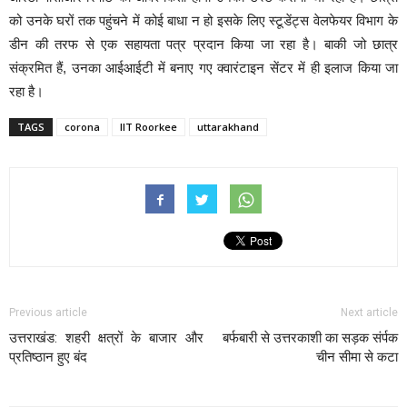
को उनके घरों तक पहुंचने में कोई बाधा न हो इसके लिए स्टूडेंट्स वेलफेयर विभाग के
डीन की तरफ से एक सहायता पत्र प्रदान किया जा रहा है। बाकी जो छात्र
संक्रमित हैं, उनका आईआईटी में बनाए गए क्वारंटाइन सेंटर में ही इलाज किया जा
रहा है।
TAGS
corona
IIT Roorkee
uttarakhand
Previous article
Next article
उत्तराखंड: शहरी क्षत्रों के बाजार और
बर्फबारी से उत्तरकाशी का सड़क संर्पक
प्रतिष्ठान हुए बंद
चीन सीमा से कटा