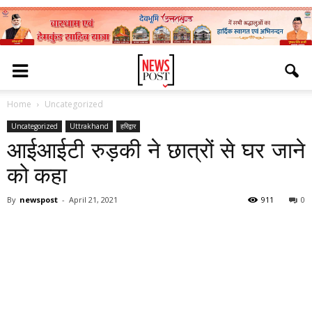
Home
Uncategorized
Uncategorized
Uttrakhand
हरिद्वार
आईआईटी रुड़की ने छात्रों से घर जाने
को कहा
By
newspost
-
April 21, 2021
911
0