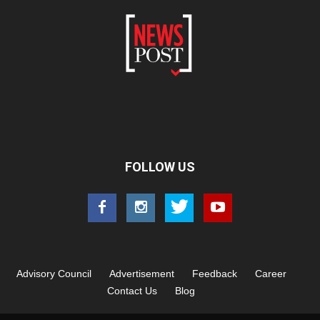
FOLLOW US
Advisory Council
Advertisement
Feedback
Career
Contact Us
Blog