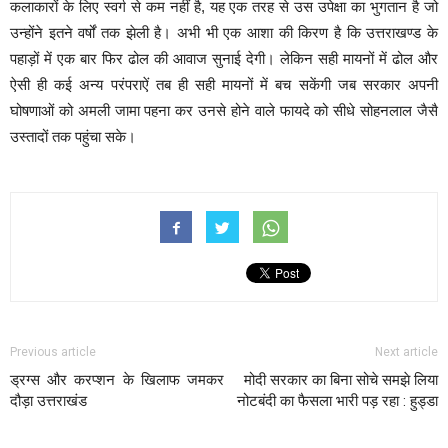
कलाकारों के लिए स्वर्ग से कम नहीं है
,
यह एक तरह से उस उपेक्षा का भुगतान है जो
उन्होंने इतने वर्षों तक झेली है। अभी भी एक आशा की किरण है कि उत्तराखण्ड के
पहाड़ों में एक बार फिर ढोल की आवाज सुनाई देगी। लेकिन सही मायनों में ढोल और
ऐसी ही कई अन्य परंपराऐं तब ही सही मायनों में बच सकेंगी जब सरकार अपनी
घोषणाओं को अमली जामा पहना कर उनसे होने वाले फायदे को सीधे सोहनलाल जैसै
उस्तादों तक पहुंचा सके।
Previous article
Next article
ड्रग्स और करप्शन के खिलाफ जमकर
मोदी सरकार का बिना सोचे समझे लिया
दौड़ा उत्तराखंड
नोटबंदी का फैसला भारी पड़ रहा : हुड्डा