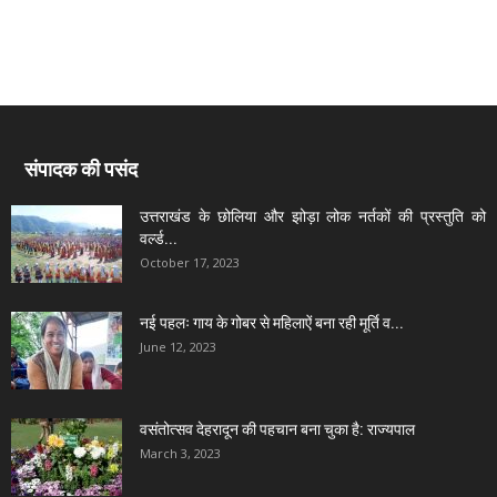
संपादक की पसंद
उत्तराखंड के छोलिया और झोड़ा लोक नर्तकों की प्रस्तुति को
वर्ल्ड...
October 17, 2023
नई पहलः गाय के गोबर से महिलाऐं बना रही मूर्ति व...
June 12, 2023
वसंतोत्सव देहरादून की पहचान बना चुका है: राज्यपाल
March 3, 2023