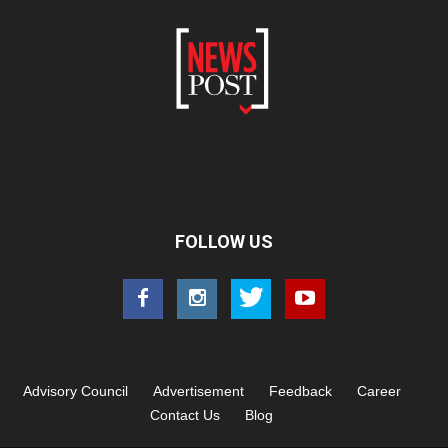
FOLLOW US
Advisory Council
Advertisement
Feedback
Career
Contact Us
Blog