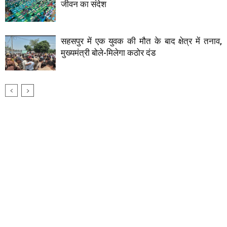
जीवन का संदेश
सहसपुर में एक युवक की मौत के बाद क्षेत्र में तनाव,
मुख्यमंत्री बोले-मिलेगा कठोर दंड