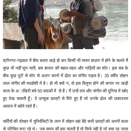
श्रीनगर-गढ़वाल में बीच बज़ार खड़े हो कर किसी भी व्यस्त बाज़ार में होने के चलते मैं
कुछ भी नहीं सुन पाती, बस बाजार की
चहल-पहल
और गाड़ियों का शोर। इस सब के
बीच कुछ दूरी से शोर से अलग कानों में ढोल का संगीत पड़ता है।
35 वर्षीय सोहन
लाल संगीत की
मदहोशी में है। हो भी क्यों न, वो इस विलुप्त होने की कगार पर खड़ी
कला के अाखिरी बचे 50 वादकों में से हैं।
मैं उन्हें लय और संगीत की दुनिया में खोए
हुए देख सकती हूँ। वे उत्सुक छात्रों से घिरे हुए हैं जो उनके ढोल की ज़बरदस्त
आवाज में खोये रहते हैं।
सर्दिंयों की दोपहर में युनिर्वसिटी के लान में सोहन वहां बैठे सभी छात्रों को अपनी कला
से परिचित करा रहे थे। जब समय की हवा चलती है तो सिर्फ यही है जो बचा रह जाता