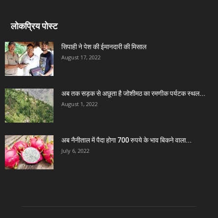
लोकप्रिय पोस्ट
सिपाही ने पेश की ईमानदारी की मिसाल
August 17, 2022
अब तक सड़क से अछूता है जोशीमठ का रमणीक पर्यटक स्थल...
August 1, 2022
अब नैनीताल में पैदा होगा 700 रुपये के भाव बिकने वाला...
July 6, 2022