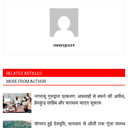
newspost
RELATED ARTICLES
MORE FROM AUTHOR
नगरासू गुरुद्वारा प्रकरण: अफवाहों से बचने की अपील,
हेमकुंड साहिब और चारधाम यात्रा सुचारू
योगमय हुई देवभूमि, चारधाम से औली तक गूंजा स्वस्थ