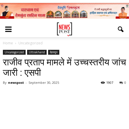
Home
Uncategorized
Uncategorized
Uttrakhand
देहरादून
राजीव प्रताप मामले में उच्चस्तरीय जांच
जारी : एसपी
By
newspost
-
September 30, 2025
1907
0