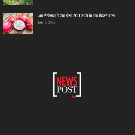
अब नैनीताल में पैदा होगा 700 रुपये के भाव बिकने वाला...
July 6, 2022