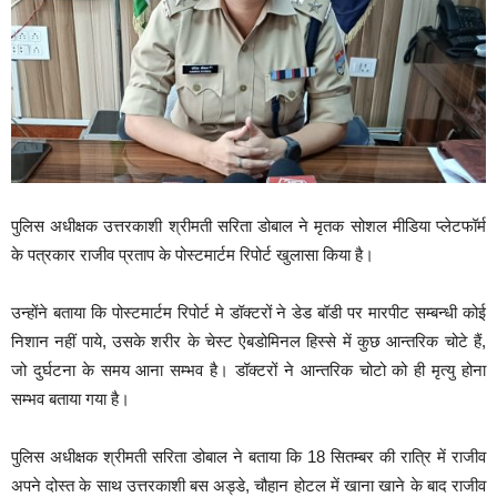
पुलिस अधीक्षक उत्तरकाशी श्रीमती सरिता डोबाल ने मृतक सोशल मीडिया प्लेटफॉर्म
के पत्रकार राजीव प्रताप के पोस्टमार्टम रिपोर्ट खुलासा किया है।
उन्होंने बताया कि पोस्टमार्टम रिपोर्ट मे डॉक्टरों ने डेड बॉडी पर मारपीट सम्बन्धी कोई
निशान नहीं पाये, उसके शरीर के चेस्ट ऐबडोमिनल हिस्से में कुछ आन्तरिक चोटे हैं,
जो दुर्घटना के समय आना सम्भव है। डॉक्टरों ने आन्तरिक चोटो को ही मृत्यु होना
सम्भव बताया गया है।
पुलिस अधीक्षक श्रीमती सरिता डोबाल ने बताया कि 18 सितम्बर की रात्रि में राजीव
अपने दोस्त के साथ उत्तरकाशी बस अड्डे, चौहान होटल में खाना खाने के बाद राजीव