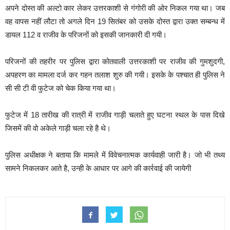
अपने दोस्त की अल्टो कार लेकर उत्तरकाशी से गंगोरी की ओर निकल गया था। जब
वह वापस नहीं लौटा तो अगले दिन 19 सितंबर को उसके दोस्त द्वारा उक्त सम्बन्ध में
डायल 112 व राजीव के परिजनों को इसकी जानकारी दी गयी।
परिजनों की तहरीर पर पुलिस द्वारा कोतवाली उत्तरकाशी पर राजीव की गुमशुदगी,
अपहरण का मामला दर्ज कर गहन तलाश शुरु की गयी। इसके के पश्चात ही पुलिस ने
सी सी टी वी फुटेज को चेक किया गया था।
फुटेज में 18 तारीख की रात्री में राजीव गाड़ी चलाते हुए घटना स्थल के पास दिखे
जिसमें की वो अकेले गाड़ी चला रहे है थे।
पुलिस अधीक्षक ने बताया कि मामले में विवेचनात्मक कार्यवाही जारी है। जो भी तथ्य
सामने निकलकर आते है, उन्ही के आधार पर आगे की कार्रवाई की जायेगी