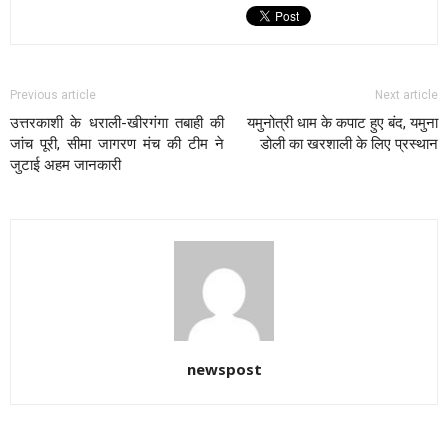
Previous article
Next article
उत्तरकाशी के धराली-खीरगंगा तबाही की
यमुनोत्री धाम के कपाट हुए बंद, यमुना
जांच पूरी, सीमा जागरण मंच की टीम ने
डोली का खरशाली के लिए प्रस्थान
जुटाई अहम जानकारी
newspost