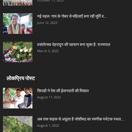
October 17, 2023
नई पहलः गाय के गोबर से महिलाऐं बना रही मूर्ति व...
June 12, 2023
वसंतोत्सव देहरादून की पहचान बना चुका है: राज्यपाल
March 3, 2023
लोकप्रिय पोस्ट
सिपाही ने पेश की ईमानदारी की मिसाल
August 17, 2022
अब तक सड़क से अछूता है जोशीमठ का रमणीक पर्यटक स्थल...
August 1, 2022