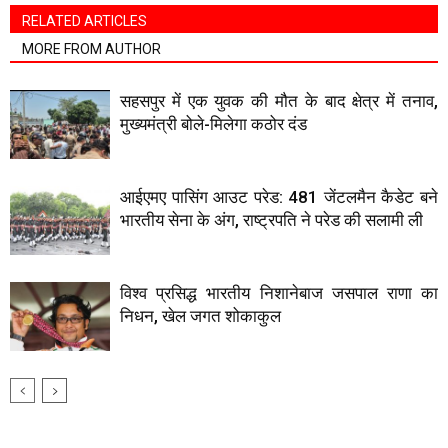
RELATED ARTICLES
MORE FROM AUTHOR
सहसपुर में एक युवक की मौत के बाद क्षेत्र में तनाव,
मुख्यमंत्री बोले-मिलेगा कठोर दंड
आईएमए पासिंग आउट परेड: 481 जेंटलमैन कैडेट बने
भारतीय सेना के अंग, राष्ट्रपति ने परेड की सलामी ली
विश्व प्रसिद्ध भारतीय निशानेबाज जसपाल राणा का
निधन, खेल जगत शोकाकुल