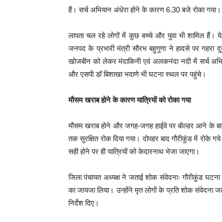
हैं। सर्च अभियान अंधेरा होने के कारण 6.30 बजे रोका गया।
लापता चल रहे लोगों में कुछ बच्चे और युवा भी शामिल हैं।
जनपद के प्रभारी मंत्री सौरभ बहुगुणा ने हादसे पर गहरा द
खोजबीन को लेकर मंदाकिनी एवं अलकनंदा नदी में सर्च अभि
और एसपी डॉ बिशाखा भदाणे भी घटना स्थल पर पहुंचे।
मौसम खराब होने के कारण यात्रियों को रोका गया
मौसम खराब होने और जगह-जगह हाईवे पर बोल्डर आने के बाद 
तक सुरक्षित रोक दिया गया। दोपहर बाद गौरीकुंड में रोके गये
सही होने पर ही यात्रियों को केदारनाथ भेजा जाएगा।
जिला पंचायत अध्यक्ष ने जताई शोक संवेदनाः गौरीकुंड घटना
का जायजा लिया। उन्होंने मृत लोगों के प्रति शोक संवेदना 
निर्देश दिए।