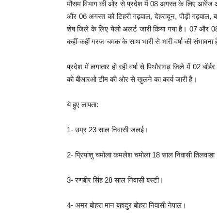
मौसम विभाग की ओर से प्रदेश में 08 अगस्त के लिए आरेंज औ
और 06 अगस्त को टिहरी गढ़वाल, देहरादून, पौड़ी गढ़वाल, ब
शेष जिले के लिए येलो अलर्ट जारी किया गया है। 07 और 08
कहीं-कहीं गरज-चमक के साथ भारी से भारी वर्षा की संभावना 
प्रदेश में लगातार हो रही वर्षा से पिथौरागढ़ जिले में 02 बॉ
को बीआरओ टीम की ओर से खुलने का कार्य जारी है।
ये हुए लापता:
1- उम्र 23 साल निवासी जलई।
2- प्रियांशु चमोला कमलेश चमोला 18 साल निवासी तिलवाड़ा
3- रणबीर सिंह 28 साल निवासी बस्टी।
4- अमर बोहरा मान बहादुर बोहरा निवासी नेपाल।