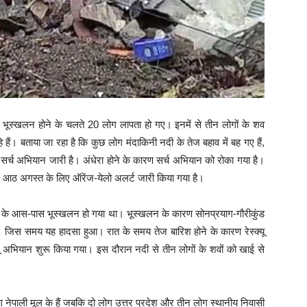
ास भूस्खलन होने के चलते 20 लोग लापता हो गए। इनमें से तीन लोगों के शव
ं। बताया जा रहा है कि कुछ लोग मंदाकिनी नदी के तेज बहाव में बह गए हैं,
्च अभियान जारी है। अंधेरा होने के कारण सर्च अभियान को रोका गया है।
ें आठ अगस्त के लिए ऑरेंज-येलो अलर्ट जारी किया गया है।
 बजे के आस-पास भूस्खलन हो गया था। भूस्खलन के कारण सोनप्रयाग-गौरीकुंड
 गई। जिस समय यह हादसा हुआ। रात के समय तेज बारिश होने के कारण रेस्क्यू
यू अभियान शुरू किया गया। इस दौरान नदी से तीन लोगों के शवों को खाई से
 नेपाली मूल के हैं जबकि दो लोग उत्तर प्रदेश और तीन लोग स्थानीय निवासी