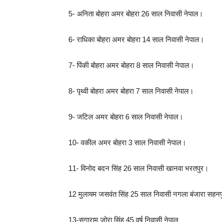
5- अनिता बोहरा अमर बोहरा 26 साल निवासी नेपाल।
6- राधिका बोहरा अमर बोहरा 14 साल निवासी नेपाल।
7- पिंकी बोहरा अमर बोहरा 8 साल निवासी नेपाल।
8- पृथ्वी बोहरा अमर बोहरा 7 साल निवासी नेपाल।
9- जटिल अमर बोहरा 6 साल निवासी नेपाल।
10- वकील अमर बोहरा 3 साल निवासी नेपाल।
11- विनोद बदन सिंह 26 साल निवासी खानवा भरतपुर।
12 मुलायम जसवंत सिंह 25 साल निवासी नगला बंजारा सहन
13-सुगाराम जोरा सिंह 45 वर्ष निवासी नेपाल