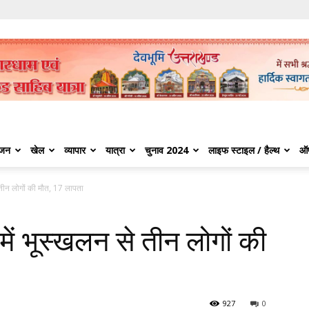
ंजन
खेल
व्यापार
यात्रा
चुनाव 2024
लाइफ स्टाइल / हैल्थ
ऑ
े तीन लोगों की मौत, 17 लापता
 में भूस्खलन से तीन लोगों की
927
0