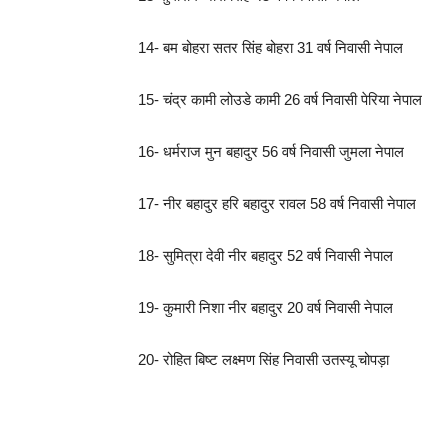
14- बम बोहरा सतर सिंह बोहरा 31 वर्ष निवासी नेपाल
15- चंद्र कामी लोउडे कामी 26 वर्ष निवासी पेरिया नेपाल
16- धर्मराज मुन बहादुर 56 वर्ष निवासी जुमला नेपाल
17- नीर बहादुर हरि बहादुर रावल 58 वर्ष निवासी नेपाल
18- सुमित्रा देवी नीर बहादुर 52 वर्ष निवासी नेपाल
19- कुमारी निशा नीर बहादुर 20 वर्ष निवासी नेपाल
20- रोहित बिष्ट लक्ष्मण सिंह निवासी उतस्यू चोपड़ा