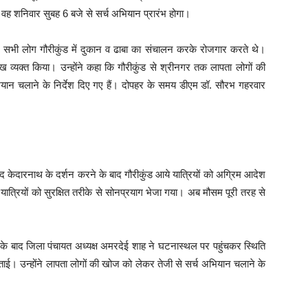
 वह शनिवार सुबह 6 बजे से सर्च अभियान प्रारंभ होगा।
 ये सभी लोग गौरीकुंड में दुकान व ढाबा का संचालन करके रोजगार करते थे।
ुख व्यक्त किया। उन्होंने कहा कि गौरीकुंड से श्रीनगर तक लापता लोगों की
यान चलाने के निर्देश दिए गए हैं। दोपहर के समय डीएम डॉ. सौरभ गहरवार
केदारनाथ के दर्शन करने के बाद गौरीकुंड आये यात्रियों को अग्रिम आदेश
 यात्रियों को सुरक्षित तरीके से सोनप्रयाग भेजा गया। अब मौसम पूरी तरह से
 के बाद जिला पंचायत अध्यक्ष अमरदेई शाह ने घटनास्थल पर पहुंचकर स्थिति
जताई। उन्होंने लापता लोगों की खोज को लेकर तेजी से सर्च अभियान चलाने के