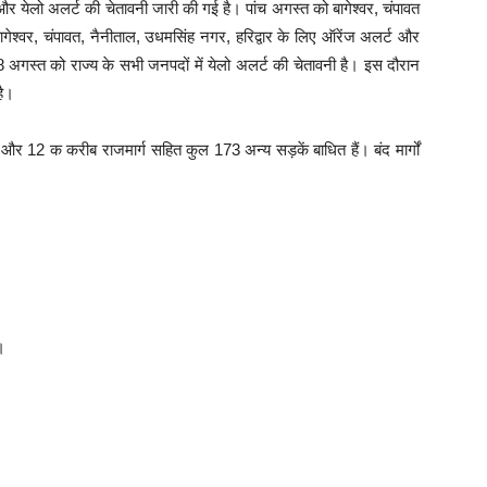
र येलो अलर्ट की चेतावनी जारी की गई है। पांच अगस्त को बागेश्वर, चंपावत
ागेश्वर, चंपावत, नैनीताल, उधमसिंह नगर, हरिद्वार के लिए ऑरेंज अलर्ट और
 अगस्त को राज्य के सभी जनपदों में येलो अलर्ट की चेतावनी है। इस दौरान
है।
र्डर और 12 क करीब राजमार्ग सहित कुल 173 अन्य सड़कें बाधित हैं। बंद मार्गों
।