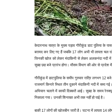
केदारनाथ यात्रा के मुख्य पड़ाव गौरीकुंड डाट पुलिया के प
बरामद कर लिए गए हैं जबकि 17 लोग अभी भी लापता चल रहे है
जिनकी खोज को लेकर मंदाकिनी से लेकर अलकनंदा नदी में सर
सुबह छह बजे प्रारंभ होगा। मौसम विभाग की ओर से प्रदेश म
गौरीकुंड में डाटपुलिया के समीप गुरुवार रात्रि लगभग 12
राजमार्ग किनारे स्थित तीन दुकानें मंदाकिनी नदी में समा
अभियान चलाने में काफी दिक्कतें आई। सुबह के समय रेस्क्
निकाला गया। उनकी शिनाख्त अभी तक नहीं हो पाई है।
बाकी 17 लोगों की खोजबीन जारी है। घटना में लापता 14 लोग