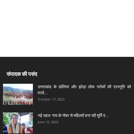
संपादक की पसंद
उत्तराखंड के छोलिया और झोड़ा लोक नर्तकों की प्रस्तुति को
वर्ल्ड...
October 17, 2023
नई पहलः गाय के गोबर से महिलाऐं बना रही मूर्ति व...
June 12, 2023