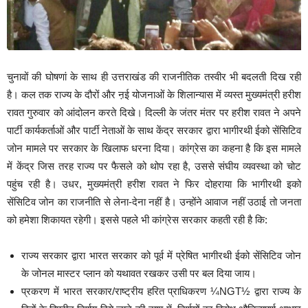
चुनावों की घोषणां के साथ ही उत्तराखंड की राजनीतिक तस्वीर भी बदलती दिख रही
है। कल तक राज्य के दौरों और ऩई योजनाओं के शिलान्यास में व्यस्त मुख्यमंत्री हरीश
रावत गुरुवार को आंदोलन करते दिखे। दिल्ली के जंतर मंतर पर हरीश रावत ने अपने
पार्टी कार्यकर्ताओं और पार्टी नेताओं के साथ केंद्र सरकार द्वारा भागीरथी ईको सेंसिटिव
जोन मामले पर सरकार के खिलाफ धरना दिया। कांग्रेस का कहना है कि इस मामले
में केंद्र जिस तरह राज्य पर फैसले को थोप रहा है, उससे संघीय व्यवस्था को चोट
पहुंच रही है। उधर, मुख्यमंत्री हरीश रावत ने फिर दोहराया कि भागीरथी इको
सेंसिटिव जोन का राजनीति से लेना-देना नहीं है। उन्होंने आवाज नहीं उठाई तो जनता
को हमेशा शिकायत रहेगी। इससे पहले भी कांग्रेस सरकार कहती रही है कि:
राज्य सरकार द्वारा भारत सरकार को पूर्व में प्रेषित भागीरथी ईको सेंसिटिव जोन
के जोनल मास्टर प्लान को यथावत रखकर उसी पर बल दिया जाय।
प्रकरण में भारत सरकार/राष्ट्रीय हरित प्राधिकरण
¼
NGT
½
द्वारा राज्य के