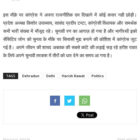
इस मौक़े पर कांग्रेस ने अपना राजनीतिक दम दिखाने में कोई कसर नही छोड़ी।
प्रदेश अध्यक्ष किशोर उपाध्याय, सासंद प्रदीप टम्टा, कांग्रेसी विधायक और समर्थक
सभी भारी संख्या में मौजूद रहे। चुनावी रण का आगाज़ हो गया है और भागीरथी इको
सेंसिटिव जोन को चुनाव के मौके पर सियासी मुद्दा बनाने की कोशिश में कांग्रेस जुट
गई है। अपने जीवन की शायद अबतक की सबसे कांटे की लड़ाई सड़ रहे हरीश रावत
के लिये अपने चुनावी तरकश में तीरों को धार देने का समय आ गया है।
TAGS
Dehradun
Delhi
Harish Rawat
Politics
Previous article
Next article