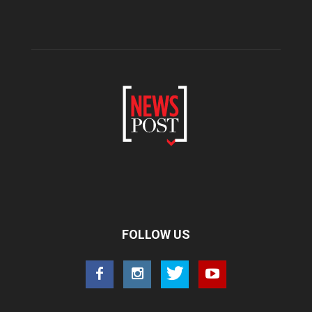
FOLLOW US