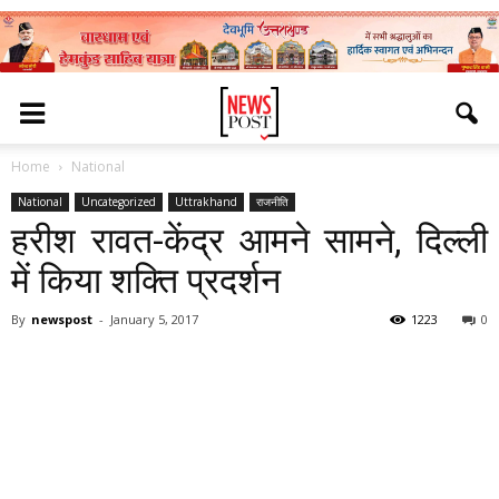
Home
National
National
Uncategorized
Uttrakhand
राजनीति
हरीश रावत-केंद्र आमने सामने, दिल्ली
में किया शक्ति प्रदर्शन
By
newspost
-
January 5, 2017
1223
0