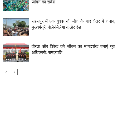
जीवन का संदेश
सहसपुर में एक युवक की मौत के बाद क्षेत्र में तनाव,
मुख्यमंत्री बोले-मिलेगा कठोर दंड
वीरता और विवेक को जीवन का मार्गदर्शक बनाएं युवा
अधिकारीः राष्ट्रपति