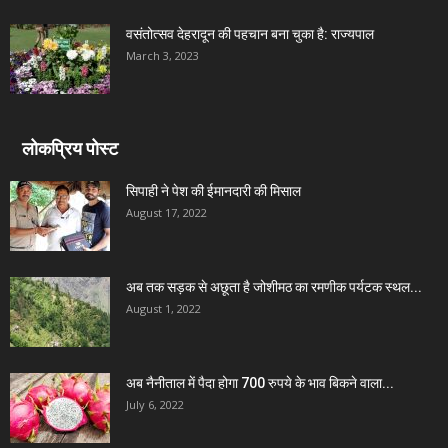
वसंतोत्सव देहरादून की पहचान बना चुका है: राज्यपाल
March 3, 2023
लोकप्रिय पोस्ट
सिपाही ने पेश की ईमानदारी की मिसाल
August 17, 2022
अब तक सड़क से अछूता है जोशीमठ का रमणीक पर्यटक स्थल...
August 1, 2022
अब नैनीताल में पैदा होगा 700 रुपये के भाव बिकने वाला...
July 6, 2022