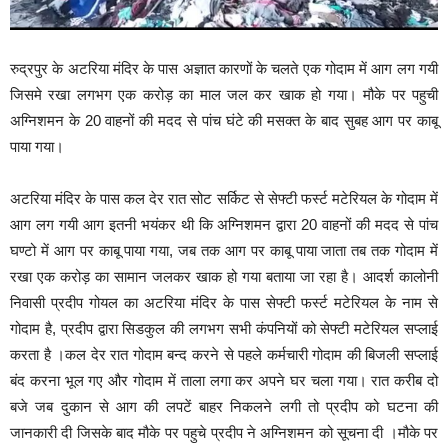
रुद्रपुर के अटरिया मंदिर के पास अज्ञात कारणों के चलते एक गोदाम में आग लग गयी
जिसमे रखा लगभग एक करोड़ का माल जल कर खाक हो गया। मौके पर पहुची
अग्निशमन के 20 वाहनों की मदद से पांच घंटे की मसक्त के बाद सुबह आग पर काबू
पाया गया।
अटरिया मंदिर के पास कल देर रात सोट सर्किट से सेफ्टी फर्स्ट मटेरियल के गोदाम में
आग लग गयी आग इतनी भयंकर थी कि अग्निशमन द्वारा 20 वाहनों की मदद से पांच
घण्टो में आग पर काबू पाया गया, जब तक आग पर काबू पाया जाता तब तक गोदाम में
रखा एक करोड़ का सामान जलकर खाक हो गया बताया जा रहा है। आदर्श कालोनी
निवासी प्रदीप गोयल का अटरिया मंदिर के पास सेफ्टी फर्स्ट मटेरियल के नाम से
गोदाम है, प्रदीप द्वारा सिडकुल की लगभग सभी कंपनियों को सेफ्टी मटेरियल सप्लाई
करता है ।कल देर रात गोदाम बन्द करने से पहले कर्मचारी गोदाम की बिजली सप्लाई
बंद करना भूल गए और गोदाम में ताला लगा कर अपने घर चला गया। रात करीब दो
बजे जब दुकान से आग की लपटें बाहर निकलने लगी तो प्रदीप को घटना की
जानकारी दी जिसके बाद मौके पर पहुचे प्रदीप ने अग्निशमन को सूचना दी ।मौके पर