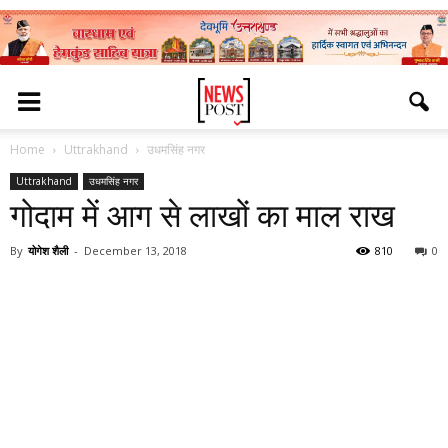
Home
Uttrakhand
उधमसिंह नगर
Uttrakhand
उधमसिंह नगर
गोदाम में आग से लाखों का माल राख
By
योगेश शैली
-
December 13, 2018
810
0