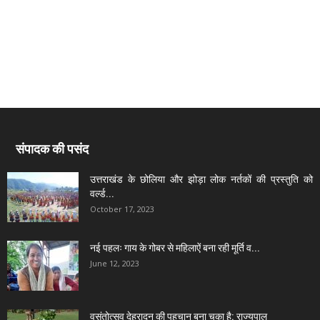
संपादक की पसंद
उत्तराखंड के छोलिया और झोड़ा लोक नर्तकों की प्रस्तुति को
वर्ल्ड...
October 17, 2023
नई पहलः गाय के गोबर से महिलाऐं बना रही मूर्ति व...
June 12, 2023
वसंतोत्सव देहरादून की पहचान बना चुका है: राज्यपाल