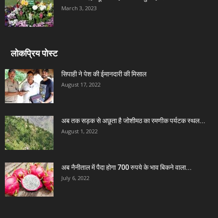
March 3, 2023
लोकप्रिय पोस्ट
सिपाही ने पेश की ईमानदारी की मिसाल
August 17, 2022
अब तक सड़क से अछूता है जोशीमठ का रमणीक पर्यटक स्थल...
August 1, 2022
अब नैनीताल में पैदा होगा 700 रुपये के भाव बिकने वाला...
July 6, 2022