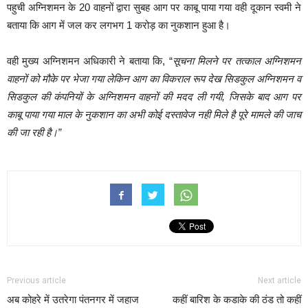
पहुची अग्निशमन के 20 वाहनों द्वारा सुबह आग पर काबू पाया गया वही दूकान स्वमी ने
बताया कि आग में जल कर लगभग 1 करोड़ का नुकशान हुआ है।
वही मुख्य अग्निशमन अधिकारी ने बताया कि, “
सूचना मिलने पर तत्काल अग्निशमन
वाहनों को मौके पर भेजा गया लेकिन आग का विकराल रूप देख सिडकुल अग्निशमन व
सिडकुल की कंपनियों के अग्निशमन वाहनों की मदद ली गयी, जिसके बाद आग पर
काबू पाया गया माल के नुकशान का अभी कोई दस्तावेज नही मिले है पूरे मामले की जाच
की जा रही है।”
Previous article
Next article
अब कोहरे में उतरेगा पंतनगर में जहाज
कहीं बारिश के कडाके की ठंड तो कहीं