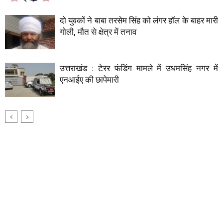
दो युवकों ने बाबा तरसेम सिंह को लंगर हॉल के बाहर मारी
गोली, मौत से क्षेत्र में तनाव
उत्तराखंड : टेरर फंडिंग मामले में उधमसिंह नगर में
एनआईए की छापेमारी