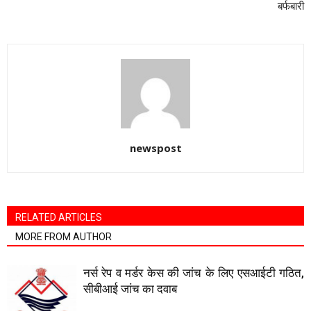
बर्फबारी
newspost
RELATED ARTICLES
MORE FROM AUTHOR
नर्स रेप व मर्डर केस की जांच के लिए एसआईटी गठित,
सीबीआई जांच का दवाब