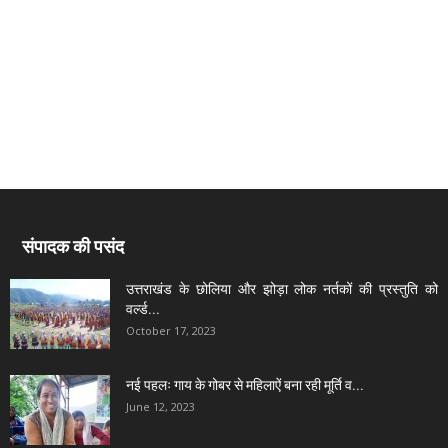
संपादक की पसंद
उत्तराखंड के छोलिया और झोड़ा लोक नर्तकों की प्रस्तुति को
वर्ल्ड...
October 17, 2023
नई पहलः गाय के गोबर से महिलाऐं बना रही मूर्ति व...
June 12, 2023