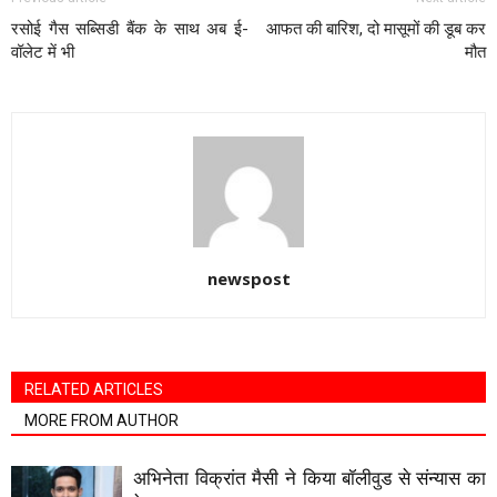
रसोई गैस सब्सिडी बैंक के साथ अब ई-
आफत की बारिश, दो मासूमों की डूब कर
वॉलेट में भी
मौत
newspost
RELATED ARTICLES
MORE FROM AUTHOR
अभिनेता विक्रांत मैसी ने किया बॉलीवुड से संन्यास का