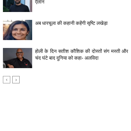
ऐलान
अब धारचूला की कहानी कहेंगी सृष्टि लखेड़ा
होली के दिन सतीश कौशिक की दोस्तों संग मस्ती और
चंद घंटे बाद दुनिया को कहा- अलविदा