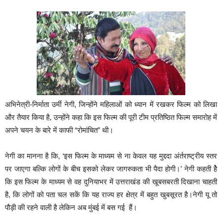
अभिनेत्री-निर्माता उर्मी नेगी, जिन्होंने महिलाओं को ध्यान में रखकर फिल्म को लिखा
और तैयार किया है, उन्होंने कहा कि इस फिल्म की पूरी टीम प्रतिष्ठित फिल्म समारोह में
अपने चयन के बारे में काफी “रोमांचित” थी।
नेगी का मानना है कि, ‘इस फिल्म के माध्यम से ना केवल यह मुद्ददा अंर्तराष्ट्रीय स्तर
पर जाएगा बल्कि लोगों के बीच इसको लेकर जागरुकता भी पैदा होगी।’ नेगी कहती हैे
कि इस फिल्म के माध्यम से वह दुनियाभर में उत्तराखंड की खूबसबरती दिखाना चाहती
है, कि लोगों को पता चल सकें कि यह राज्य हर क्षेत्र में बहुत खुबसूरत है।नेगी यू तो
पौड़ी की रहने वाली है लेकिन अब मुंबई में बस गई हैं।