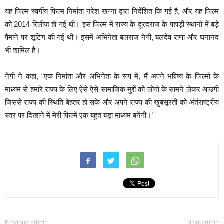
यह फिल्म स्वर्गीय फिल्म निर्माता नरेश खन्ना द्वारा निर्देशित कि गई है, और यह फिल्म
को 2014 रिलीज हो गई थी। इस फिल्म में राज्य के दूरदराज के पहाड़ी स्थानों में बड़े
पैमाने पर शूटिंग की गई थी। इसमें अभिनेता बलराज नेगी, बलदेव राणा और घनानंद
भी शामिल हैं।
नेगी ने कहा, “एक निर्माता और अभिनेता के रूप में, मैं अपने भविष्य के फिल्मों के
माध्यम से हमारे राज्य के लिए ऐसे ऐसे सामाजिक मुद्दों को लोगों के सामने लेकर आउंगी
जिससे राज्य की स्थिति बेहतर हो सके और अपने राज्य की खुबसूरती को अंर्तराष्ट्रीय
स्तर पर दिखाने में मेरी फिल्में एक बहुत बड़ा माध्यम बनेंगी।’
Previous article
Next article