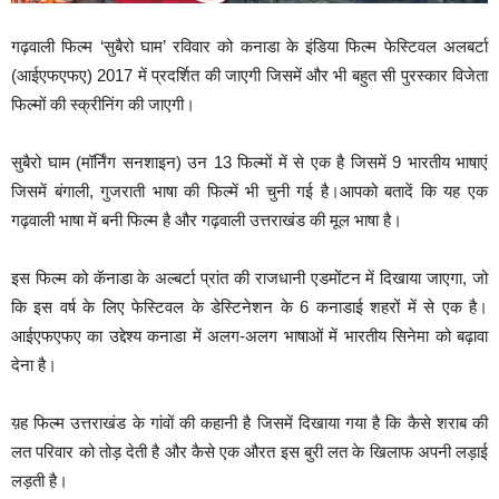
गढ़वाली फिल्म ‘सुबैरो घाम’ रविवार को कनाडा के इंडिया फिल्म फेस्टिवल अलबर्टा
(आईएफएफए) 2017 में प्रदर्शित की जाएगी जिसमें और भी बहुत सी पुरस्कार विजेता
फिल्मों की स्क्रीनिंग की जाएगी।
सुबैरो घाम (मॉर्निंग सनशाइन) उन 13 फिल्मों में से एक है जिसमें 9 भारतीय भाषाएं
जिसमें बंगाली, गुजराती भाषा की फिल्में भी चुनी गई है।आपको बतादें कि यह एक
गढ़वाली भाषा में बनी फिल्म है और गढ़वाली उत्तराखंड की मूल भाषा है।
इस फिल्म को कॅनाडा के अल्बर्टा प्रांत की राजधानी एडमोंटन में दिखाया जाएगा, जो
कि इस वर्ष के लिए फेस्टिवल के डेस्टिनेशन के 6 कनाडाई शहरों में से एक है।
आईएफएफए का उद्देश्य कनाडा में अलग-अलग भाषाओं में भारतीय सिनेमा को बढ़ावा
देना है।
य़ह फिल्म उत्तराखंड के गांवों की कहानी है जिसमें दिखाया गया है कि कैसे शराब की
लत परिवार को तोड़ देती है और कैसे एक औरत इस बुरी लत के खिलाफ अपनी लड़ाई
लड़ती है।