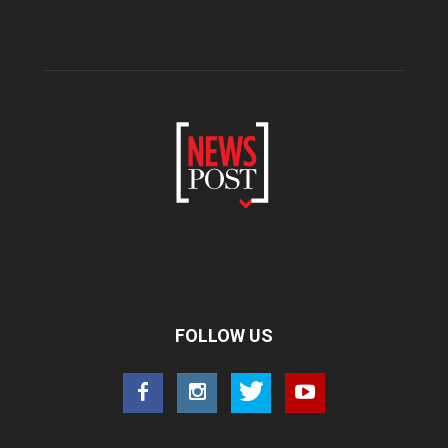
FOLLOW US