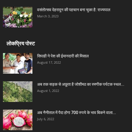
वसंतोत्सव देहरादून की पहचान बना चुका है: राज्यपाल
March 3, 2023
लोकप्रिय पोस्ट
सिपाही ने पेश की ईमानदारी की मिसाल
August 17, 2022
अब तक सड़क से अछूता है जोशीमठ का रमणीक पर्यटक स्थल...
August 1, 2022
अब नैनीताल में पैदा होगा 700 रुपये के भाव बिकने वाला...
July 6, 2022