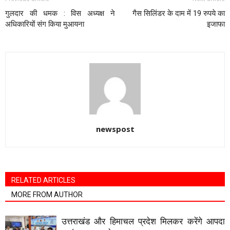
गुलदार की धमक : विस अध्यक्ष ने
गैस सिलिंडर के दाम में 19 रुपये का
अधिकारियों संग किया मुआयना
इजाफा
newspost
RELATED ARTICLES
MORE FROM AUTHOR
उत्तराखंड और हिमाचल प्रदेश मिलकर करेंगे आपदा