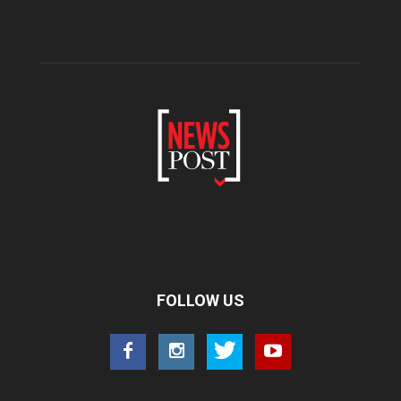
FOLLOW US