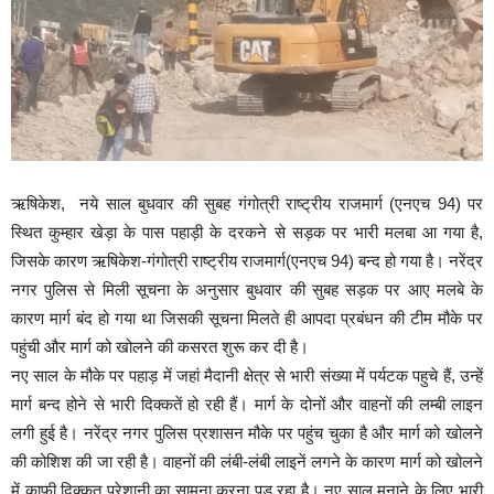
ऋषिकेश, नये साल बुधवार की सुबह गंगोत्री राष्ट्रीय राजमार्ग (एनएच 94) पर
स्थित कुम्हार खेड़ा के पास पहाड़ी के दरकने से सड़क पर भारी मलबा आ गया है,
जिसके कारण ऋषिकेश-गंगोत्री राष्ट्रीय राजमार्ग(एनएच 94) बन्द हो गया है। नरेंद्र
नगर पुलिस से मिली सूचना के अनुसार बुधवार की सुबह सड़क पर आए मलबे के
कारण मार्ग बंद हो गया था जिसकी सूचना मिलते ही आपदा प्रबंधन की टीम मौके पर
पहुंची और मार्ग को खोलने की कसरत शुरू कर दी है।
नए साल के मौके पर पहाड़ में जहां मैदानी क्षेत्र से भारी संख्या में पर्यटक पहुचे हैं, उन्हें
मार्ग बन्द होने से भारी दिक्कतें हो रही हैं। मार्ग के दोनों और वाहनों की लम्बी लाइन
लगी हुई है। नरेंद्र नगर पुलिस प्रशासन मौके पर पहुंच चुका है और मार्ग को खोलने
की कोशिश की जा रही है। वाहनों की लंबी-लंबी लाइनें लगने के कारण मार्ग को खोलने
में काफी दिक्कत परेशानी का सामना करना पड़ रहा है। नए साल मनाने के लिए भारी