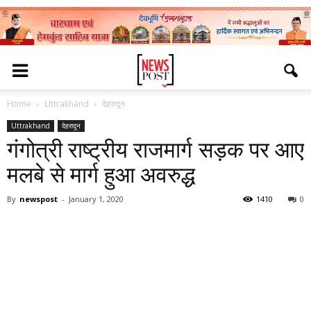
Home
Uttrakhand
देहरादून
Uttrakhand
देहरादून
गंगोत्री राष्ट्रीय राजमार्ग सड़क पर आए
मलबे से मार्ग हुआ अवरुद्ध
By
newspost
-
January 1, 2020
1410
0