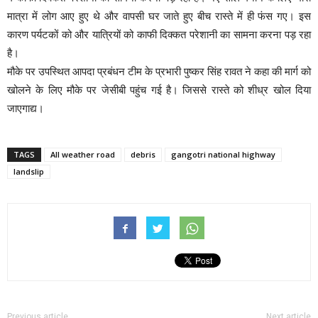
मात्रा में लोग आए हुए थे और वापसी घर जाते हुए बीच रास्ते में ही फंस गए। इस
कारण पर्यटकों को और यात्रियों को काफी दिक्कत परेशानी का सामना करना पड़ रहा
है।
मौके पर उपस्थित आपदा प्रबंधन टीम के प्रभारी पुष्कर सिंह रावत ने कहा की मार्ग को
खोलने के लिए मौके पर जेसीबी पहुंच गई है। जिससे रास्ते को शीध्र खोल दिया
जाएगाद्य।
TAGS
All weather road
debris
gangotri national highway
landslip
Previous article
Next article