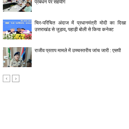
प्रबंधन पर सहयाेग
चिर-परिचित अंदाज में प्रधानमंत्री मोदी का दिखा
उत्तराखंड से जुड़ाव, पहाड़ी बोली से किया कनेक्ट
राजीव प्रताप मामले में उच्चस्तरीय जांच जारी : एसपी