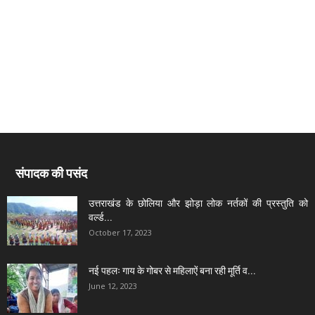
संपादक की पसंद
उत्तराखंड के छोलिया और झोड़ा लोक नर्तकों की प्रस्तुति को
वर्ल्ड...
October 17, 2023
नई पहलः गाय के गोबर से महिलाऐं बना रही मूर्ति व...
June 12, 2023