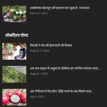
वसंतोत्सव देहरादून की पहचान बना चुका है: राज्यपाल
March 3, 2023
लोकप्रिय पोस्ट
सिपाही ने पेश की ईमानदारी की मिसाल
August 17, 2022
अब तक सड़क से अछूता है जोशीमठ का रमणीक पर्यटक स्थल...
August 1, 2022
अब नैनीताल में पैदा होगा 700 रुपये के भाव बिकने वाला...
July 6, 2022