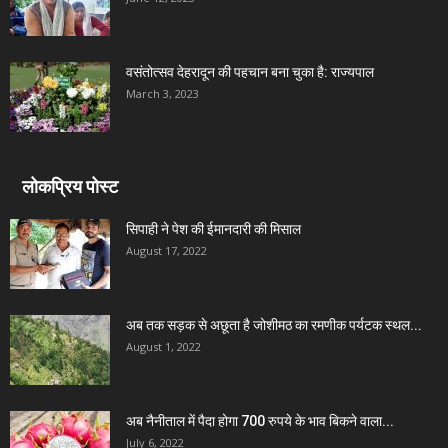
वसंतोत्सव देहरादून की पहचान बना चुका है: राज्यपाल
March 3, 2023
लोकप्रिय पोस्ट
सिपाही ने पेश की ईमानदारी की मिसाल
August 17, 2022
अब तक सड़क से अछूता है जोशीमठ का रमणीक पर्यटक स्थल...
August 1, 2022
अब नैनीताल में पैदा होगा 700 रुपये के भाव बिकने वाला...
July 6, 2022