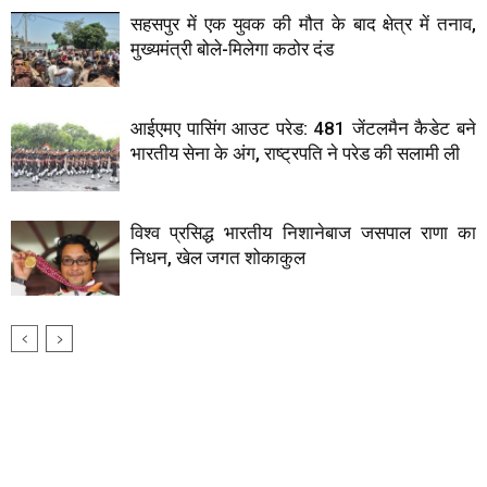
सहसपुर में एक युवक की मौत के बाद क्षेत्र में तनाव,
मुख्यमंत्री बोले-मिलेगा कठोर दंड
आईएमए पासिंग आउट परेड: 481 जेंटलमैन कैडेट बने
भारतीय सेना के अंग, राष्ट्रपति ने परेड की सलामी ली
विश्व प्रसिद्ध भारतीय निशानेबाज जसपाल राणा का
निधन, खेल जगत शोकाकुल