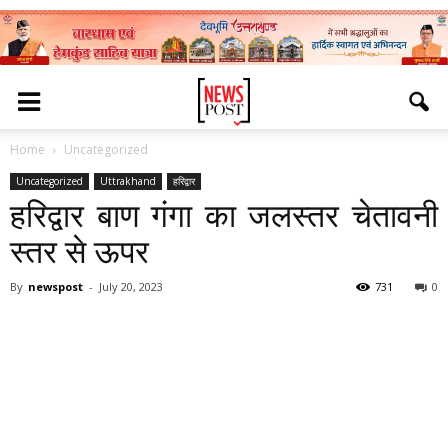
Home
Uncategorized
Uncategorized
Uttrakhand
हरिद्वार
हरिद्वार बाण गंगा का जलस्तर चेतावनी
स्तर से ऊपर
By
newspost
-
July 20, 2023
731
0