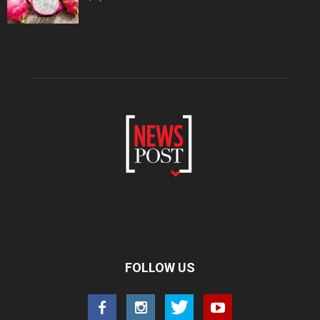
FOLLOW US