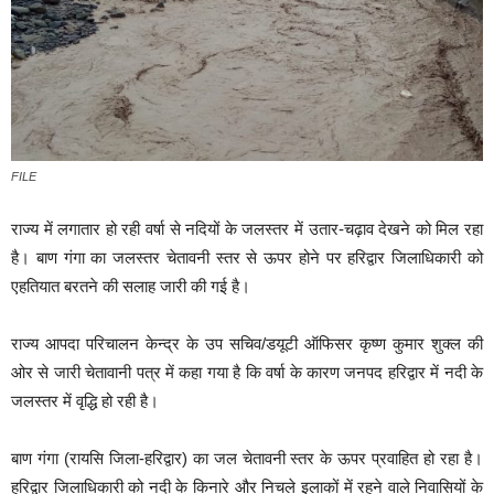
FILE
राज्य में लगातार हो रही वर्षा से नदियों के जलस्तर में उतार-चढ़ाव देखने को मिल रहा
है। बाण गंगा का जलस्तर चेतावनी स्तर से ऊपर होने पर हरिद्वार जिलाधिकारी को
एहतियात बरतने की सलाह जारी की गई है।
राज्य आपदा परिचालन केन्द्र के उप सचिव/डयूटी ऑफिसर कृष्ण कुमार शुक्ल की
ओर से जारी चेतावानी पत्र में कहा गया है कि वर्षा के कारण जनपद हरिद्वार में नदी के
जलस्तर में वृद्धि हो रही है।
बाण गंगा (रायसि जिला-हरिद्वार) का जल चेतावनी स्तर के ऊपर प्रवाहित हो रहा है।
हरिद्वार जिलाधिकारी को नदी के किनारे और निचले इलाकों में रहने वाले निवासियों के