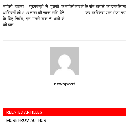
चमोली हादसा : मुख्यमंत्री ने मृतकों के
चमोली हादसे के पांच घायलों को एयरलिफ्ट
आश्रितों को 5-5 लाख की राहत राशि देने
कर ऋषिकेश एम्स भेजा गया
के दिए निर्देश, गृह मंत्री शाह ने धामी से
की बात
newspost
RELATED ARTICLES
MORE FROM AUTHOR