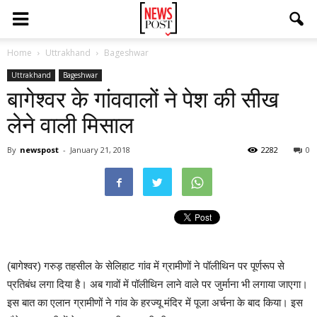
Home
Uttrakhand
Bageshwar
Uttrakhand
Bageshwar
बागेश्वर के गांववालों ने पेश की सीख
लेने वाली मिसाल
By
newspost
-
January 21, 2018
2282
0
(बागेश्वर) गरुड़ तहसील के सेलिहाट गांव में ग्रामीणों ने पॉलीथिन पर पूर्णरूप से
प्रतिबंध लगा दिया है। अब गावों में पॉलीथिन लाने वाले पर जुर्माना भी लगाया जाएगा।
इस बात का एलान ग्रामीणों ने गांव के हरज्यू मंदिर में पूजा अर्चना के बाद किया। इस