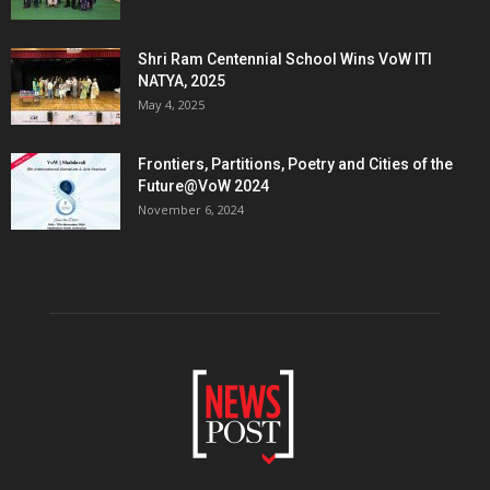
Shri Ram Centennial School Wins VoW ITI
NATYA, 2025
May 4, 2025
Frontiers, Partitions, Poetry and Cities of the
Future@VoW 2024
November 6, 2024