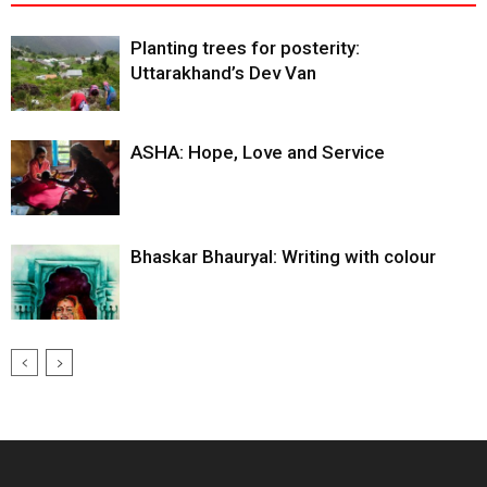
Planting trees for posterity:
Uttarakhand’s Dev Van
ASHA: Hope, Love and Service
Bhaskar Bhauryal: Writing with colour