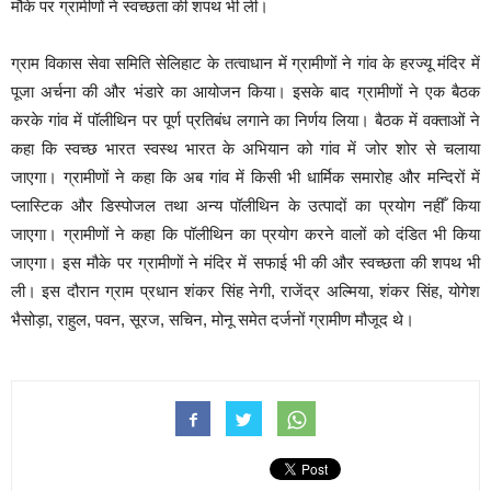
मौके पर ग्रामीणों ने स्वच्छता की शपथ भी ली।
ग्राम विकास सेवा समिति सेलिहाट के तत्वाधान में ग्रामीणों ने गांव के हरज्यू मंदिर में
पूजा अर्चना की और भंडारे का आयोजन किया। इसके बाद ग्रामीणों ने एक बैठक
करके गांव में पॉलीथिन पर पूर्ण प्रतिबंध लगाने का निर्णय लिया। बैठक में वक्ताओं ने
कहा कि स्वच्छ भारत स्वस्थ भारत के अभियान को गांव में जोर शोर से चलाया
जाएगा। ग्रामीणों ने कहा कि अब गांव में किसी भी धार्मिक समारोह और मन्दिरों में
प्लास्टिक और डिस्पोजल तथा अन्य पॉलीथिन के उत्पादों का प्रयोग नहीँ किया
जाएगा। ग्रामीणों ने कहा कि पॉलीथिन का प्रयोग करने वालों को दंडित भी किया
जाएगा। इस मौके पर ग्रामीणों ने मंदिर में सफाई भी की और स्वच्छता की शपथ भी
ली। इस दौरान ग्राम प्रधान शंकर सिंह नेगी, राजेंद्र अल्मिया, शंकर सिंह, योगेश
भैसोड़ा, राहुल, पवन, सूरज, सचिन, मोनू समेत दर्जनों ग्रामीण मौजूद थे।