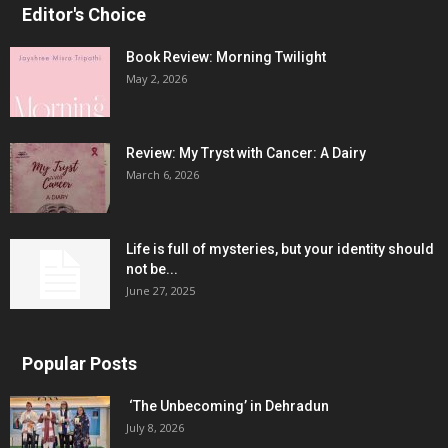
Editor's Choice
Book Review: Morning Twilight
May 2, 2026
Review: My Tryst with Cancer: A Dairy
March 6, 2026
Life is full of mysteries, but your identity should
not be...
June 27, 2025
Popular Posts
‘The Unbecoming’ in Dehradun
July 8, 2026