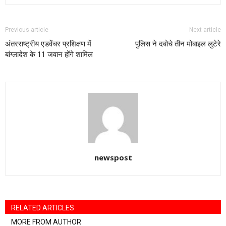
Previous article
Next article
अंतरराष्ट्रीय एडवेंचर प्रशिक्षण में
पुलिस ने दबोचे तीन मोबाइल लुटेरे
बांग्लादेश के 11 जवान होंगे शामिल
newspost
RELATED ARTICLES
MORE FROM AUTHOR