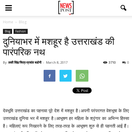
Home
Blog
Blog
Fashion
दुनियाभर में मशहूर है उत्तराखंड की
पारंपरिक नथ
By
लकी सिंह/चित्रःप्रशांत बडोनी
-
March 8, 2017
3710
0
देवभूमि उत्तराखंड का पहनावा पूरे देश में मशहूर है।अपनी परंपरागत वेशभूषा के लिए
उत्तराखंड दुनिया भर में मशहूर है।आभूषण हर महिला के श्रृंगार का अभिन्न हिस्सा
है। महिलाएं रूप निखारने के लिए तरह-तरह के आभूषण शुरु से ही पहनती आई हैं।