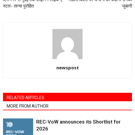
स्टार- तान्या पुरोहित
जुबानी
newspost
RELATED ARTICLES
MORE FROM AUTHOR
REC-VoW announces its Shortlist for
2026