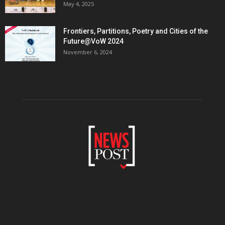
May 4, 2025
Frontiers, Partitions, Poetry and Cities of the
Future@VoW 2024
November 6, 2024