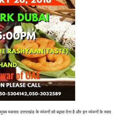
ख्य मकसद उत्तराखंड के व्यंजनों को बढ़ावा देना है और इन व्यंजनों के स्वाद