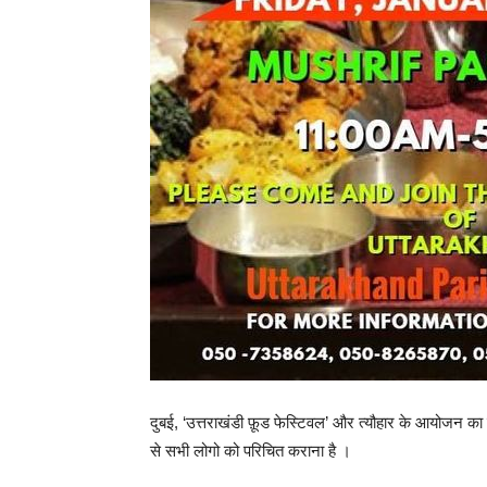
दुबई, ‘उत्तराखंडी फ़ूड फेस्टिवल’ और त्यौहार के आयोजन का मु
से सभी लोगो को परिचित कराना है ।