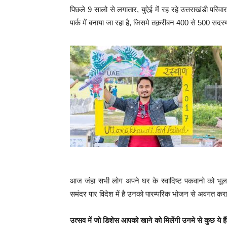
पिछले 9 सालो से लगातार, युऐई में रह रहे उत्तराखंडी पर
पार्क में बनाया जा रहा है, जिसमे तक़रीबन 400 से 500 सदस्य
आज जंहा सभी लोग अपने घर के स्वादिष्ट पकवानो को भूल रह
समंदर पार विदेश में है उनको पारम्परिक भोजन से अवगत करा
उत्सव में जो डिशेस आपको खाने को मिलेंगी उनमे से कुछ ये है