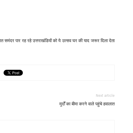
सात समंदर पार रह रहे उत्तराखंडियों को ये उत्सव घर की याद जरूर दिला देता
Next article
मुर्दों का बीमा करने वाले पहुंचे हवालात