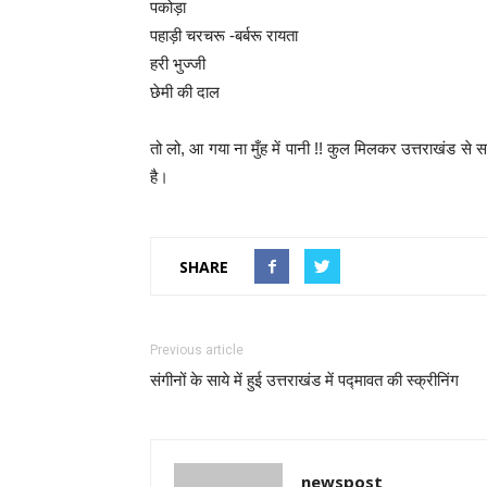
पकोड़ा
पहाड़ी चरचरू -बर्बरू रायता
हरी भुज्जी
छेमी की दाल
तो लो, आ गया ना मुँह में पानी !! कुल मिलकर उत्तराखंड से 
है।
SHARE
Previous article
संगीनों के साये में हुई उत्तराखंड में पद्मावत की स्क्रीनिंग
newspost