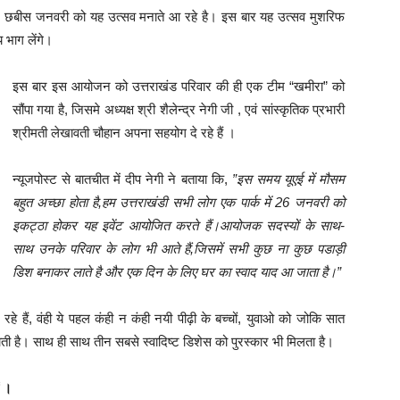
िवार छबीस जनवरी को यह उत्सव मनाते आ रहे है। इस बार यह उत्सव मुशरिफ
 भाग लेंगे।
इस बार इस आयोजन को उत्तराखंड परिवार की ही एक टीम “खमीरा” को
सौंपा गया है, जिसमे अध्यक्ष श्री शैलेन्द्र नेगी जी , एवं सांस्कृतिक प्रभारी
श्रीमती लेखावती चौहान अपना सहयोग दे रहे हैं ।
न्यूजपोस्ट से बातचीत में दीप नेगी ने बताया कि,
”इस समय यूएई में मौसम
बहुत अच्छा होता है,हम उत्तराखंडी सभी लोग एक पार्क में 26 जनवरी को
इकट्ठा होकर यह इवेंट आयोजित करते हैं।आयोजक सदस्यों के साथ-
साथ उनके परिवार के लोग भी आते हैं,जिसमें सभी कुछ ना कुछ पडाड़ी
डिश बनाकर लाते है और एक दिन के लिए घर का स्वाद याद आ जाता है।”
े हैं, वंही ये पहल कंही न कंही नयी पीढ़ी के बच्चों, युवाओ को जोकि सात
ती है। साथ ही साथ तीन सबसे स्वादिष्ट डिशेस को पुरस्कार भी मिलता है।
ं ।