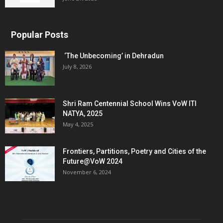
Popular Posts
‘The Unbecoming’ in Dehradun
July 8, 2026
Shri Ram Centennial School Wins VoW ITI
NATYA, 2025
May 4, 2025
Frontiers, Partitions, Poetry and Cities of the
Future@VoW 2024
November 6, 2024