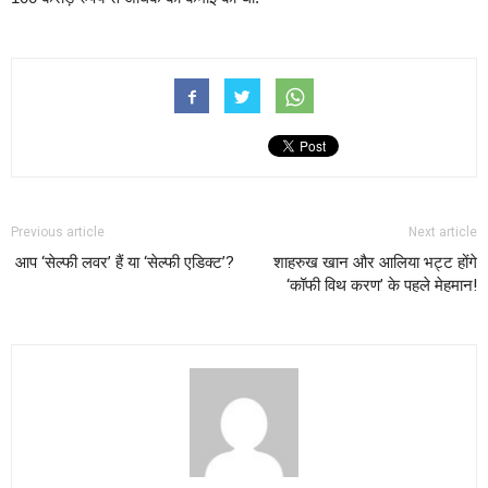
Previous article
Next article
आप ‘सेल्फी लवर’ हैं या ‘सेल्फी एडिक्ट’?
शाहरुख खान और आलिया भट्ट होंगे
‘कॉफी विथ करण’ के पहले मेहमान!