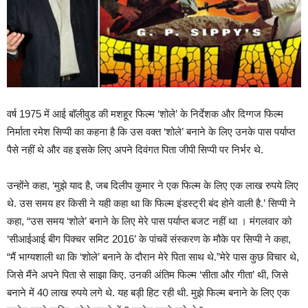
वर्ष 1975 में आई बॉलीवुड की मशहूर फिल्म ‘शोले’ के निर्देशक और दिग्गज फिल्म
निर्माता रमेश सिप्पी का कहना है कि उस वक्त ‘शोले’ बनाने के लिए उनके पास पर्याप्त
पैसे नहीं थे और वह इसके लिए अपने दिवंगत पिता जीपी सिप्पी पर निर्भर थे.
उन्होंने कहा, ‘मुझे याद है, जब दिलीप कुमार ने एक फिल्म के लिए एक लाख रुपये लिए
थे. उस समय हर किसी ने यही कहा था कि फिल्म इंडस्ट्री बंद होने वाली है.’ सिप्पी ने
कहा, “उस समय ‘शोले’ बनाने के लिए मेरे पास पर्याप्त बजट नहीं था । मंगलवार को
‘सीआईआई बीग पिक्चर समिट 2016’ के पांचवें संस्करण के मौके पर सिप्पी ने कहा,
“मैं भाग्यशाली था कि ‘शोले’ बनाने के दौरान मेरे पिता साथ थे.”मेरे पास कुछ विचार थे,
जिसे मैंने अपने पिता से साझा किए. उनकी अंतिम फिल्म ‘सीता और गीता’ थी, जिसे
बनाने में 40 लाख रुपये लगे थे. यह बड़ी हिट रही थी. मुझे फिल्म बनाने के लिए एक