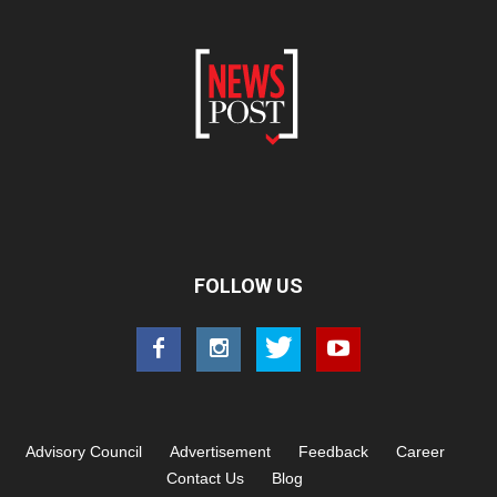
FOLLOW US
Advisory Council
Advertisement
Feedback
Career
Contact Us
Blog