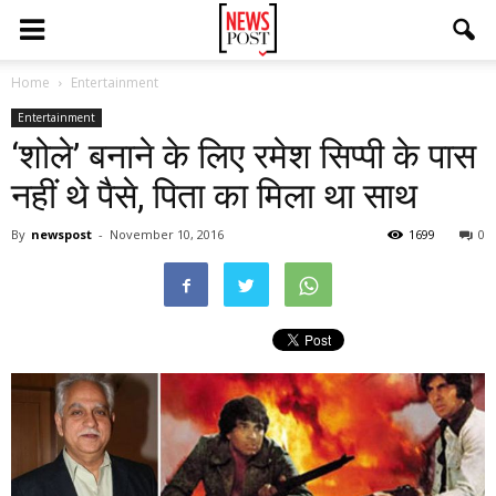
Home
Entertainment
Entertainment
‘शोले’ बनाने के लिए रमेश सिप्पी के पास
नहीं थे पैसे, पिता का मिला था साथ
By
newspost
-
November 10, 2016
1699
0