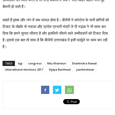
बेमानी हो जाते हैं।
कहते हैं इश्क और जंग में सब जायज़ होता है। बीजेपी ने कांग्रेस के सभी बागियों को
टिकट के तोहफे से नवाज़ा औऱ प्रदेश प्रभारी मंत्री जे पी नड्डा ने भी साफ कर
दिया कि हमने चुनाव जीतना है और इसलिये जीतने वाले उम्मीदवारों को टिकट दिया
है।इससे एक बात तो साफ है कि बीजेपी उत्तराखंड में इसी फार्मूले पर काम कर रही
है।
TAGS
bjp
congress
Ritu Khanduri
Shailendra Rawat
Uttarakhand elections 2017
Vijaya Barthwal
yamkeshwar