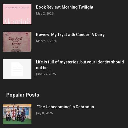
Book Review: Morning Twilight
May 2, 2026
Review: My Tryst with Cancer: A Dairy
March 6, 2026
Life is full of mysteries, but your identity should
not be...
June 27, 2025
Popular Posts
‘The Unbecoming’ in Dehradun
July 8, 2026