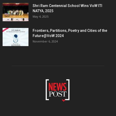
Shri Ram Centennial School Wins VoW ITI
NATYA, 2025
May 4, 2025
Frontiers, Partitions, Poetry and Cities of the
Future@VoW 2024
November 6, 2024