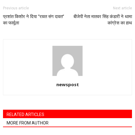
Previous article
Next article
प्रशांत किशोर ने दिया “रावत संग दावत”
बीजेपी नेता मातवर सिंह कंडारी ने थामा
का फार्मूला
कांग्रेस का हाथ
newspost
RELATED ARTICLES
MORE FROM AUTHOR