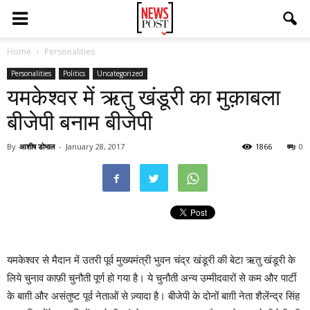
Home
Personalities
Personalities
Politics
Uncategorized
यमकेश्वर में ऋतु खंडूरी का मुक़ाबला
बीजेपी बनाम बीजेपी
By
आशीष डोभाल
-
January 28, 2017
1866
0
यमकेश्वर से मैदान में उतरी पूर्व मुख्यमंत्री भुवन चंद्र खंडूरी की बेटा ऋतु खंडूरी के
लिये चुनाव काफ़ी चुनौती पूर्ण हो गया है। ये चुनौती अन्य उम्मीदवारों से कम और पार्टी
के बाग़ी और असंतुष्ट पूर्व नेताओं से ज़्यादा है। बीजेपी के दोनों बाग़ी नेता शैलेंन्द्र सिंह