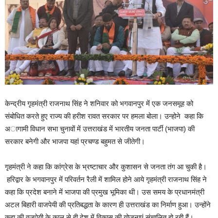
केन्द्रीय गृहमंत्री राजनाथ सिंह ने शनिवार को भगवानपुर में एक जनसमूह को
संबोधित करते हुए राज्य की हरीश रावत सरकार पर हमला बोला। उन्होने कहा कि
अागामी विधान सभा चुनावों में उत्तराखंड में भारतीय जनता पार्टी (भाजपा) की
सरकार बनेगी और भाजपा यहां प्रचण्ड बहुमत से जीतेगी।
गृहमंत्री ने कहा कि कांग्रेस के भ्रष्टाचार और कुशासन से जनता तंग आ चुकी है।
हरिद्वार के भगवानपुर में परिवर्तन रैली में शामिल होने आये गृहमंत्री राजनाथ सिंह ने
कहा कि प्रदेश बनाने में भाजपा की प्रमुख भूमिका थी। उस समय के प्रधानमंत्री
अटल बिहारी वाजपेयी की प्रतिबद्धता के कारण ही उत्तराखंड का निर्माण हुआ। उन्होंने
कहा की वजपेयी के काल से ही देश में विकास की योजनाएं संचालित हो रही हैं।