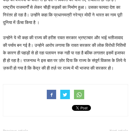
राष्ट्रीय राजमार्गों से लेकर चौड़ी सड़कों का निर्माण हुआ। उसका फायदा देश का
निरंतर हो रहा है। उन्होंने कहा कि प्रधानमत्री नरेन्द्र मोदी ने भारत का नाम पूरी
दुनिया में ऊँचा किया है ।
उन्होने ये भी कहा की राज्य की हरीश रावत सरकार भ्रष्टाचार और भाई भतीजावाद
की पर्याय बन गई है। उन्होने आरोप लगाया कि रावत सरकार की लोक विरोधी नितियों
के कारण ही पहाड़ों से हो रहा पलायन रुक नही पा रहा है बल्कि लगातार इसमें इजाफा
ही हो रहा है। राजनाथ ने इस बात पर ज़ोर दिया कि राज्य के संपूर्ण विकास के लिये ये
ज़रूरी हो गया है कि केंद्र की ही तर्ज़ पर राज्य में भी भाजपा की सरकार हो।