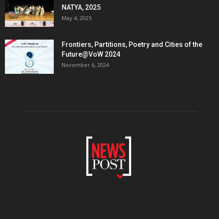
NATYA, 2025
May 4, 2025
Frontiers, Partitions, Poetry and Cities of the
Future@VoW 2024
November 6, 2024