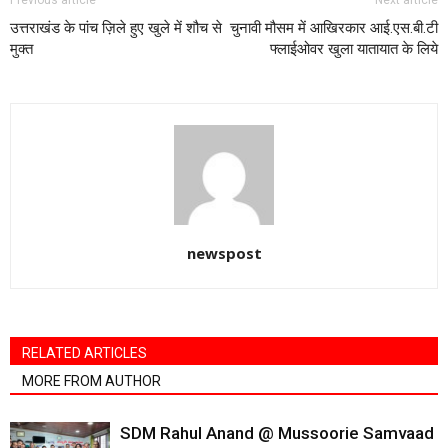
Previous article
Next article
उत्तराखंड के पांच ज़िले हुए खुले में शौच से
चुनावी मौसम में आखिरकार आई.एस.बी.टी
मुक्त
फ्लाईओवर खुला यातायात के लिये
newspost
RELATED ARTICLES
MORE FROM AUTHOR
SDM Rahul Anand @ Mussoorie Samvaad