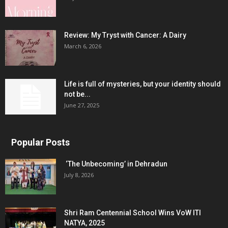
Review: My Tryst with Cancer: A Dairy
March 6, 2026
Life is full of mysteries, but your identity should
not be...
June 27, 2025
Popular Posts
‘The Unbecoming’ in Dehradun
July 8, 2026
Shri Ram Centennial School Wins VoW ITI
NATYA, 2025