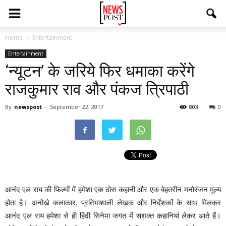
Home
Entertainment
Entertainment
‘न्यूटन’ के जरिये फिर धमाका करेंगे
राजकुमार राव और पंकज त्रिपाठी
By
newspost
-
September 22, 2017
803
0
आनंद एल राय की फिल्मों में हमेशा एक ठोस कहानी और एक बेहतरीन मनोरंजन मूल्य
होता है। अनोखे कलाकार, प्रतिभाशाली लेखक और निर्देशकों के साथ मिलकर
आनंद एल राय हमेशा से ही हिंदी सिनेमा जगत में सशक्त कहानियां लेकर आते हैं।