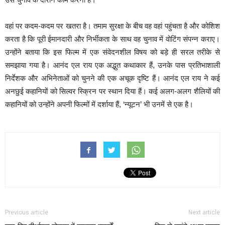
वहां पर कदम-कदम पर खतरा है। तमाम सुरक्षा के बीच वह वहां पहुंचता है और कोशिश
करता है कि पूरी ईमानदारी और निर्भीकता के साथ वह चुनाव में वोटिंग संपन्न कराए।
उन्होंने बताया कि इस फिल्म में एक संवेदनशील विषय को बड़े ही सरल तरीके से
समझाया गया है। आनंद एल राय एक अद्भुत कथाकार हैं, उनके पास प्रतिभाशाली
निर्देशक और अभिनेताओं को चुनने की एक अचूक दृष्टि हैं। आनंद एल राय ने कई
अनछुई कहानियों को सिल्वर स्क्रिन पर स्थान दिया हैं। कई अलग-अलग शैलियों की
कहानियों को उन्होंने अपनी फिल्मों में दर्शाया हैं, ‘न्यूटन’ भी उनमें से एक है।
Previous article
Next article