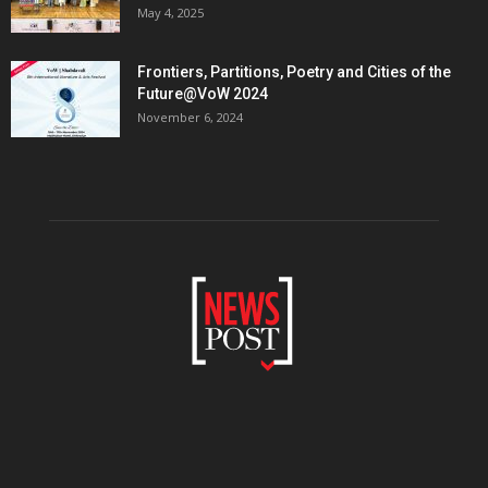
May 4, 2025
Frontiers, Partitions, Poetry and Cities of the
Future@VoW 2024
November 6, 2024