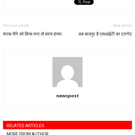
Previous article
Next article
शराब पीने को किया मना तो बरपा हंगमा
अब बाजपुर है एसआईटी का टारगेट
newspost
RELATED ARTICLES
MORE FROM AUTHOR