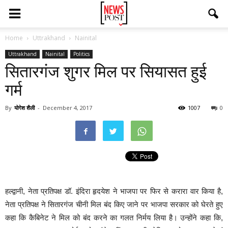
Home
Uttrakhand
Nainital
Uttrakhand
Nainital
Politics
सितारगंज शुगर मिल पर सियासत हुई
गर्म
By
योगेश शैली
-
December 4, 2017
1007
0
हल्द्वानी, नेता प्रतिपक्ष डॉ. इंदिरा हृदयेश ने भाजपा पर फिर से करारा वार किया है,
नेता प्रतिपक्ष ने सितारगंज चीनी मिल बंद किए जाने पर भाजपा सरकार को घेरते हुए
कहा कि कैबिनेट ने मिल को बंद करने का गलत निर्मय लिया है। उन्होंने कहा कि,