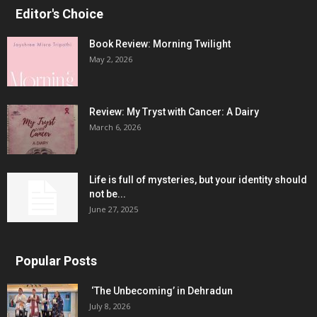
Editor's Choice
Book Review: Morning Twilight
May 2, 2026
Review: My Tryst with Cancer: A Dairy
March 6, 2026
Life is full of mysteries, but your identity should
not be...
June 27, 2025
Popular Posts
‘The Unbecoming’ in Dehradun
July 8, 2026