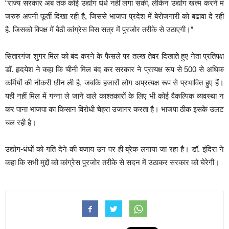
“राज्य सरकार अब तक कोई उद्योग धंधे नहीं लगा सकी, लेकिन उद्योग खत्म करने मं
जरुरु अपनी फूर्ती दिखा रही है, जिससे भाजपा प्रदेश में बेरोजगारी को बढावा दे रही
है, जिसको विपक्ष में बैठी कांग्रेस विस सत्र में पुरजोर तरीके से उठाएगी।”
सितारगंज शुगर मिल को बंद करने के फैसले पर तल्ख तेवर दिखाते हुए नेता प्रतिपक्ष
डॉ. हृदयेश ने कहा कि चीनी मिल बंद कर सरकार ने प्रत्यक्ष रूप से 500 से अधिक
कर्मियों की नौकरी छीन ली है, जबकि हजारों लोग अप्रत्यक्ष रूप से प्रभावित हुए हैं।
यही नहीं मिल में गन्ना ले जाने वाले काश्तकारों के लिए भी कोई वैकल्पिक व्यवस्था न
कर पाना भाजपा का किसान विरोधी चेहरा उजागर करता है। भाजपा ठीक इसके उलट
चल रही है।
उद्योग-धंधों को गति देने की बजाय उन पर ही ब्रेक लगाया जा रहा है। डॉ. इंदिरा ने
कहा कि सभी मुद्दों को कांग्रेस पुरजोर तरीके से सदन में उठाकर सरकार को घेरेगी।