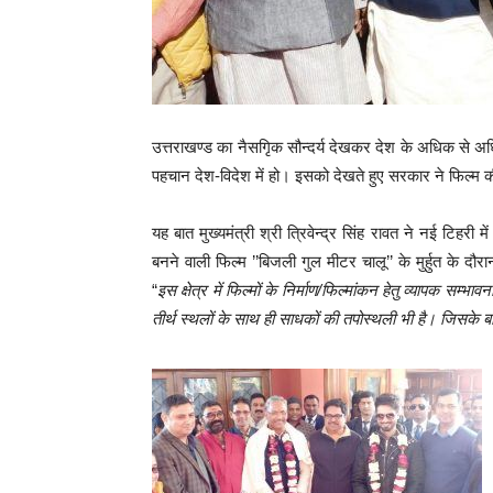
उत्तराखण्ड का नैसगिृक सौन्दर्य देखकर देश के अधिक से अधिक फ
पहचान देश-विदेश में हो। इसको देखते हुए सरकार ने फिल्म की 
यह बात मुख्यमंत्री श्री त्रिवेन्द्र सिंह रावत ने नई टिहरी मे
बनने वाली फिल्म ’’बिजली गुल मीटर चालू’’ के मुर्हुत के दौ
“
इस क्षेत्र में फिल्मों के निर्माण/फिल्मांकन हेतु व्यापक सम्भ
तीर्थ स्थलों के साथ ही साधकों की तपोस्थली भी है। जिसके बार