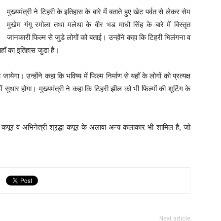
मुख्यमंत्री ने टिहरी के इतिहास के बारे में बताते हुए खेट पर्वत से लेकर सेम
मुखेम गंगू रमोला तथा मलेथा के वीर भड माधौ सिंह के बारे में विस्तृत
जानकारी फिल्म से जुडे लोगों को बताई। उन्होंने कहा कि टिहरी भिलंगना व
हाॅ का इतिहास जुडा है।
ायेगा। उन्होंने कहा कि भविष्य में फिल्म निर्माण से यहाॅं के लोगों को प्रत्यक्ष
 सुधार होगा। मुख्यमंत्री ने कहा कि टिहरी झील को भी फिल्मों की शूटिंग के
द कपूर व अभिनेत्री श्रृद्धा कपूर के अलावा अन्य कलाकार भी शामिल है, जो
Next article