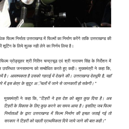
िल्म निर्माता उत्तराखण्ड में फिल्मों का निर्माण करेंगे ताकि उत्तराखण्ड की
शूटिंग के लिये शुल्क नही लेने का निर्णय लिया है।
ं फिल्म प्रोड्यूसर श्री नितिन चन्द्रचूड एवं श्री नारायण सिंह के निर्देशन में
रान उपस्थित जनसामान्य को सम्बोधित करते हुए कही। मुख्यमंत्री ने कहा कि,
ावनायें है। आवश्यकता है उसको गहराई में देखने की। उत्तराखण्ड देवभूमि है, यहाॅ
े में इस क्षेत्र के सूदूर अॅचलों में जाने से जानकारी हो सकेगी।
“
मुख्यमंत्री ने कहा कि, “
टिहरी ने इस देश को बहुत कुछ दिया है। अब
टिहरी के विकास के लिए कुछ करने का समय आया है। इसलिए जब फिल्म
निर्माताओं के द्वारा उत्तराखण्ड में फिल्म निर्माण की इच्छा जताई गई तो
सरकार ने टिहरी को पहली प्राथमिकता दिये जाये जाने की बात कही।”