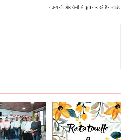
गंतव्य की ओर तेजी से कूच कर रहे हैं कांवड़िए