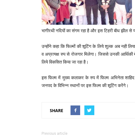
भागीरथी नदियों का संगम रहा है और इस टिहरी बॅाध झील से य
उन्होंने कहा कि फिल्मों की शूटिंग के लिये शुल्क अब नही लिया ज
व अप्रत्यक्ष रुप से रोजगार मिलेगा। जिससे उनकी आर्थिकी में
लिये विकसित किया जा रहा है।
इस फिल्म में मुख्य कलाकर के रुप में फिल्म अभिनेता शाहि
जनपद के विभिन्न स्थानों पर इस फिल्म की शूटिंग करेंगे।
SHARE
Previous article