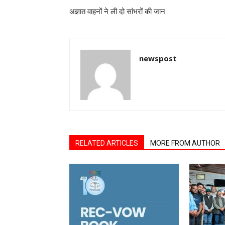
अज्ञात वाहनों ने ली दो सांभरों की जान
newspost
RELATED ARTICLES
MORE FROM AUTHOR