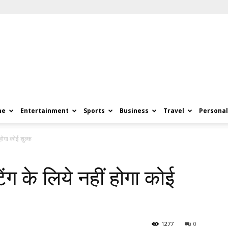
me
Entertainment
Sports
Business
Travel
Personal
ं होगा कोई शुल्क
टिंग के लिये नहीं होगा कोई
1277
0