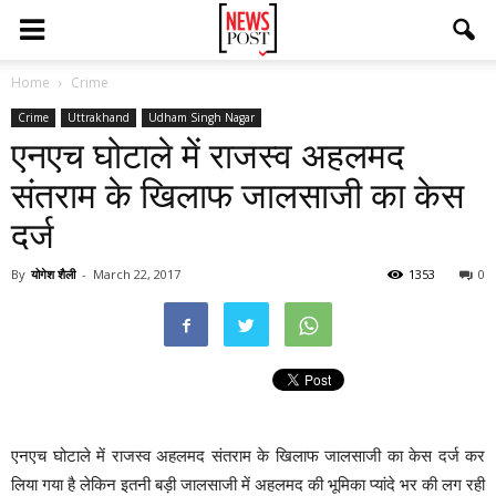
Home
Crime
Crime
Uttrakhand
Udham Singh Nagar
एनएच घोटाले में राजस्व अहलमद
संतराम के खिलाफ जालसाजी का केस
दर्ज
By
योगेश शैली
-
March 22, 2017
1353
0
एनएच घोटाले में राजस्व अहलमद संतराम के खिलाफ जालसाजी का केस दर्ज कर
लिया गया है लेकिन इतनी बड़ी जालसाजी में अहलमद की भूमिका प्यांदे भर की लग रही