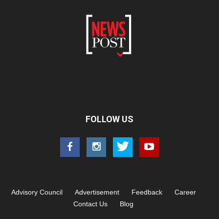
FOLLOW US
Advisory Council
Advertisement
Feedback
Career
Contact Us
Blog