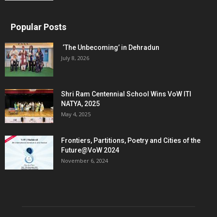
Popular Posts
‘The Unbecoming’ in Dehradun
July 8, 2026
Shri Ram Centennial School Wins VoW ITI
NATYA, 2025
May 4, 2025
Frontiers, Partitions, Poetry and Cities of the
Future@VoW 2024
November 6, 2024