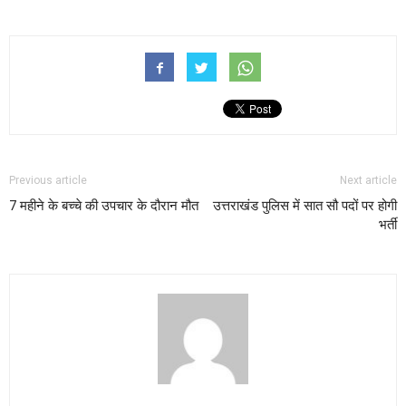
Previous article
Next article
7 महीने के बच्चे की उपचार के दौरान मौत
उत्तराखंड पुलिस में सात सौ पदों पर होगी
भर्ती