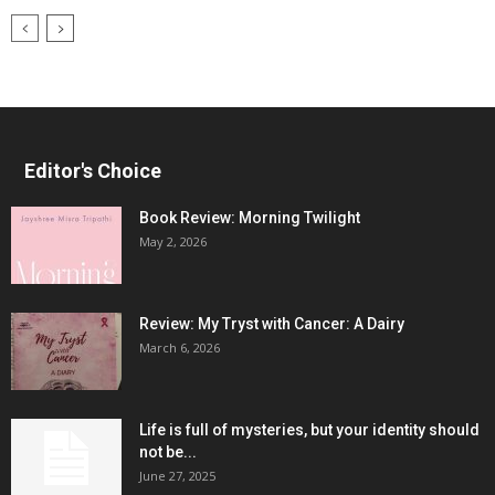
Editor's Choice
Book Review: Morning Twilight
May 2, 2026
Review: My Tryst with Cancer: A Dairy
March 6, 2026
Life is full of mysteries, but your identity should
not be...
June 27, 2025