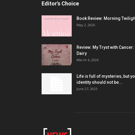
Editor's Choice
Book Review: Morning Twiligh
May 2, 2026
Review: My Tryst with Cancer:
Dairy
March 6, 2026
Life is full of mysteries, but y
identity should not be...
June 27, 2025