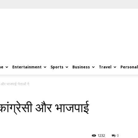
me
Entertainment
Sports
Business
Travel
Personal
सी और भाजपाई नेताओं ने
कांग्रेसी और भाजपाई
1232
0