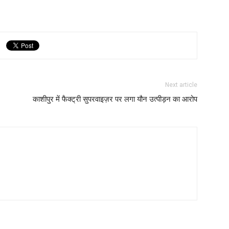
Next article
काशीपुर में फैक्ट्री सुपरवाइज़र पर लगा यौन उत्पीड़न का आरोप