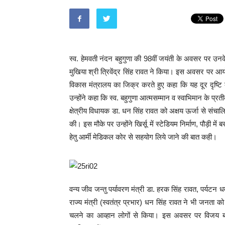
स्व. हेमवती नंदन बहुगुणा की 98वीं जयंती के अवसर पर उनके प
मुखिया श्री त्रिवेंद्र सिंह रावत ने किया। इस अवसर पर आयोजित 
विकास मंत्रालय का जिक्र करते हुए कहा कि यह दूर दृष
उन्होंने कहा कि स्व. बहुगुणा आत्मसम्मान व स्वाभिमान के प्र
क्षेत्रीय विधायक डा. धन सिंह रावत को अक्षय ऊर्जा से संचालित 
की। इस मौके पर उन्होंने खिर्सू में स्टेडियम निर्माण, पौड़ी म
हेतु आर्मी मेडिकल कोर से सहयोग लिये जाने की बात कही।
वन्य जीव जन्तु पर्यावरण मंत्री डा. हरक सिंह रावत, पर्यटन ध
राज्य मंत्री (स्वतंत्र प्रभार) धन सिंह रावत ने भी जनता को 
चलने का आव्हान लोगों से किया। इस अवसर पर विजय बहुगुण