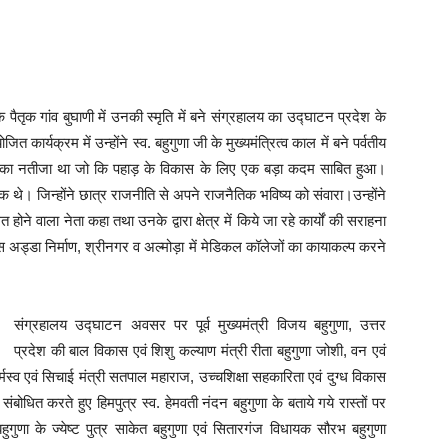
ैतृक गांव बुघाणी में उनकी स्मृति में बने संग्रहालय का उद्घाटन प्रदेश के
कार्यक्रम में उन्होंने स्व. बहुगुणा जी के मुख्यमंत्रित्व काल में बने पर्वतीय
्टि का नतीजा था जो कि पहाड़ के विकास के लिए एक बड़ा कदम साबित हुआ।
तीक थे। जिन्होंने छात्र राजनीति से अपने राजनैतिक भविष्य को संवारा।उन्होंने
होने वाला नेता कहा तथा उनके द्वारा क्षेत्र में किये जा रहे कार्यों की सराहना
ें बस अड्डा निर्माण, श्रीनगर व अल्मोड़ा में मेडिकल कॉलेजों का कायाकल्प करने
संग्रहालय उद्घाटन अवसर पर पूर्व मुख्यमंत्री विजय बहुगुणा, उत्तर
प्रदेश की बाल विकास एवं शिशु कल्याण मंत्री रीता बहुगुणा जोशी, वन एवं
र्मस्व एवं सिचाई मंत्री सतपाल महाराज, उच्चशिक्षा सहकारिता एवं दुग्ध विकास
संबोधित करते हुए हिमपुत्र स्व. हेमवती नंदन बहुगुणा के बताये गये रास्तों पर
ा के ज्येष्ट पुत्र साकेत बहुगुणा एवं सितारगंज विधायक सौरभ बहुगुणा