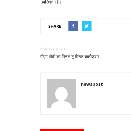
उपस्थित रहें।
SHARE
Previous article
पीएम मोदी का मिनट टू मिनट कार्यक्रम
newspost