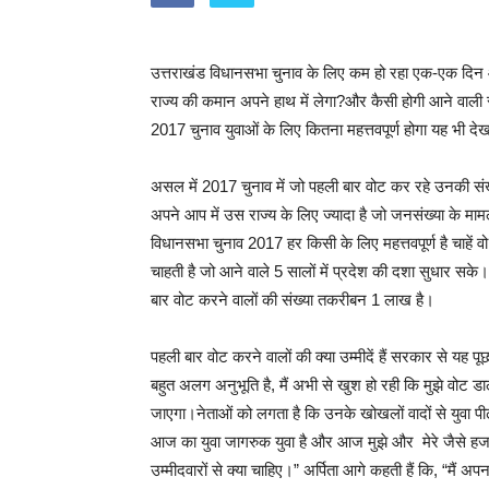
उत्तराखंड विधानसभा चुनाव के लिए कम हो रहा एक-एक दिन 
राज्य की कमान अपने हाथ में लेगा?और कैसी होगी आने वाली 
2017 चुनाव युवाओं के लिए कितना महत्तवपूर्ण होगा यह भी दे
असल में 2017 चुनाव में जो पहली बार वोट कर रहे उनकी संख्
अपने आप में उस राज्य के लिए ज्यादा है जो जनसंख्या के माम
विधानसभा चुनाव 2017 हर किसी के लिए महत्तवपूर्ण है चाहें 
चाहती है जो आने वाले 5 सालों में प्रदेश की दशा सुधार सक
बार वोट करने वालों की संख्या तकरीबन 1 लाख है।
पहली बार वोट करने वालों की क्या उम्मीदें हैं सरकार से यह प
बहुत अलग अनुभूति है, मैं अभी से खुश हो रही कि मुझे वोट डा
जाएगा।नेताओं को लगता है कि उनके खोखलों वादों से युवा पीढी
आज का युवा जागरुक युवा है और आज मुझे और मेरे जैसे हजारों
उम्मीदवारों से क्या चाहिए।” अर्पिता आगे कहती हैं कि, “मैं अ