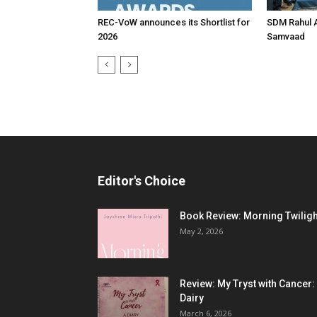
REC-VoW announces its Shortlist for
SDM Rahul 
2026
Samvaad
Editor's Choice
Book Review: Morning Twiligh
May 2, 2026
Review: My Tryst with Cancer:
Dairy
March 6, 2026