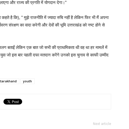
लाएगा और राज्य की प्रगति में योगदान देगा।”
ते है कि), ” मुझे राजनीति में ज्यादा रुचि नहीं है लेकिन फिर भी मैं अपना
ावरण संरक्षण का वादा करेगी और देवों की भूमि उत्तराखंड को नष्ट होने से
लग बताईं लेकिन एक बात जो सभी की प्राथमिकता थी वह था हर मामलें में
े युवा जो इस बार पहली दफा मतदान करेंगे उनको इस चुनाव से काफी उम्मीद
ttarakhand
youth
Next article