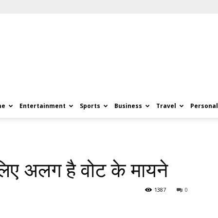
me
Entertainment
Sports
Business
Travel
Personal
लिए अलग है वोट के मायने
1387
0