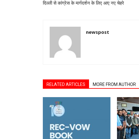
दिल्ली से कांग्रेस के मार्गदर्शन के लिए आए नए चेहरे
newspost
RELATED ARTICLES
MORE FROM AUTHOR