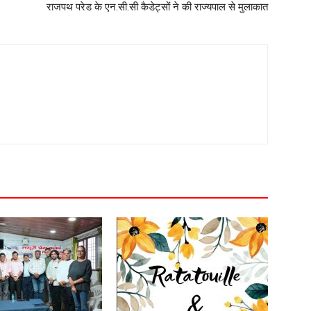
राजपथ परेड के एन.सी.सी कैडेट्सों ने की राज्यपाल से मुलाकात