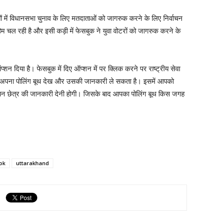
्यों में विधानसभा चुनाव के लिए मतदाताओं को जागरुक करने के लिए निर्वाचन
ल रही है और इसी कड़ी में फेसबुक ने युवा वोटरों को जागरुक करने के
न दिया है। फेसबुक में दिए ऑप्शन में पर क्लिक करने पर राष्ट्रीय सेवा
ता अपना पोलिंग बूथ देख और उसकी जानकारी ले सकता है। इसमें आपको
चन छेत्र की जानकारी देनी होगी। जिसके बाद आपका पोलिंग बूथ किस जगह
ok
uttarakhand