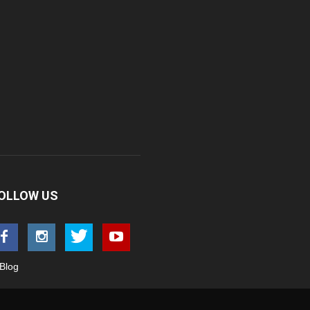
OLLOW US
Blog