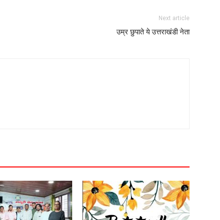
Next article
उम्र छुपाते ये उत्तराखंडी नेता