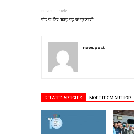
Previous article
वोट के लिए पहाड़ चढ़ रहे प्रत्याशी
newspost
RELATED ARTICLES
MORE FROM AUTHOR