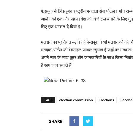
फेसबुक से लिंक हुआ राष्ट्रीय मतदाता सेवा पोर्टल। पांच राज
आयोग की एक और पहल।देश को डिजीटल बनाने के लिए मुहिम च
लिए एक आप्शन दे दिया है।
मतदान का प्रतिशत बढ़ाने को फेसबुक ने भी मतदाताओं को ऑप्श
मतदाता पोर्टल की वेबसाइट जाकर खुलता है जहाँ पर मतदा
अपने नाम के साथ कुछ और जानकारियों के साथ जिला निर्वा
है आप जान सकते हैं।
TAGS
election commission
Elections
Facebo
SHARE