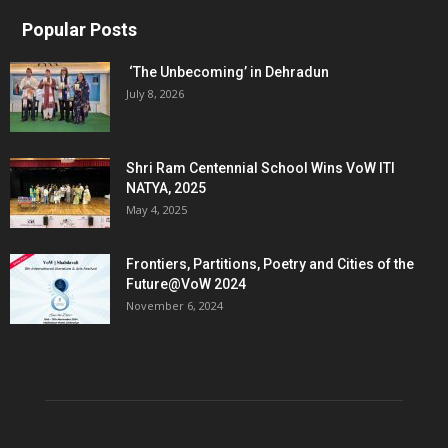
Popular Posts
‘The Unbecoming’ in Dehradun
July 8, 2026
Shri Ram Centennial School Wins VoW ITI
NATYA, 2025
May 4, 2025
Frontiers, Partitions, Poetry and Cities of the
Future@VoW 2024
November 6, 2024