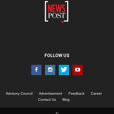
FOLLOW US
Advisory Council
Advertisement
Feedback
Career
Contact Us
Blog
©