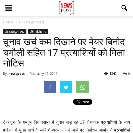
Home
Uncategorized
Uncategorized
Uttrakhand
चुनाव खर्च कम दिखाने पर मेयर बिनोद
चमौली सहित 17 प्रत्याशियों को मिला
नोटिस
By
newspost
-
February 12, 2017
1340
0
देहरादून के धर्मपुर विधानसभा में चुनाव लड़ रहे 17 विधायक प्रत्याशियों के व्यय
पंजीका में चुनव खर्च के ब्योरे में अंतर सामने आने पर निर्वाचन आयोग ने प्रत्याशियों