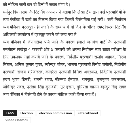
को नोटिस जारी कर दो दिनों में जवाब मांगा है।
धर्मपुर विधानसभा के रिटर्निग अफसर ने बताया कि लेखा टीम द्वारा कई प्रत्याशियों के
व्यय पंजीका में खर्च का मिलान किया गया जिसमें विसंगतिया पाई गयी। सही निर्वाचन
व्यय पंजिका प्रस्तुत नही करने के सम्बन्ध में दो दिन के भीतर स्पष्टीकरण रिटर्निंग
अधिकारी कार्यालय में प्रस्तुत करने को कहा गया है।
व्यय पंजिका में विसंगतिया पाये जाने के कारण हमारी जनमंच पार्टी के प्रत्याशी
मनमोहन लखेड़ा 4 फरवरी और 9 फरवरी को अपना निर्वाचन व्यय खाता परीक्षण के
लिए उपलबध नही कराये जाने के कारण, निर्दलीय प्रत्याशी सलीम अहमद, निरज
सिंघल, अनिल कुमार गुप्ता, रूपेन्द्र तोमर, भाजपा प्रत्याशी विनोद चमोली, निर्दलीय
प्रत्याशी संजय श्रीवास्तव, कांग्रेस प्रत्याशी दिनेश अग्रवाल, निर्दलीय प्रत्याशी
हृदय भूषण डिमरी, रजनी रावत, मौहम्मद ईमाइल, रामसुख, बृजभूषण करनवाल,
जोगेन्द्र रावत, प्रीतम सिंह कुलवंशी, नूर हसन, गुलिस्ता खानम बहादुर सिंह रावत
व्यय पंजिका में विसंगति होने के कारण नोटिस जारी किया गया हैं।
TAGS
Election
election commission
uttarakhand
Vinod Chamoli