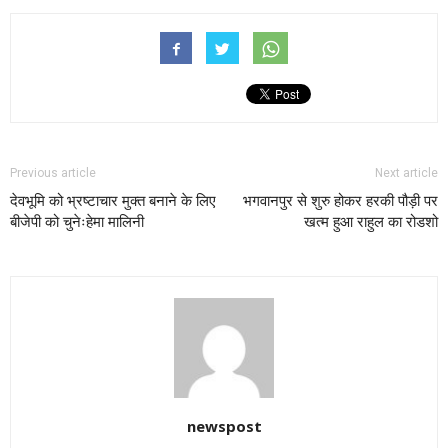
Previous article
Next article
देवभूमि को भ्रष्टाचार मुक्त बनाने के लिए
भगवानपुर से शुरु होकर हरकी पौड़ी पर
बीजेपी को चुनेःहेमा मालिनी
खत्म हुआ राहुल का रोडशो
newspost