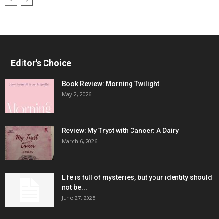
Editor's Choice
Book Review: Morning Twilight
May 2, 2026
Review: My Tryst with Cancer: A Dairy
March 6, 2026
Life is full of mysteries, but your identity should
not be...
June 27, 2025