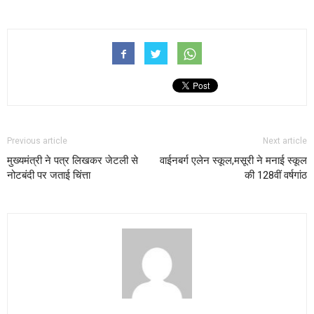
Previous article
Next article
मुख्यमंत्री ने पत्र लिखकर जेटली से
वाईनबर्ग एलेन स्कूल,मसूरी ने मनाई स्कूल
नोटबंदी पर जताई चिंत्ता
की 128वीं वर्षगांठ