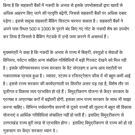
किया है कि सहकारी बैंकों में नकदी के अभाव से इसके उपभोक्ताओं द्वारा खातों से
अधिक आहरण किए जाने की प्रवृत्ति बढ़ेगी, जिससे सहकारी बैंकों पर अधिक दबाव
पड़ेगा। इससे समूचा सहकारी बैंकिंग सिस्टम चरमरा सकता है। सहकारी बैंकों ने
अपने पास स्थित 500 व 1000 के पुराने बंद किए गए नोट के नकदी शेष का उपयोग
कर लिया है जिससे वे बैंकिंग नेटवर्क में उन्हें जमा कराने में असमर्थ हैं।
मुख्यमंत्री ने कहा है कि नकदी के अभाव से राज्य में बिक्री, वस्तुओ व सेवाओं के
विनिमय, पर्यटन सहित अन्य संबंधित गतिविधियों में बड़ी गिरावट देखने को मिल रही
है। इसके परिणामस्वरूप राज्य सरकार के वैट संग्रहण व अन्य आय स्त्रोंतों पर
नकारात्मक प्रभाव हुआ है। व्यापार, स्टाम्प व रजिस्ट्रेशन फीस में भी बहुत कमी आई
है। इससे राज्य सरकार की कार्यप्रणाली पर विपरीत असर पड़ रहा है, विशेष तौर पर
पूजीगत व विकास व्यय प्रभावित हो रहे हैं। विमुद्रीकरण योजना से केंद्र सरकार के
प्रत्यक्ष व अप्रत्यक्ष करों में बढ़ोतरी होगी, इसका लाभ राज्य सरकार के साथ भी साझा
करना चाहिए। विभिन्न पर्यावरणीय कारणों से दूसरे राज्यों की तुलना में बहुत सी विकास
योजनाएं व आर्थिक गतिविधियां संचालित नहीं हो पाती हैं। इसलिए विमुद्रीकरण से
उत्तराखंड राज्य बुरी तरह से प्रभावित होगा। इसलिए विमुद्रीकरण से राज्य को हो रहे
नुकसान पर केंद्र सरकार ध्यान दे।