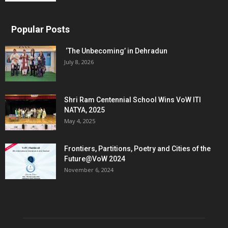
Popular Posts
‘The Unbecoming’ in Dehradun
July 8, 2026
Shri Ram Centennial School Wins VoW ITI
NATYA, 2025
May 4, 2025
Frontiers, Partitions, Poetry and Cities of the
Future@VoW 2024
November 6, 2024