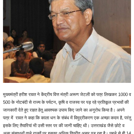
मुख्यमंत्री हरीश रावत ने केंद्रीय वित्त मंत्री अरूण जेटली को पत्र लिखकर 1000 व
500 के नोटबंदी से राज्य के पर्यटन, कृषि व राजस्व पर पड़ रहे प्रतिकूल प्रभावों की
जानकारी देते हुए राहत हेतु आवश्यक उपाय किए जाने का अनुरोध किया है। अपने
पत्र में रावत ने कहा कि काला धन के संबंध में विमुद्रीकरण एक अच्छा कदम है, परंतु
इसके लिए तैयारियां भी उसी स्तर पर की जानी चाहिए थी। उत्तराखंड जैसे छोटे व
अल्प संसाधनों वाले राज्यों पर इसका अधिक विपरीत असर पड़ रहा है। पहले से ही 14