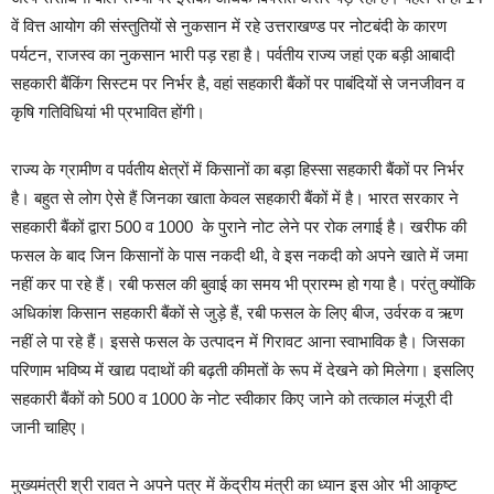
वें वित्त आयोग की संस्तुतियों से नुकसान में रहे उत्तराखण्ड पर नोटबंदी के कारण
पर्यटन, राजस्व का नुकसान भारी पड़ रहा है। पर्वतीय राज्य जहां एक बड़ी आबादी
सहकारी बैंकिंग सिस्टम पर निर्भर है, वहां सहकारी बैंकों पर पाबंदियों से जनजीवन व
कृषि गतिविधियां भी प्रभावित होंगी।
राज्य के ग्रामीण व पर्वतीय क्षेत्रों में किसानों का बड़ा हिस्सा सहकारी बैंकों पर निर्भर
है। बहुत से लोग ऐसे हैं जिनका खाता केवल सहकारी बैंकों में है। भारत सरकार ने
सहकारी बैंकों द्वारा 500 व 1000 के पुराने नोट लेने पर रोक लगाई है। खरीफ की
फसल के बाद जिन किसानों के पास नकदी थी, वे इस नकदी को अपने खाते में जमा
नहीं कर पा रहे हैं। रबी फसल की बुवाई का समय भी प्रारम्भ हो गया है। परंतु क्योंकि
अधिकांश किसान सहकारी बैंकों से जुड़े हैं, रबी फसल के लिए बीज, उर्वरक व ऋण
नहीं ले पा रहे हैं। इससे फसल के उत्पादन में गिरावट आना स्वाभाविक है। जिसका
परिणाम भविष्य में खाद्य पदाथों की बढ़ती कीमतों के रूप में देखने को मिलेगा। इसलिए
सहकारी बैंकों को 500 व 1000 के नोट स्वीकार किए जाने को तत्काल मंजूरी दी
जानी चाहिए।
मुख्यमंत्री श्री रावत ने अपने पत्र में केंद्रीय मंत्री का ध्यान इस ओर भी आकृष्ट