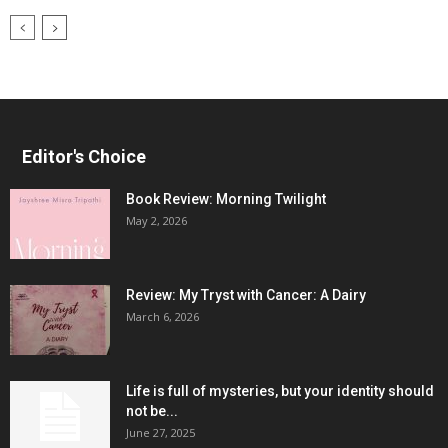
Editor's Choice
Book Review: Morning Twilight
May 2, 2026
Review: My Tryst with Cancer: A Dairy
March 6, 2026
Life is full of mysteries, but your identity should
not be...
June 27, 2025