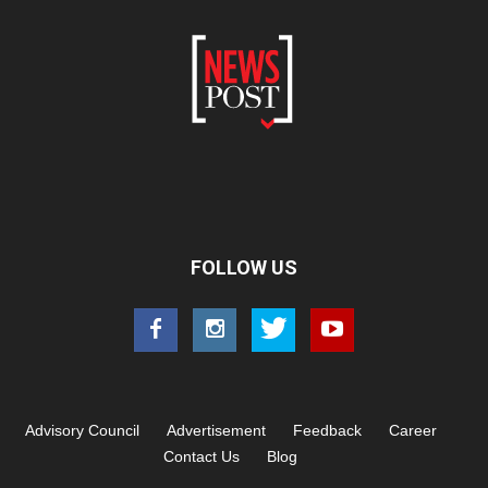
FOLLOW US
Advisory Council
Advertisement
Feedback
Career
Contact Us
Blog