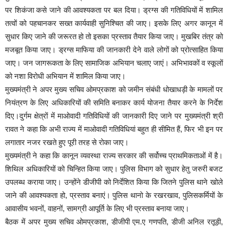
पर शिकंजा कसे जाने की आवश्यकता पर बल दिया। ड्रग्स की गतिविधियों में शामिल
तत्वों को पहचानकर सख्त कार्यवाही सुनिश्चित की जाए। इसके लिए अगर कानून में
सुधार किए जाने की जरूरत हो तो इसका प्रस्ताव तैयार किया जाए। मुखबिर तंत्र को
मजबूत किया जाए। ड्रग्स माफिया की जानकारी देने वाले लोगों को प्रोत्साहित किया
जाए। जन जागरूकता के लिए सामाजिक अभियान चलाए जाएं। अभिभावकों व स्कूलों
को नशा विरोधी अभियान में शामिल किया जाए।
मुख्यमंत्री ने अपर मुख्य सचिव ओमप्रकाश को जमीन संबंधी धोखाधड़ी के मामलों पर
नियंत्रण के लिए अधिकारियों की समिति बनाकर कार्य योजना तैयार करने के निर्देश
दिए।दुर्गम क्षेत्रों में माओवादी गतिविधियों की जानकारी दिए जाने पर मुख्यमंत्री श्री
रावत ने कहा कि अभी राज्य में माओवादी गतिविधियां बहुत ही सीमित हैं, फिर भी इन पर
लगातार नजर रखते हुए पूरी तरह से रोका जाए।
मुख्यमंत्री ने कहा कि कानून व्यवस्था राज्य सरकार की सर्वोच्च प्राथमिकताओं में है।
शिथिल अधिकारियों को चिन्हित किया जाए। पुलिस विभाग को सुधार हेतु जरुरी बजट
उपलब्ध कराया जाए। उन्होंने डीजीपी को निर्देशित किया कि जितने पुलिस थाने खोले
जाने की आवश्यकता हो, प्रस्ताव बनाएं। पुलिस थानो के रखरखाव, पुलिसकर्मियों के
आवासीय भवनों, वाहनों, सामग्री आपूर्ति के लिए भी प्रस्ताव बनाया जाए।
बैठक में अपर मुख्य सचिव ओमप्रकाश, डीजीपी एम.ए गणपति, डीजी अनिल रतूड़ी,