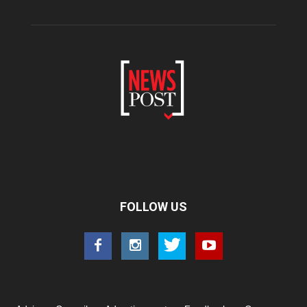
FOLLOW US