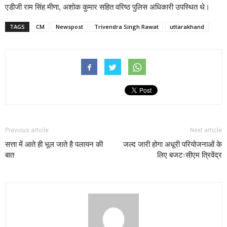
एडीजी राम सिंह मीणा, अशोक कुमार सहित वरिष्ठ पुलिस अधिकारी उपस्थित थे।
TAGS
CM
Newspost
Trivendra Singh Rawat
uttarakhand
Previous article
Next article
सत्ता में आते ही भूल जाते है पलायन की
जल्द जारी होगा अधूरी परियोजनाओं के
बात
लिए बजटःसीएम त्रिवेंद्र