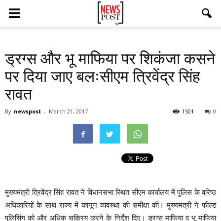
ड्रग्स और भू माफिया पर शिकंजा कसने
पर दिया जाए बलःसीएम त्रिवेंद्र सिंह
रावत
By
newspost
-
March 21, 2017
1501
0
मुख्यमंत्री त्रिवेंद्र सिंह रावत ने विधानसभा स्थित सीएम कार्यालय में पुलिस के वरिष्ठ
अधिकारियों के साथ राज्य में कानून व्यवस्था की समीक्षा की। मुख्यमंत्री ने फील्ड
पुलिसिंग को और अधिक सक्रिय करने के निर्देश दिए। ड्रग्स माफिया व भू माफिया