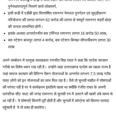
पुर्नस्थापना/पुर्न निमार्ण कार्य लोकापर्ण,
इसी कडी में एडीबी द्वारा वित्तपोषित रामनगर पेयजल पुनर्गठन एवं सुद्ढीकरण
परियोजना की लागत लगभग 62 करोड की लागत से सम्पूर्ण रामनगर शहरी क्षेत्र
की जनता लाभान्वित होगी।
इसके अलावा अन्तर्राज्जीय बस टर्मिनल रामनगर लागत 16 करोड 50 लाख,
बस स्टेशन बाजपुर लागत 4 करोड, बस स्टेशन किच्छा सौन्दर्यीकरण लागत 30
लाख
अपने सम्बोधन में प्रमुख सलाहकार रणजीत सिह रावत ने कहा कि प्रदेश सरकार
गरीबो का विशेष ध्यान रख रही है। उन्होने कहा उत्तराखण्ड प्रदेश का पहला राज्य है
जहां समाज कल्याण की विभिन्न पेंशन योजनाओं के अन्तर्गत लगभग 7.5 लाख गरीब
पात्र लोगो को इन योजनाओं का लाभ मिल रहा है। वैसे तो चुनावी माहौल में घोषणाओं
की परंपरा रही है पर ये कार्यक्रम इसलिये खास था क्योंकि रंजीत रावत के अपनी
पारंपरिक सीट सल्ट की जगह रामनगर से चुनावी रण में उतरने की खबरें लंबे समय से
आ रही हैं। ये घोषणाऐं कितनी पूरी होती हैं और चुनावों में कांग्रेस को कितना फायदा
पहुंचाती है ये तो वक्त ही बतायेगा।