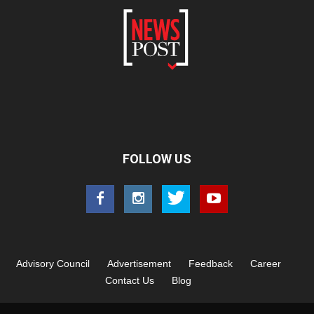
FOLLOW US
Advisory Council
Advertisement
Feedback
Career
Contact Us
Blog