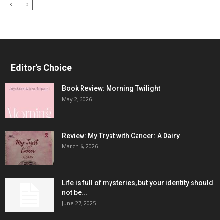
Editor's Choice
Book Review: Morning Twilight
May 2, 2026
Review: My Tryst with Cancer: A Dairy
March 6, 2026
Life is full of mysteries, but your identity should
not be...
June 27, 2025