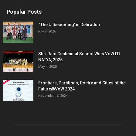
Popular Posts
‘The Unbecoming’ in Dehradun
July 8, 2026
Shri Ram Centennial School Wins VoW ITI
NATYA, 2025
May 4, 2025
Frontiers, Partitions, Poetry and Cities of the
Future@VoW 2024
November 6, 2024