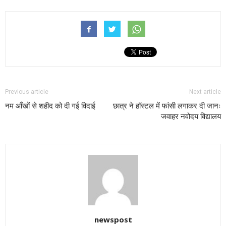
Previous article
Next article
नम आँखों से शहीद को दी गई विदाई
छात्र ने हॉस्टल में फांसी लगाकर दी जानः
जवाहर नवोदय विद्यालय
newspost