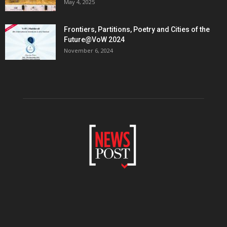
May 4, 2025
Frontiers, Partitions, Poetry and Cities of the
Future@VoW 2024
November 6, 2024