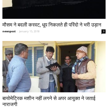
मौसम ने बदली करवट, धूप निकलते ही परिंदो ने भरी उड़ान
newspost
-
January 15, 2018
0
बायोमेट्रिक मशीन नहीं लगने से अपर आयुक्त ने जताई
नाराजगी