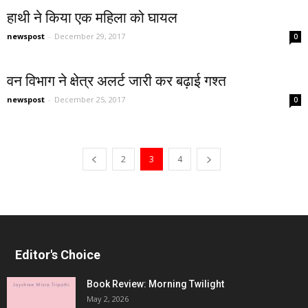
हाथी ने किया एक महिला को घायल
newspost
-
December 29, 2017
0
वन विभाग ने क्षेत्र अलर्ट जारी कर बढ़ाई गश्त
newspost
-
December 25, 2017
0
2
3
4
Editor's Choice
Book Review: Morning Twilight
May 2, 2026