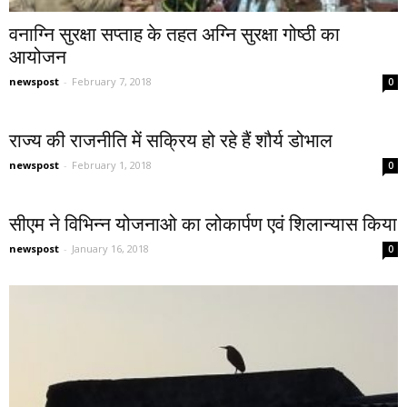
वनाग्नि सुरक्षा सप्ताह के तहत अग्नि सुरक्षा गोष्ठी का
आयोजन
newspost
-
February 7, 2018
0
राज्य की राजनीति में सक्रिय हो रहे हैं शौर्य डोभाल
newspost
-
February 1, 2018
0
सीएम ने विभिन्न योजनाओ का लोकार्पण एवं शिलान्यास किया
newspost
-
January 16, 2018
0