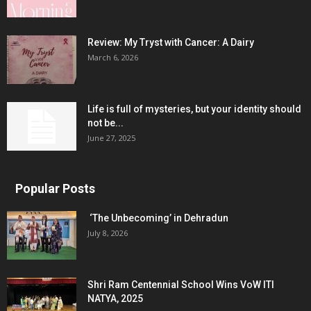
Review: My Tryst with Cancer: A Dairy
March 6, 2026
Life is full of mysteries, but your identity should
not be...
June 27, 2025
Popular Posts
‘The Unbecoming’ in Dehradun
July 8, 2026
Shri Ram Centennial School Wins VoW ITI
NATYA, 2025