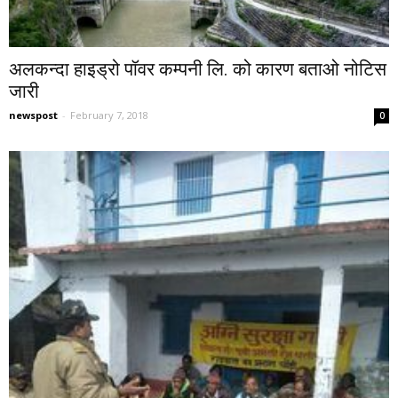
अलकन्दा हाइड्रो पॉवर कम्पनी लि. को कारण बताओ नोटिस
जारी
newspost
-
February 7, 2018
0