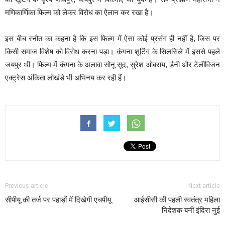
मणिकार्णिका फिल्म को लेकर विरोध का ऐलान कर रखा है।
इस बीच रनौत का कहना है कि इस फिल्म में ऐसा कोई प्रसंग ही नहीं है, जिस पर
किसी समाज विशेष को विरोध करना पड़ा। कंगना शूटिंग के सिलसिले में इससे पहले
जयपुर थी। फिल्म में कंगना के अलावा सोनू सूद, सुरेश ओबराय, डैनी और टेलीविजन
एक्ट्रेस अंकिता लोखंडे भी अभिनय कर रही हैं।
Previous article
Next article
सीपीयू की तर्ज पर पहाड़ों में दिखेगी एचपीयू
आईसीसी की पहली स्वतंत्र महिला
निदेशक बनीं इंदिरा नुई