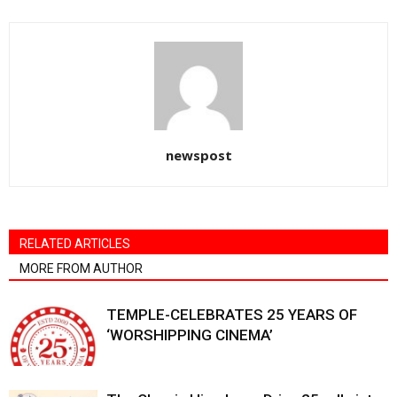
newspost
RELATED ARTICLES
MORE FROM AUTHOR
TEMPLE-CELEBRATES 25 YEARS OF
‘WORSHIPPING CINEMA’