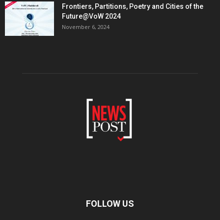
Frontiers, Partitions, Poetry and Cities of the
Future@VoW 2024
November 6, 2024
FOLLOW US