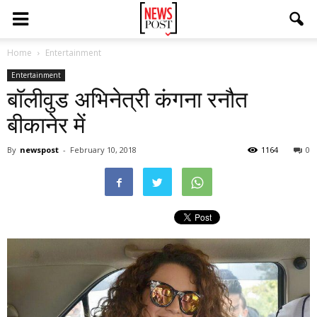
Home
Entertainment
Entertainment
बॉलीवुड अभिनेत्री कंगना रनौत
बीकानेर में
By
newspost
-
February 10, 2018
1164
0