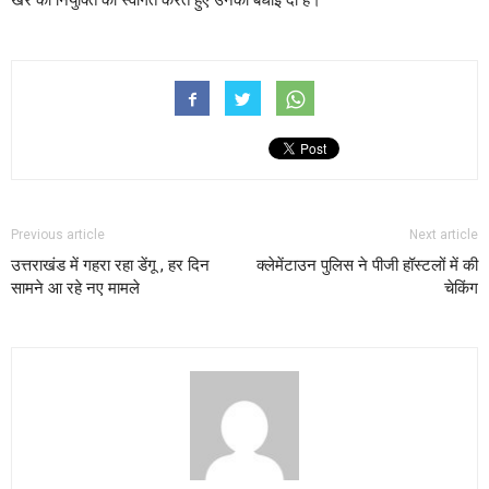
Previous article
Next article
उत्तराखंड में गहरा रहा डेंगू , हर दिन
क्लेमेंटाउन पुलिस ने पीजी हॉस्टलों में की
सामने आ रहे नए मामले
चेकिंग