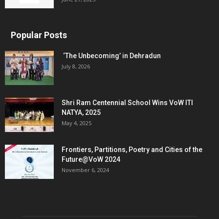
Popular Posts
‘The Unbecoming’ in Dehradun
July 8, 2026
Shri Ram Centennial School Wins VoW ITI
NATYA, 2025
May 4, 2025
Frontiers, Partitions, Poetry and Cities of the
Future@VoW 2024
November 6, 2024