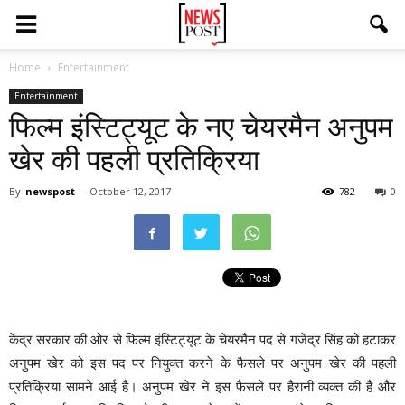
Home
Entertainment
Entertainment
फिल्म इंस्टिट्यूट के नए चेयरमैन अनुपम
खेर की पहली प्रतिक्रिया
By
newspost
-
October 12, 2017
782
0
केंद्र सरकार की ओर से फिल्म इंस्टिट्यूट के चेयरमैन पद से गजेंद्र सिंह को हटाकर
अनुपम खेर को इस पद पर नियुक्त करने के फैसले पर अनुपम खेर की पहली
प्रतिक्रिया सामने आई है। अनुपम खेर ने इस फैसले पर हैरानी व्यक्त की है और