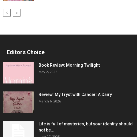
Editor's Choice
Book Review: Morning Twilight
May 2, 2026
Review: My Tryst with Cancer: A Dairy
March 6, 2026
Life is full of mysteries, but your identity should
not be...
June 27, 2025