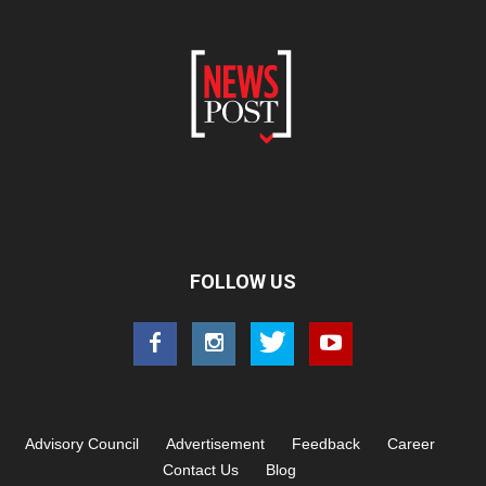
FOLLOW US
Advisory Council
Advertisement
Feedback
Career
Contact Us
Blog