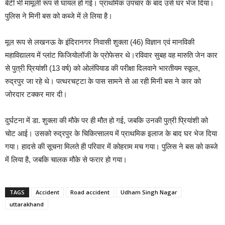
बेटी भी मामूली रूप से घायल हो गई। प्राथमिक उपचार के बाद उसे घर भेज दिया।
पुलिस ने मिनी बस को कब्जे में ले लिया है।
मूल रूप से लखनऊ के इंदिरानगर निवासी शुक्ला (46) विज्ञान एवं मानविकी
महाविद्यालय में प्लांट फिजियोलॉजी के प्रोफेसर थे।रविवार सुबह वह मारुति जेन कार
से पुत्री प्रियांशी (13 वर्ष) को ओलंपियाड की परीक्षा दिलवाने भारतीयम स्कूल,
रुद्रपुर जा रहे थे। पत्थरचट्टा के पास सामने से आ रही मिनी बस ने कार को
जोरदार टक्कर मार दी।
दुर्घटना में डा. शुक्ला की मौके पर ही मौत हो गई, जबकि उनकी पुत्री प्रियांशी को
चोट आई। उसको रुद्रपुर के चिकित्सालय में प्राथमिक इलाज के बाद घर भेज दिया
गया। हादसे की सूचना मिलते ही परिवार में कोहराम मच गया। पुलिस ने बस को कब्जे
में लिया है, जबकि चालक मौके से फरार हो गया।
TAGS
Accident
Road accident
Udham Singh Nagar
uttarakhand