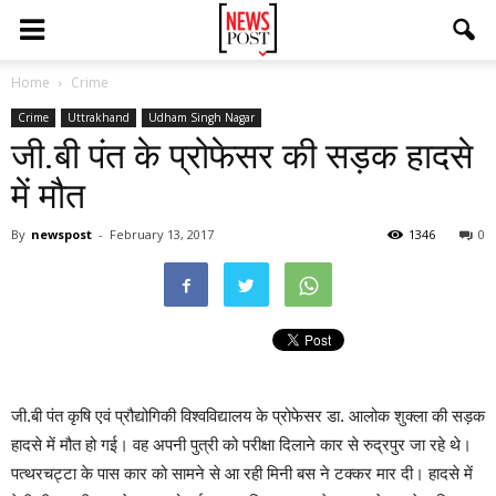
Home
Crime
Crime
Uttrakhand
Udham Singh Nagar
जी.बी पंत के प्रोफेसर की सड़क हादसे
में मौत
By
newspost
-
February 13, 2017
1346
0
जी.बी पंत कृषि एवं प्रौद्योगिकी विश्वविद्यालय के प्रोफेसर डा. आलोक शुक्ला की सड़क
हादसे में मौत हो गई। वह अपनी पुत्री को परीक्षा दिलाने कार से रुद्रपुर जा रहे थे।
पत्थरचट्टा के पास कार को सामने से आ रही मिनी बस ने टक्कर मार दी। हादसे में