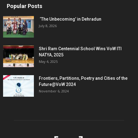
Popular Posts
‘The Unbecoming’ in Dehradun
July 8, 2026
Shri Ram Centennial School Wins VoW ITI
NATYA, 2025
May 4, 2025
Frontiers, Partitions, Poetry and Cities of the
Future@VoW 2024
November 6, 2024