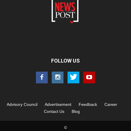
FOLLOW US
Advisory Council
Advertisement
Feedback
Career
Contact Us
Blog
©