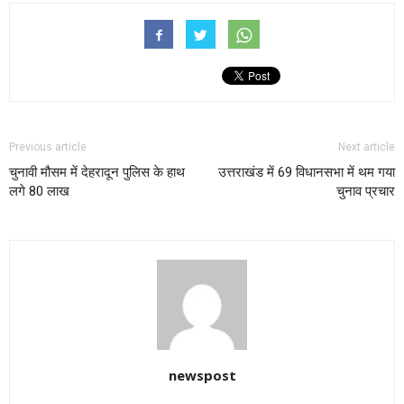
Previous article
Next article
चुनावी मौसम में देहरादून पुलिस के हाथ
उत्तराखंड में 69 विधानसभा में थम गया
लगे 80 लाख
चुनाव प्रचार
newspost