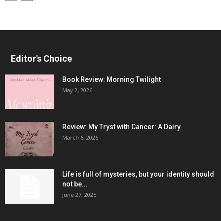
Editor's Choice
Book Review: Morning Twilight
May 2, 2026
Review: My Tryst with Cancer: A Dairy
March 6, 2026
Life is full of mysteries, but your identity should
not be...
June 27, 2025