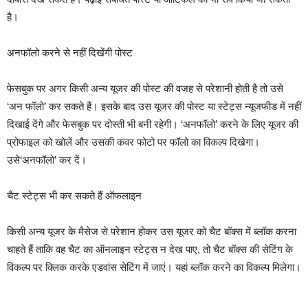
है।
अनफॉलो करने से नहीं दिखेंगी पोस्ट
फेसबुक पर अगर किसी अन्य यूजर की पोस्ट की वजह से परेशानी होती है तो उसे
‘अन फॉलो’ कर सकते हैं। इसके बाद उस यूजर की पोस्ट या स्टेट्स न्यूजफीड में नहीं
दिखाई देंगे और फेसबुक पर दोस्ती भी बनी रहेगी। ‘अनफॉलो’ करने के लिए यूजर की
प्रोफाइल को खोलें और उसकी कवर फोटो पर फॉलो का विकल्प दिखेगा।
उसे‘अनफॉलो’ कर दें।
चैट स्टेट्स भी कर सकते हैं ऑफलाइन
किसी अन्य यूजर के मैसेज से परेशान होकर उस यूजर को चैट बॉक्स में ब्लॉक करना
चाहते हैं ताकि वह चैट का ऑनलाइन स्टेट्स न देख पाए, तो चैट बॉक्स की सेटिंग के
विकल्प पर क्लिक करके एडवांस सेटिंग में जाएं। यहां ब्लॉक करने का विकल्प मिलेगा।