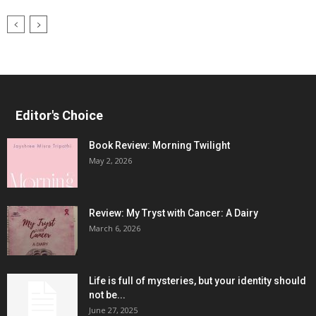
Editor's Choice
Book Review: Morning Twilight
May 2, 2026
Review: My Tryst with Cancer: A Dairy
March 6, 2026
Life is full of mysteries, but your identity should
not be...
June 27, 2025