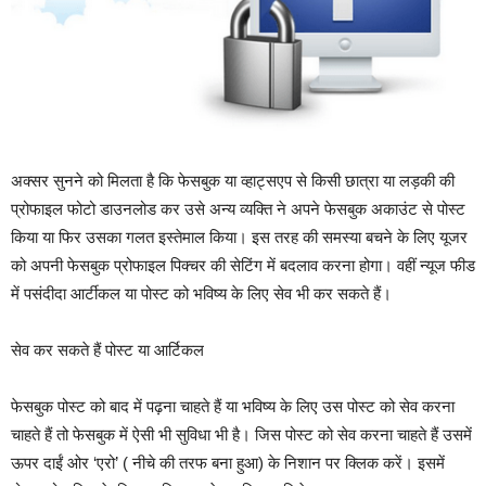
अक्सर सुनने को मिलता है कि फेसबुक या व्हाट्सएप से किसी छात्रा या लड़की की
प्रोफाइल फोटो डाउनलोड कर उसे अन्य व्यक्ति ने अपने फेसबुक अकाउंट से पोस्ट
किया या फिर उसका गलत इस्तेमाल किया। इस तरह की समस्या बचने के लिए यूजर
को अपनी फेसबुक प्रोफाइल पिक्चर की सेटिंग में बदलाव करना होगा। वहीं न्यूज फीड
में पसंदीदा आर्टीकल या पोस्ट को भविष्य के लिए सेव भी कर सकते हैं।
सेव कर सकते हैं पोस्ट या आर्टिकल
फेसबुक पोस्ट को बाद में पढ़ना चाहते हैं या भविष्य के लिए उस पोस्ट को सेव करना
चाहते हैं तो फेसबुक में ऐसी भी सुविधा भी है। जिस पोस्ट को सेव करना चाहते हैं उसमें
ऊपर दाईं ओर ‘एरो’ ( नीचे की तरफ बना हुआ) के निशान पर क्लिक करें। इसमें