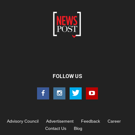
FOLLOW US
Advisory Council
Advertisement
Feedback
Career
Contact Us
Blog