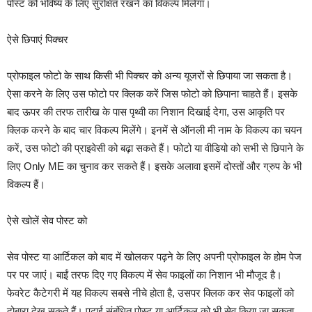
पोस्ट को भविष्य के लिए सुरक्षित रखने का विकल्प मिलेगा।
ऐसे छिपाएं पिक्चर
प्रोफाइल फोटो के साथ किसी भी पिक्चर को अन्य यूजरों से छिपाया जा सकता है।
ऐसा करने के लिए उस फोटो पर क्लिक करें जिस फोटो को छिपाना चाहते हैं। इसके
बाद ऊपर की तरफ तारीख के पास पृथ्वी का निशान दिखाई देगा, उस आकृति पर
क्लिक करने के बाद चार विकल्प मिलेंगे। इनमें से ऑनली मी नाम के विकल्प का चयन
करें, उस फोटो की प्राइवेसी को बढ़ा सकते हैं। फोटो या वीडियो को सभी से छिपाने के
लिए Only ME का चुनाव कर सकते हैं। इसके अलावा इसमें दोस्तों और ग्रुप के भी
विकल्प हैं।
ऐसे खोलें सेव पोस्ट को
सेव पोस्ट या आर्टिकल को बाद में खोलकर पढ़ने के लिए अपनी प्रोफाइल के होम पेज
पर पर जाएं। बाईं तरफ दिए गए विकल्प में सेव फाइलों का निशान भी मौजूद है।
फेवरेट कैटेगरी में यह विकल्प सबसे नीचे होता है, उसपर क्लिक कर सेव फाइलों को
दोबारा देख सकते हैं। पढ़ाई संबंधित पोस्ट या आर्टिकल को भी सेव किया जा सकता