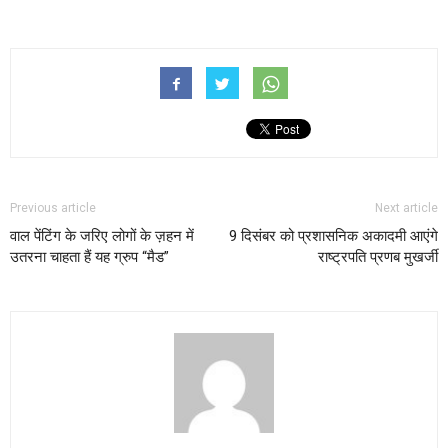
Previous article
Next article
वाल पेंटिंग के जरिए लोगों के ज़हन में
9 दिसंबर को प्रशासनिक अकादमी आएंगे
उतरना चाहता हैं यह ग्रुप “मैड”
राष्ट्रपति प्रणब मुखर्जी