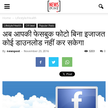
Home
Lifestyle/Health
Lifestyle/Health
Off-beat
Popular Posts
अब आपकी फेसबुक फोटो बिना इजाजत
कोई डाउनलोड नहीं कर सकेगा
By
newspost
-
November 23, 2016
3203
0