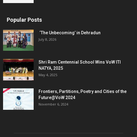
Popular Posts
‘The Unbecoming’ in Dehradun
July 8, 2026
Shri Ram Centennial School Wins VoW ITI
NATYA, 2025
May 4, 2025
Frontiers, Partitions, Poetry and Cities of the
Future@VoW 2024
November 6, 2024