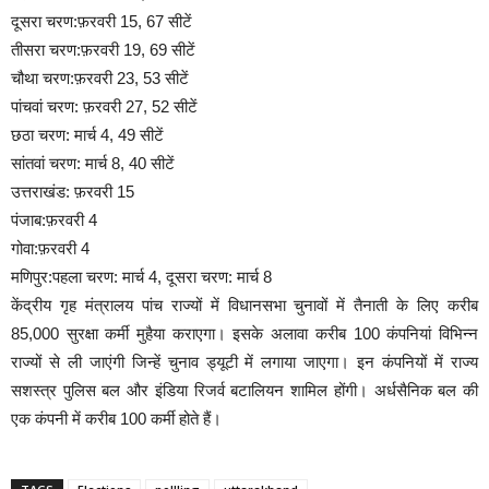
दूसरा चरण:फ़रवरी 15, 67 सीटें
तीसरा चरण:फ़रवरी 19, 69 सीटें
चौथा चरण:फ़रवरी 23, 53 सीटें
पांचवां चरण: फ़रवरी 27, 52 सीटें
छठा चरण: मार्च 4, 49 सीटें
सांतवां चरण: मार्च 8, 40 सीटें
उत्तराखंड: फ़रवरी 15
पंजाब:फ़रवरी 4
गोवा:फ़रवरी 4
मणिपुर:पहला चरण: मार्च 4, दूसरा चरण: मार्च 8
केंद्रीय गृह मंत्रालय पांच राज्यों में विधानसभा चुनावों में तैनाती के लिए करीब
85,000 सुरक्षा कर्मी मुहैया कराएगा। इसके अलावा करीब 100 कंपनियां विभिन्न
राज्यों से ली जाएंगी जिन्हें चुनाव ड्यूटी में लगाया जाएगा। इन कंपनियों में राज्य
सशस्त्र पुलिस बल और इंडिया रिजर्व बटालियन शामिल होंगी। अर्धसैनिक बल की
एक कंपनी में करीब 100 कर्मी होते हैं।