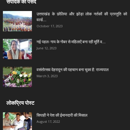
संपादक की पसंद
उत्तराखंड के छोलिया और झोड़ा लोक नर्तकों की प्रस्तुति को
वर्ल्ड...
October 17, 2023
नई पहलः गाय के गोबर से महिलाऐं बना रही मूर्ति व...
June 12, 2023
वसंतोत्सव देहरादून की पहचान बना चुका है: राज्यपाल
March 3, 2023
लोकप्रिय पोस्ट
सिपाही ने पेश की ईमानदारी की मिसाल
August 17, 2022