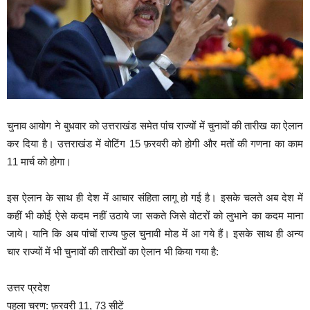
चुनाव आयोग ने बुधवार को उत्तराखंड समेत पांच राज्यों में चुनावों की तारीख का ऐलान
कर दिया है। उत्तराखंड में वोटिंग 15 फ़रवरी को होगी और मतों की गणना का काम
11 मार्च को होगा।
इस ऐलान के साथ ही देश में आचार संहिता लागू हो गई है। इसके चलते अब देश में
कहीं भी कोई ऐसे कदम नहीं उठाये जा सकते जिसे वोटरों को लुभाने का कदम माना
जाये। यानि कि अब पांचों राज्य फुल चुनावी मोड में आ गये हैं। इसके साथ ही अन्य
चार राज्यों में भी चुनावों की तारीखों का ऐलान भी किया गया है:
उत्तर प्रदेश
पहला चरण: फ़रवरी 11, 73 सीटें