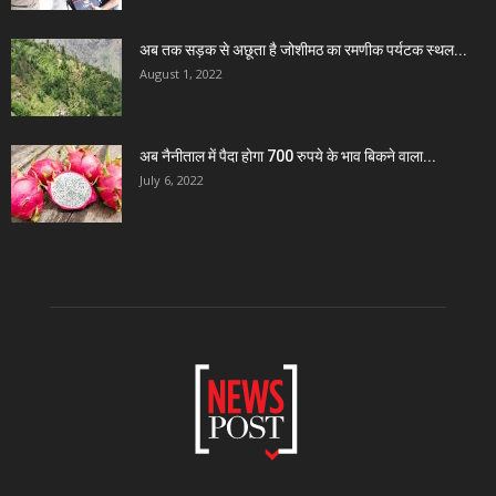
अब तक सड़क से अछूता है जोशीमठ का रमणीक पर्यटक स्थल...
August 1, 2022
अब नैनीताल में पैदा होगा 700 रुपये के भाव बिकने वाला...
July 6, 2022