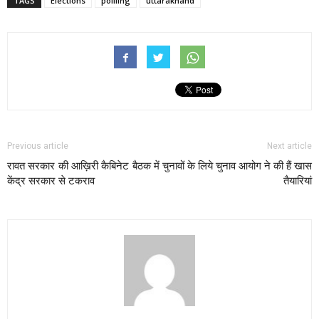
TAGS
Elections
pollling
uttarakhand
Previous article
Next article
रावत सरकार की आख़िरी कैबिनेट बैठक में
चुनावों के लिये चुनाव आयोग ने की हैं खास
केंद्र सरकार से टकराव
तैयारियां