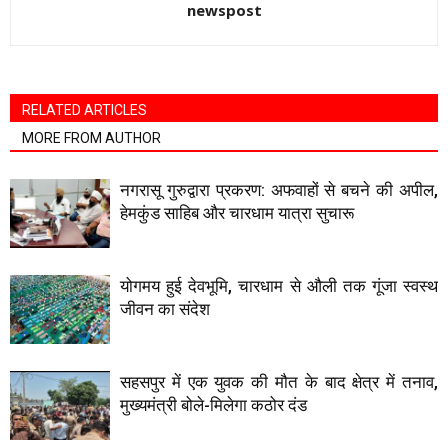
newspost
RELATED ARTICLES
MORE FROM AUTHOR
नगरासू गुरुद्वारा प्रकरण: अफवाहों से बचने की अपील,
हेमकुंड साहिब और चारधाम यात्रा सुचारू
योगमय हुई देवभूमि, चारधाम से औली तक गूंजा स्वस्थ
जीवन का संदेश
सहसपुर में एक युवक की मौत के बाद क्षेत्र में तनाव,
मुख्यमंत्री बोले-मिलेगा कठोर दंड