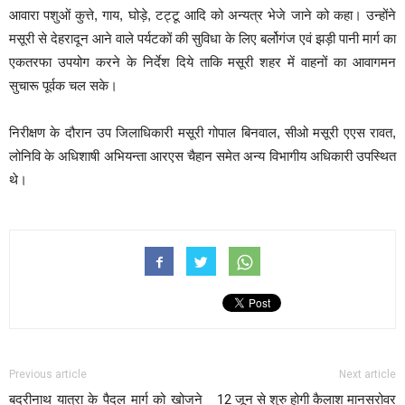
आवारा पशुओं कुत्ते, गाय, घोड़े, टट्टू आदि को अन्यत्र भेजे जाने को कहा। उन्होंने
मसूरी से देहरादून आने वाले पर्यटकों की सुविधा के लिए बर्लोगंज एवं झड़ी पानी मार्ग का
एकतरफा उपयोग करने के निर्देश दिये ताकि मसूरी शहर में वाहनों का आवागमन
सुचारू पूर्वक चल सके।
निरीक्षण के दौरान उप जिलाधिकारी मसूरी गोपाल बिनवाल, सीओ मसूरी एएस रावत,
लोनिवि के अधिशाषी अभियन्ता आरएस चैहान समेत अन्य विभागीय अधिकारी उपस्थित
थे।
Previous article
Next article
बदरीनाथ यात्रा के पैदल मार्ग को खोजने
12 जून से शुरु होगी कैलाश मानसरोवर