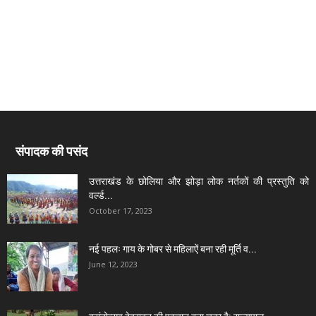
संपादक की पसंद
उत्तराखंड के छोलिया और झोड़ा लोक नर्तकों की प्रस्तुति को
वर्ल्ड...
October 17, 2023
नई पहलः गाय के गोबर से महिलाऐं बना रही मूर्ति व...
June 12, 2023