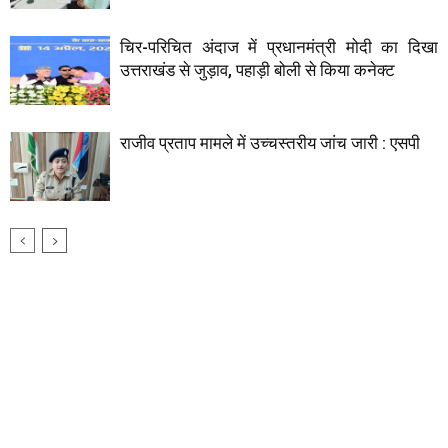
चिर-परिचित अंदाज में प्रधानमंत्री मोदी का दिखा
उत्तराखंड से जुड़ाव, पहाड़ी बोली से किया कनेक्ट
राजीव प्रताप मामले में उच्चस्तरीय जांच जारी : एसपी