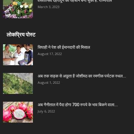
वसंतोत्सव देहरादून की पहचान बना चुका है: राज्यपाल
March 3, 2023
लोकप्रिय पोस्ट
सिपाही ने पेश की ईमानदारी की मिसाल
August 17, 2022
अब तक सड़क से अछूता है जोशीमठ का रमणीक पर्यटक स्थल...
August 1, 2022
अब नैनीताल में पैदा होगा 700 रुपये के भाव बिकने वाला...
July 6, 2022