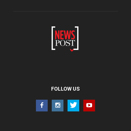
FOLLOW US