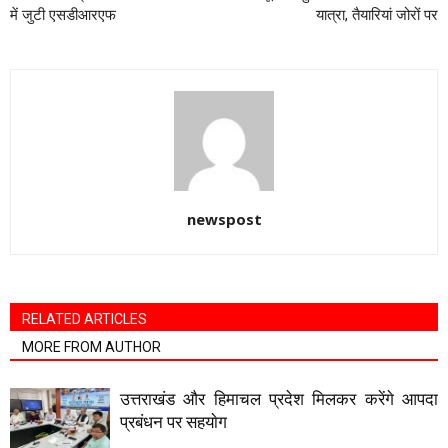
में जुटी एसडीआरएफ
यात्रा, तैयारियां जोरों पर
newspost
RELATED ARTICLES
MORE FROM AUTHOR
उत्तराखंड और हिमाचल प्रदेश मिलकर करेंगे आपदा
प्रबंधन पर सहयाेग