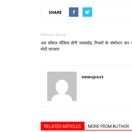
SHARE
Previous article
अब सोशल मीडिया होगी जवाबदेह, नियमों के संशोधन कर 
मोदी सरकार
newspost
RELATED ARTICLES
MORE FROM AUTHOR