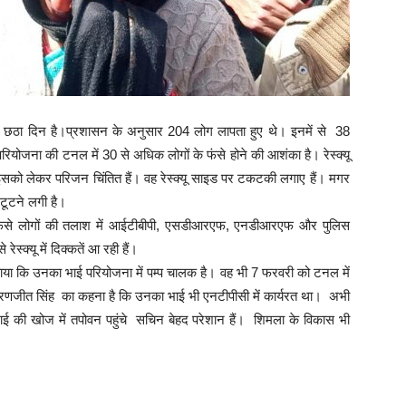
को छठा दिन है।प्रशासन के अनुसार 204 लोग लापता हुए थे। इनमें से 38
परियोजना की टनल में 30 से अधिक लोगों के फंसे होने की आशंका है। रेस्क्यू
को लेकर परिजन चिंतित हैं। वह रेस्क्यू साइड पर टकटकी लगाए हैं। मगर
 टूटने लगी है।
ें फंसे लोगों की तलाश में आईटीबीपी, एसडीआरएफ, एनडीआरएफ और पुलिस
स्क्यू में दिक्कतें आ रही हैं।
ताया कि उनका भाई परियोजना में पम्प चालक है। वह भी 7 फरवरी को टनल में
रणजीत सिंह का कहना है कि उनका भाई भी एनटीपीसी में कार्यरत था। अभी
ाई की खोज में तपोवन पहुंचे सचिन बेहद परेशान हैं। शिमला के विकास भी