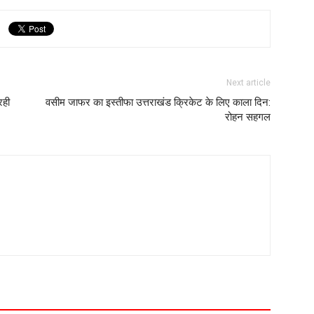
Next article
रही
वसीम जाफर का इस्तीफा उत्तराखंड क्रिकेट के लिए काला दिन:
रोहन सहगल