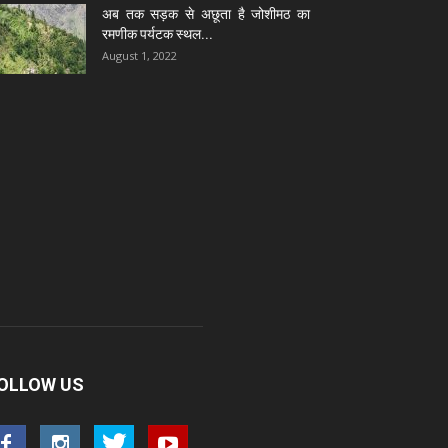
अब तक सड़क से अछूता है जोशीमठ का
रमणीक पर्यटक स्थल...
August 1, 2022
OLLOW US