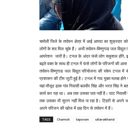
चमोली जिले के तपोवन क्षेत्र में आई आपदा का शुक्रवार 
लोगों के शव मिल चुके हैं। अभी तपोवन-विष्णुगाड जल विद्युत 
आपरेशन जारी है। टनल के अंदर फंसे लोग सकुशल होंगे, इस
बढ़ते वक्त के साथ ही टनल में फंसे लोगों के परिजनों की आस
तपोवन-विष्णुगाड जल विद्युत परियोजना की स्केप टनल म
प्रशासन की टीम जुटी हुई है। टनल में गाद युक्त मलबा होने से रे
यहां मौजूद ढाक गांव निवासी बलवीर सिंह और भरत सिंह ने ब
कार्य कर रहा था। अब तक उसका पता नहीं है। घाट निवासी 
तक उसका भी सुराग नहीं मिल पा रहा है। टिहरी से अपने भ
अपने परिजन की खोज में छह दिन से तपोवन में हैं।
TAGS
Chamoli
tapovan
uttarakhand