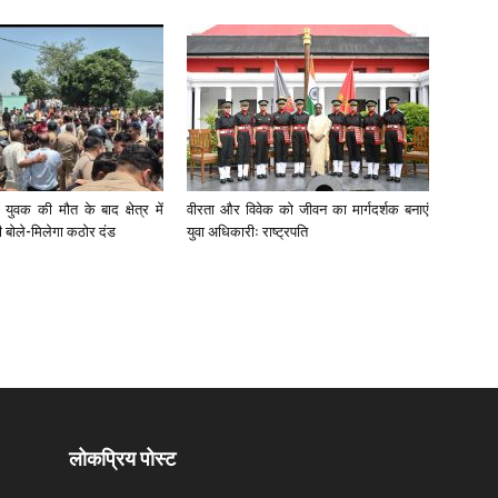
युवक की मौत के बाद क्षेत्र में
वीरता और विवेक को जीवन का मार्गदर्शक बनाएं
री बोले-मिलेगा कठोर दंड
युवा अधिकारीः राष्ट्रपति
लोकप्रिय पोस्ट