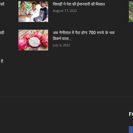
कों
सिपाही ने पेश की ईमानदारी की मिसाल
August 17, 2022
रही
अब नैनीताल में पैदा होगा 700 रुपये के भाव
बिकने वाला...
July 6, 2022
है:
F