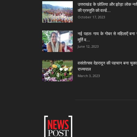
उत्तराखंड के छोलिया और झोड़ा लोक नर्त
की प्रस्तुति को वर्ल्ड...
October 17, 2023
नई पहलः गाय के गोबर से महिलाऐं बना 
मूर्ति व...
June 12, 2023
वसंतोत्सव देहरादून की पहचान बना चुका 
राज्यपाल
March 3, 2023